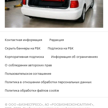
Контактная информация
Редакция
Скрыть баннеры на РБК
Подписка на РБК
Корпоративная подписка
Информация об ограничениях
О соблюдении авторских прав
Пользовательское соглашение
Политика в отношении обработки персональных данных
Политика обработки файлов cookie
© ООО «БИЗНЕСПРЕСС», АО «РОСБИЗНЕСКОНСАЛТИНГ»,
1995–2026
. Сообщения и материалы информационного