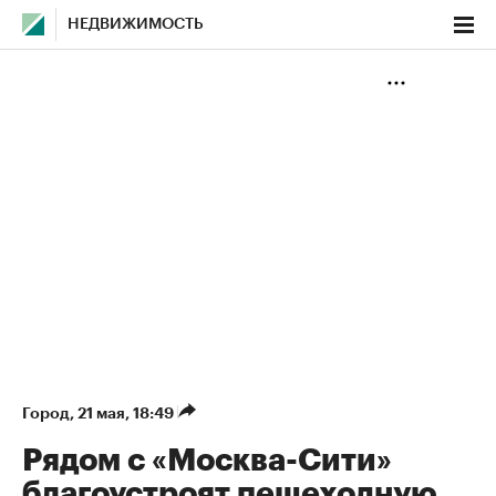
НЕДВИЖИМОСТЬ
Город
⁠,
21 мая, 18:49
Рядом с «Москва-Сити»
благоустроят пешеходную