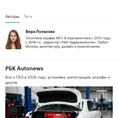
Авторы
Теги
Вера Лунькова
Окончила журфак МГУ. В журналистике с 2012 года,
с 2018-го - редактор «РБК-Недвижимости». Любит
Москву, архитектуру, дизайн и приключения.
РБК Autonews
Все о ГБО в 2026 году: установка, регистрация, штрафы и
другое