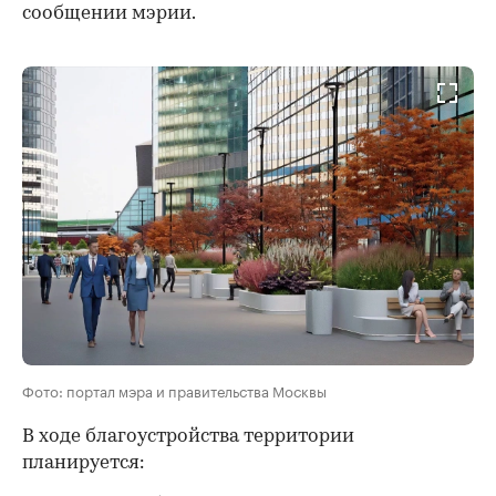
сообщении мэрии.
Фото: портал мэра и правительства Москвы
В ходе благоустройства территории
планируется: