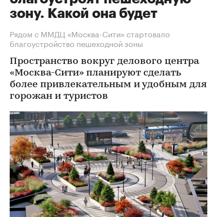
зону. Какой она будет
Рядом с ММДЦ «Москва-Сити» стартовало
благоустройство пешеходной зоны
Пространство вокруг делового центра
«Москва-Сити» планируют сделать
более привлекательным и удобным для
горожан и туристов