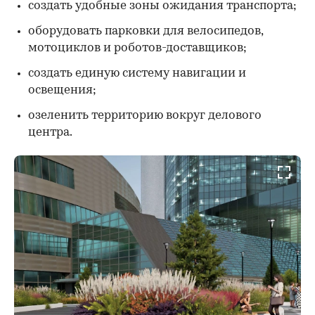
создать удобные зоны ожидания транспорта;
оборудовать парковки для велосипедов,
мотоциклов и роботов-доставщиков;
создать единую систему навигации и
освещения;
озеленить территорию вокруг делового
центра.