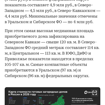
показатель составляет 4,9 млн руб., в Северо-
Западном — 4,5 млн руб., в Северо-Кавказском —
4,4 млн руб. Минимальные значения отмечены
в Уральском и Сибирском ФО — по 4 млн руб.
При этом самая высокая медианная площадь
приобретаемого дома зафиксирована на
Северном Кавказе — свыше 120 кв. м. В Северо-
Западном ФО средний метраж составляет 114 кв.
м, в Центральном — 113 кв. м. В ЮФО, ДвФО и
Приволжье показатели находятся в пределах
105-107 кв. м. Самые компактные объекты
приобретаются в Уральском (97 кв. м) и
Сибирском (96 кв. м) федеральных округах.