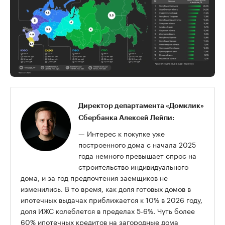
Директор департамента «Домклик»
Сбербанка Алексей Лейпи:
— Интерес к покупке уже
построенного дома с начала 2025
года немного превышает спрос на
строительство индивидуального
дома, и за год предпочтения заемщиков не
изменились. В то время, как доля готовых домов в
ипотечных выдачах приближается к 10% в 2026 году,
доля ИЖС колеблется в пределах 5-6%. Чуть более
60% ипотечных кредитов на загородные дома