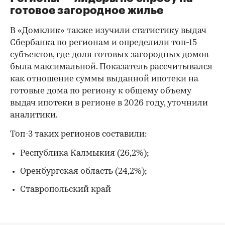
готовое загородное жилье
В «Домклик» также изучили статистику выдач
Сбербанка по регионам и определили топ-15
субъектов, где доля готовых загородных домов
была максимальной. Показатель рассчитывался
как отношение суммы выданной ипотеки на
готовые дома по региону к общему объему
выдач ипотеки в регионе в 2026 году, уточнили
аналитики.
Топ-3 таких регионов составили:
Республика Калмыкия (26,2%);
Оренбургская область (24,2%);
Ставропольский край