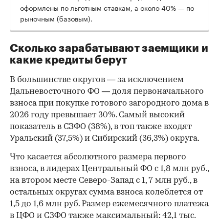
оформлены по льготным ставкам, а около 40% — по
рыночным (базовым).
Сколько зарабатывают заемщики и
какие кредиты берут
В большинстве округов — за исключением
Дальневосточного ФО — доля первоначального
взноса при покупке готового загородного дома в
2026 году превышает 30%. Самый высокий
показатель в СЗФО (38%), в топ также входят
Уральский (37,5%) и Сибирский (36,3%) округа.
Что касается абсолютного размера первого
взноса, в лидерах Центральный ФО с 1,8 млн руб.,
на втором месте Северо-Запад с 1, 7 млн руб., в
остальных округах сумма взноса колеблется от
1,5 до 1,6 млн руб. Размер ежемесячного платежа
в ЦФО и СЗФО также максимальный: 42,1 тыс.