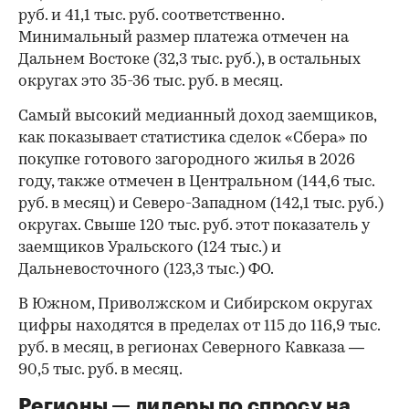
руб. и 41,1 тыс. руб. соответственно.
Минимальный размер платежа отмечен на
Дальнем Востоке (32,3 тыс. руб.), в остальных
округах это 35-36 тыс. руб. в месяц.
Самый высокий медианный доход заемщиков,
как показывает статистика сделок «Сбера» по
покупке готового загородного жилья в 2026
году, также отмечен в Центральном (144,6 тыс.
руб. в месяц) и Северо-Западном (142,1 тыс. руб.)
округах. Свыше 120 тыс. руб. этот показатель у
заемщиков Уральского (124 тыс.) и
Дальневосточного (123,3 тыс.) ФО.
В Южном, Приволжском и Сибирском округах
цифры находятся в пределах от 115 до 116,9 тыс.
руб. в месяц, в регионах Северного Кавказа —
90,5 тыс. руб. в месяц.
Регионы — лидеры по спросу на