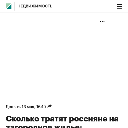
НЕДВИЖИМОСТЬ
Деньги
⁠,
13 мая, 16:15
Сколько тратят россияне на
загородное жилье: