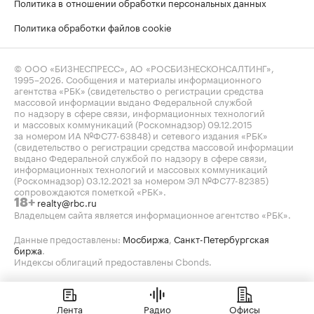
Политика в отношении обработки персональных данных
Политика обработки файлов cookie
© ООО «БИЗНЕСПРЕСС», АО «РОСБИЗНЕСКОНСАЛТИНГ»,
1995–2026
. Сообщения и материалы информационного
агентства «РБК» (свидетельство о регистрации средства
массовой информации выдано Федеральной службой
по надзору в сфере связи, информационных технологий
и массовых коммуникаций (Роскомнадзор) 09.12.2015
за номером ИА №ФС77-63848) и сетевого издания «РБК»
(свидетельство о регистрации средства массовой информации
выдано Федеральной службой по надзору в сфере связи,
информационных технологий и массовых коммуникаций
(Роскомнадзор) 03.12.2021 за номером ЭЛ №ФС77-82385)
сопровождаются пометкой «РБК».
realty@rbc.ru
18+
Владельцем сайта является информационное агентство «РБК».
Данные предоставлены:
Мосбиржа
,
Санкт-Петербургская
биржа
.
Индексы облигаций предоставлены Cbonds.
Лента
Радио
Офисы