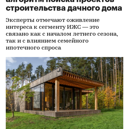
строительства дачного дома
Эксперты отмечают оживление
интереса к сегменту ИЖС — это
связано как с началом летнего сезона,
так и с влиянием семейного
ипотечного спроса