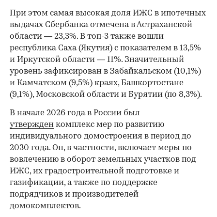
При этом самая высокая доля ИЖС в ипотечных
выдачах Сбербанка отмечена в Астраханской
области — 23,3%. В топ-3 также вошли
республика Саха (Якутия) с показателем в 13,5%
и Иркутской области — 11%. Значительный
уровень зафиксирован в Забайкальском (10,1%)
и Камчатском (9,5%) краях, Башкортостане
(9,1%), Московской области и Бурятии (по 8,3%).
В начале 2026 года в России был
утвержден
комплекс мер по развитию
индивидуального домостроения в период до
2030 года. Он, в частности, включает меры по
вовлечению в оборот земельных участков под
ИЖС, их градостроительной подготовке и
газификации, а также по поддержке
подрядчиков и производителей
домокомплектов.