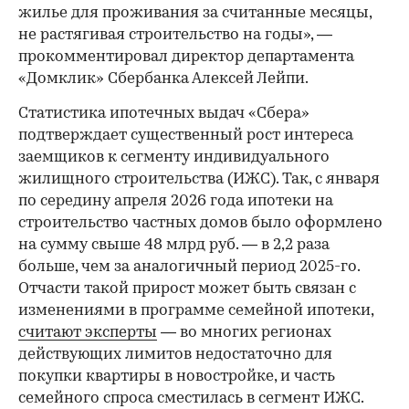
жилье для проживания за считанные месяцы,
не растягивая строительство на годы», —
прокомментировал директор департамента
«Домклик» Сбербанка Алексей Лейпи.
Статистика ипотечных выдач «Сбера»
подтверждает существенный рост интереса
заемщиков к сегменту индивидуального
жилищного строительства (ИЖС). Так, с января
по середину апреля 2026 года ипотеки на
строительство частных домов было оформлено
на сумму свыше 48 млрд руб. — в 2,2 раза
больше, чем за аналогичный период 2025-го.
Отчасти такой прирост может быть связан с
изменениями в программе семейной ипотеки,
считают эксперты
— во многих регионах
действующих лимитов недостаточно для
покупки квартиры в новостройке, и часть
семейного спроса сместилась в сегмент ИЖС.