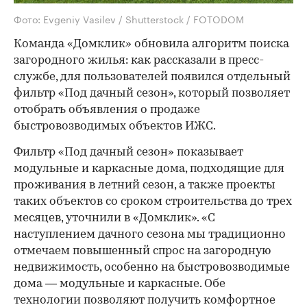
Фото: Evgeniy Vasilev / Shutterstock / FOTODOM
Команда «Домклик» обновила алгоритм поиска
загородного жилья: как рассказали в пресс-
службе, для пользователей появился отдельный
фильтр «Под дачный сезон», который позволяет
отобрать объявления о продаже
быстровозводимых объектов ИЖС.
Фильтр «Под дачный сезон» показывает
модульные и каркасные дома, подходящие для
проживания в летний сезон, а также проекты
таких объектов со сроком строительства до трех
месяцев, уточнили в «Домклик». «С
наступлением дачного сезона мы традиционно
отмечаем повышенный спрос на загородную
недвижимость, особенно на быстровозводимые
дома — модульные и каркасные. Обе
технологии позволяют получить комфортное