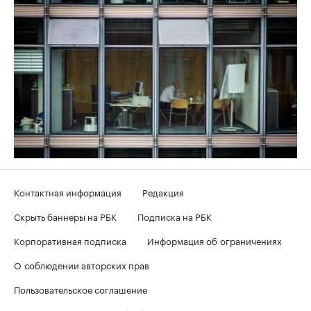
Контактная информация
Редакция
Скрыть баннеры на РБК
Подписка на РБК
Корпоративная подписка
Информация об ограничениях
О соблюдении авторских прав
Пользовательское соглашение