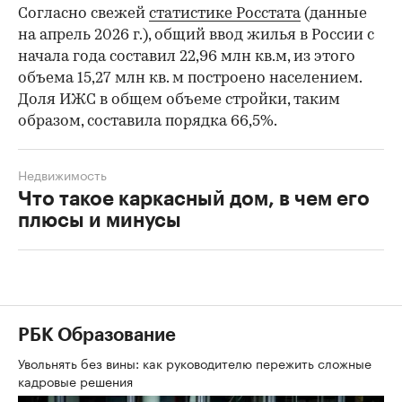
Согласно свежей
статистике Росстата
(данные
на апрель 2026 г.), общий ввод жилья в России с
начала года составил 22,96 млн кв.м, из этого
объема 15,27 млн кв. м построено населением.
Доля ИЖС в общем объеме стройки, таким
образом, составила порядка 66,5%.
Недвижимость
Что такое каркасный дом, в чем его
плюсы и минусы
РБК Образование
Увольнять без вины: как руководителю пережить сложные
кадровые решения