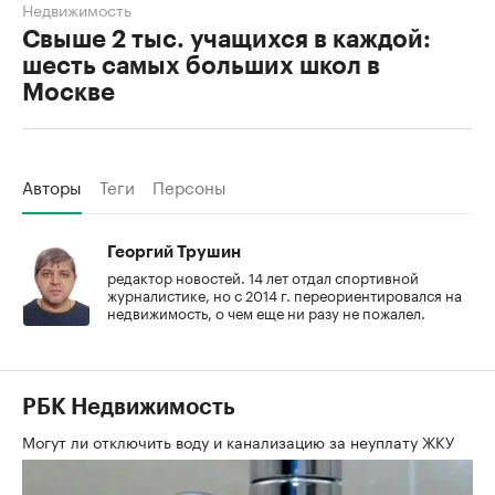
Недвижимость
Свыше 2 тыс. учащихся в каждой:
шесть самых больших школ в
Москве
Авторы
Теги
Персоны
Георгий Трушин
редактор новостей. 14 лет отдал спортивной
журналистике, но с 2014 г. переориентировался на
недвижимость, о чем еще ни разу не пожалел.
РБК Недвижимость
Могут ли отключить воду и канализацию за неуплату ЖКУ