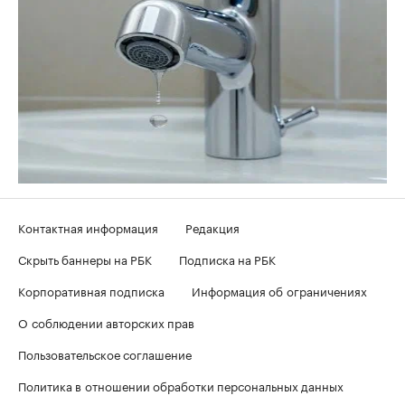
Контактная информация
Редакция
Скрыть баннеры на РБК
Подписка на РБК
Корпоративная подписка
Информация об ограничениях
О соблюдении авторских прав
Пользовательское соглашение
Политика в отношении обработки персональных данных