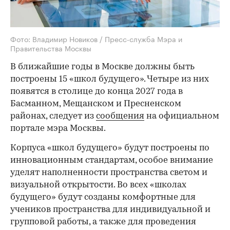
Фото: Владимир Новиков / Пресс-служба Мэра и
Правительства Москвы
В ближайшие годы в Москве должны быть
построены 15 «школ будущего». Четыре из них
появятся в столице до конца 2027 года в
Басманном, Мещанском и Пресненском
районах, следует из
сообщения
на официальном
портале мэра Москвы.
Корпуса «школ будущего» будут построены по
инновационным стандартам, особое внимание
уделят наполненности пространства светом и
визуальной открытости. Во всех «школах
будущего» будут созданы комфортные для
учеников пространства для индивидуальной и
групповой работы, а также для проведения