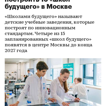
будущего» в Москве
«Школами будущего» называют
детские учебные заведения, которые
построят по инновационным
стандартам. Четыре из 15
запланированных «школ будущего»
появятся в центре Москвы до конца
2027 года