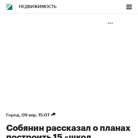
НЕДВИЖИМОСТЬ
Город
⁠,
09 апр, 15:07
Собянин рассказал о планах
построить 15 «школ