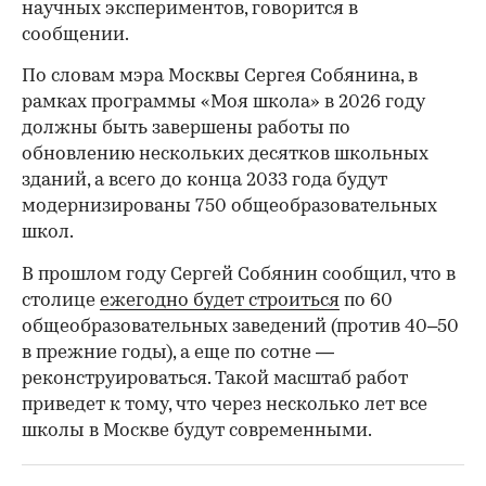
научных экспериментов, говорится в
сообщении.
По словам мэра Москвы Сергея Собянина, в
рамках программы «Моя школа» в 2026 году
должны быть завершены работы по
обновлению нескольких десятков школьных
зданий, а всего до конца 2033 года будут
модернизированы 750 общеобразовательных
школ.
В прошлом году Сергей Собянин сообщил, что в
столице
ежегодно будет строиться
по 60
общеобразовательных заведений (против 40–50
в прежние годы), а еще по сотне —
реконструироваться. Такой масштаб работ
приведет к тому, что через несколько лет все
школы в Москве будут современными.