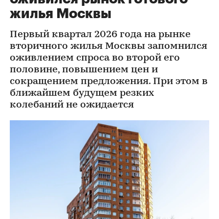
жилья Москвы
Первый квартал 2026 года на рынке
вторичного жилья Москвы запомнился
оживлением спроса во второй его
половине, повышением цен и
сокращением предложения. При этом в
ближайшем будущем резких
колебаний не ожидается