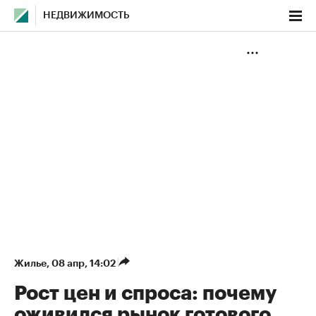
НЕДВИЖИМОСТЬ
Жилье
⁠,
08 апр, 14:02
Рост цен и спроса: почему
оживился рынок готового