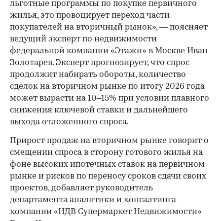
льготные программы по покупке первичного
жилья, это провоцирует переход части
покупателей на вторичный рынок», — поясняет
ведущий эксперт по недвижимости
федеральной компании «Этажи» в Москве Иван
Золотарев. Эксперт прогнозирует, что спрос
продолжит набирать обороты, количество
сделок на вторичном рынке по итогу 2026 года
может вырасти на 10–15% при условии плавного
снижения ключевой ставки и дальнейшего
выхода отложенного спроса.
Прирост продаж на вторичном рынке говорит о
смещении спроса в сторону готового жилья на
фоне высоких ипотечных ставок на первичном
рынке и рисков по переносу сроков сдачи своих
проектов, добавляет руководитель
департамента аналитики и консалтинга
компании «НДВ Супермаркет Недвижимости»