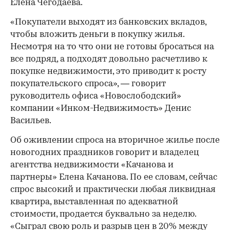
Елена Чегодаева.
«Покупатели выходят из банковских вкладов,
чтобы вложить деньги в покупку жилья.
Несмотря на то что они не готовы бросаться на
все подряд, а подходят довольно расчетливо к
покупке недвижимости, это приводит к росту
покупательского спроса», — говорит
руководитель офиса «Новослободский»
компании «Инком-Недвижимость» Денис
Васильев.
Об оживлении спроса на вторичное жилье после
новогодних праздников говорит и владелец
агентства недвижимости «Качанова и
партнеры» Елена Качанова. По ее словам, сейчас
спрос высокий и практически любая ликвидная
квартира, выставленная по адекватной
стоимости, продается буквально за неделю.
«Сыграл свою роль и разрыв цен в 20% между