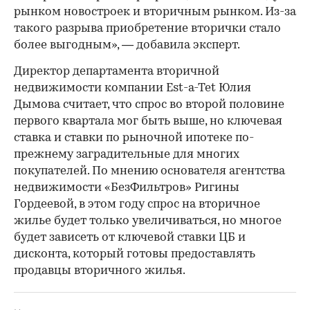
рынком новостроек и вторичным рынком. Из-за
такого разрыва приобретение вторички стало
более выгодным», — добавила эксперт.
Директор департамента вторичной
недвижимости компании Est-a-Tet Юлия
Дымова считает, что спрос во второй половине
первого квартала мог быть выше, но ключевая
ставка и ставки по рыночной ипотеке по-
прежнему заградительные для многих
покупателей. По мнению основателя агентства
недвижимости «БезФильтров» Ригины
Гордеевой, в этом году спрос на вторичное
жилье будет только увеличиваться, но многое
будет зависеть от ключевой ставки ЦБ и
дисконта, который готовы предоставлять
продавцы вторичного жилья.