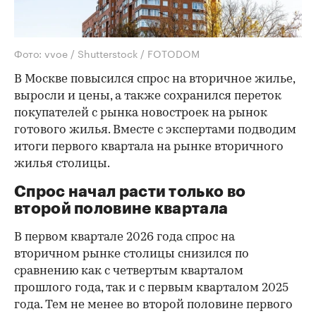
Фото: vvoe / Shutterstock / FOTODOM
В Москве повысился спрос на вторичное жилье,
выросли и цены, а также сохранился переток
покупателей с рынка новостроек на рынок
готового жилья. Вместе с экспертами подводим
итоги первого квартала на рынке вторичного
жилья столицы.
Спрос начал расти только во
второй половине квартала
В первом квартале 2026 года спрос на
вторичном рынке столицы снизился по
сравнению как с четвертым кварталом
прошлого года, так и с первым кварталом 2025
года. Тем не менее во второй половине первого