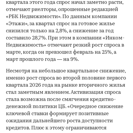
квартала этого года спрос начал заметно расти,
отмечают риелторы, опрошенные редакцией
«РБК Недвижимости». По данным компании
«Этажи», за квартал спрос на готовое жилье
снизился только на 2,8%, а снижение за год
составило 28,7%. При этом в компании «Инком-
Недвижимость» отмечают резкий рост спроса в
марте, когда он превзошел февраль на 25%, а
март прошлого года — на 9%.
Несмотря на небольшое квартальное снижение,
именно рост спроса во второй половине первого
квартала 2026 года на рынке вторичного жилья
стал заметным явлением. Активизация спроса
стала возможна после смягчения кредитно-
денежной политики ЦБ. «Очередное снижение
ключевой ставки формирует позитивные
ожидания дальнейшего роста доступности
кредитов. Плюс к этому ограничиваются