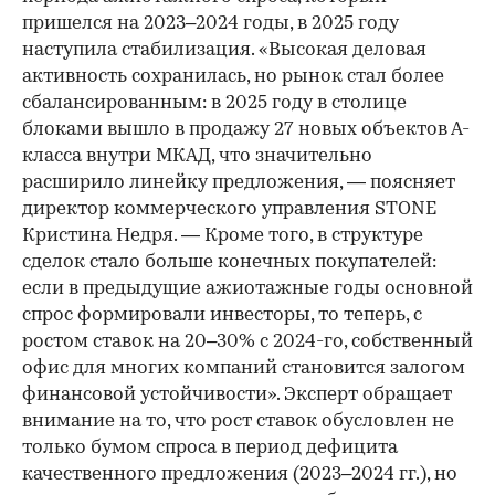
пришелся на 2023–2024 годы, в 2025 году
наступила стабилизация. «Высокая деловая
активность сохранилась, но рынок стал более
сбалансированным: в 2025 году в столице
блоками вышло в продажу 27 новых объектов А-
класса внутри МКАД, что значительно
расширило линейку предложения, — поясняет
директор коммерческого управления STONE
Кристина Недря. — Кроме того, в структуре
сделок стало больше конечных покупателей:
если в предыдущие ажиотажные годы основной
спрос формировали инвесторы, то теперь, с
ростом ставок на 20–30% с 2024-го, собственный
офис для многих компаний становится залогом
финансовой устойчивости». Эксперт обращает
внимание на то, что рост ставок обусловлен не
только бумом спроса в период дефицита
качественного предложения (2023–2024 гг.), но