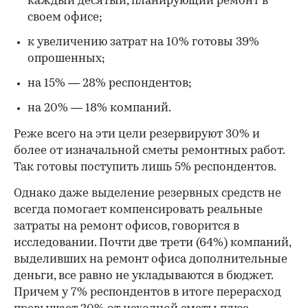
каждый десятый, планирующий ремонт в
своем офисе;
к увеличению затрат на 10% готовы 39%
опрошенных;
на 15% — 28% респондентов;
на 20% — 18% компаний.
Реже всего на эти цели резервируют 30% и
более от изначальной сметы ремонтных работ.
Так готовы поступить лишь 5% респондентов.
Однако даже выделение резервных средств не
всегда помогает компенсировать реальные
затраты на ремонт офисов, говорится в
исследовании. Почти две трети (64%) компаний,
выделивших на ремонт офиса дополнительные
деньги, все равно не укладываются в бюджет.
Причем у 7% респондентов в итоге перерасход