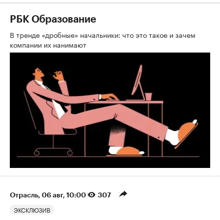
РБК Образование
В тренде «дробные» начальники: что это такое и зачем
компании их нанимают
Отрасль
⁠,
06 авг, 10:00
307
ЭКСКЛЮЗИВ