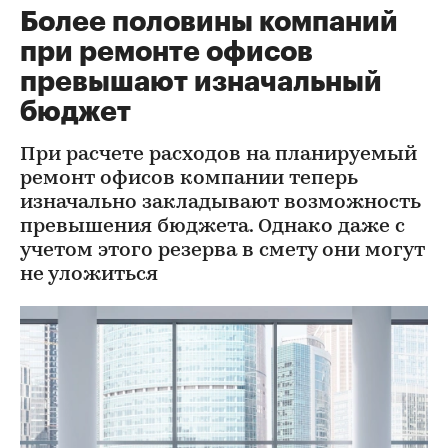
Более половины компаний
при ремонте офисов
превышают изначальный
бюджет
При расчете расходов на планируемый
ремонт офисов компании теперь
изначально закладывают возможность
превышения бюджета. Однако даже с
учетом этого резерва в смету они могут
не уложиться