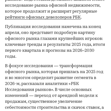
исследование рынка офисной недвижимости,
которое продолжит и расширит регулярные
рейтинги офисных девелоперов РБК
.
Публикация исследования намечена на конец
апреля, оно представит подробную картину
офисного рынка глазами крупнейших игроков:
ключевые тренды и результаты 2025 года, итоги
первого квартала и прогнозы на 2026–2030
годы.
В фокусе исследования — трансформация
офисного рынка, которая пришлась на 2025 год
и во многом определит развитие сегмента в
2026-м, рассказали аналитики «РБК
Исследования рынков». В числе основных
изменений — переход от арендной модели к
продажам, существенное увеличение
себестоимости строительства и скачок ставок, а