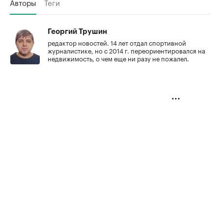
Авторы
Теги
Георгий Трушин
редактор новостей. 14 лет отдал спортивной
журналистике, но с 2014 г. переориентировался на
недвижимость, о чем еще ни разу не пожалел.