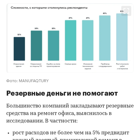
Фото: MANUFAQTURY
Резервные деньги не помогают
Большинство компаний закладывают резервные
средства на ремонт офиса, выяснилось в
исследовании. В частности:
рост расходов не более чем на 5% предвидит