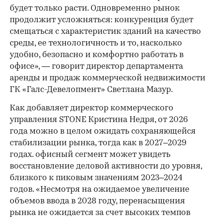
будет только расти. Одновременно рынок
продолжит усложняться: конкуренция будет
смещаться с характеристик зданий на качество
среды, ее технологичность и то, насколько
удобно, безопасно и комфортно работать в
офисе», — говорит директор департамента
аренды и продаж коммерческой недвижимости
ГК «Галс-Девелопмент» Светлана Мазур.
Как добавляет директор коммерческого
управления STONE Кристина Недря, от 2026
года можно в целом ожидать сохраняющейся
стабилизации рынка, тогда как в 2027–2029
годах. офисный сегмент может увидеть
восстановление деловой активности до уровня,
близкого к пиковым значениям 2023–2024
годов. «Несмотря на ожидаемое увеличение
объемов ввода в 2028 году, перенасыщения
рынка не ожидается за счет высоких темпов