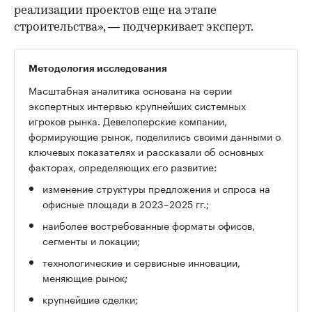
реализации проектов еще на этапе
строительства», — подчеркивает эксперт.
Методология исследования
Масштабная аналитика основана на серии
экспертных интервью крупнейших системных
игроков рынка. Девелоперские компании,
формирующие рынок, поделились своими данными о
ключевых показателях и рассказали об основных
факторах, определяющих его развитие:
изменение структуры предложения и спроса на
офисные площади в 2023–2025 гг.;
наиболее востребованные форматы офисов,
сегменты и локации;
технологические и сервисные инновации,
меняющие рынок;
крупнейшие сделки;