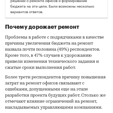
решений о ремонте офисов и формирование
бюджета на эти цели. Были возможны несколько
вариантов ответов.
Почему дорожает ремонт
Проблемы в работе с подрядчиками в качестве
причины увеличения бюджета на ремонт
назвала почти половина (49%) респондентов.
Кроме того, в 47% случаев к удорожанию
привели изменения технического задания и
сжатые сроки выполнения работ.
Более трети респондентов причину повышения
затрат на ремонт офисов связывают с
00:00
/
00:00
ошибками, допущенными еще на этапе
разработки проекта будущих работ. Столько же
отмечают влияние ограничений на ремонт,
накладываемых управляющими компаниями.