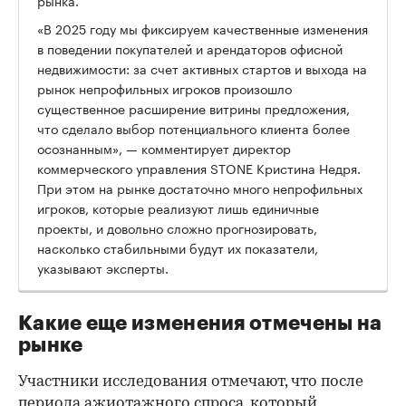
«В 2025 году мы фиксируем качественные изменения
в поведении покупателей и арендаторов офисной
недвижимости: за счет активных стартов и выхода на
рынок непрофильных игроков произошло
существенное расширение витрины предложения,
что сделало выбор потенциального клиента более
осознанным», — комментирует директор
коммерческого управления STONE Кристина Недря.
При этом на рынке достаточно много непрофильных
игроков, которые реализуют лишь единичные
проекты, и довольно сложно прогнозировать,
насколько стабильными будут их показатели,
указывают эксперты.
Какие еще изменения отмечены на
рынке
Участники исследования отмечают, что после
периода ажиотажного спроса, который