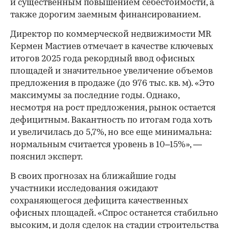
и существенным повышением себестоимости, а
также дорогим заемным финансированием.
Директор по коммерческой недвижимости MR
Кермен Мастиев отмечает в качестве ключевых
итогов 2025 года рекордный ввод офисных
площадей и значительное увеличение объемов
предложения в продаже (до 976 тыс. кв. м). «Это
максимумы за последние годы. Однако,
несмотря на рост предложения, рынок остается
дефицитным. Вакантность по итогам года хоть
и увеличилась до 5,7%, но все еще минимальна:
нормальным считается уровень в 10–15%», —
пояснил эксперт.
В своих прогнозах на ближайшие годы
участники исследования ожидают
сохраняющегося дефицита качественных
офисных площадей. «Спрос останется стабильно
высоким, и доля сделок на стадии строительства