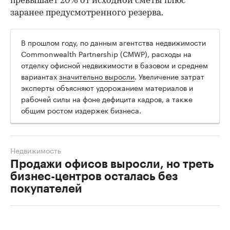
превышает 20% от исходной сметы плюс
заранее предусмотренного резерва.
В прошлом году, по данным агентства недвижимости
Commonwealth Partnership (CMWP), расходы на
отделку офисной недвижимости в базовом и среднем
вариантах
значительно выросли
. Увеличение затрат
эксперты объясняют удорожанием материалов и
рабочей силы на фоне дефицита кадров, а также
общим ростом издержек бизнеса.
Недвижимость
Продажи офисов выросли, но треть
бизнес-центров осталась без
покупателей