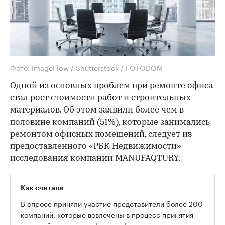
Фото: ImageFlow / Shutterstock / FOTODOM
Одной из основных проблем при ремонте офиса
стал рост стоимости работ и строительных
материалов. Об этом заявили более чем в
половине компаний (51%), которые занимались
ремонтом офисных помещений, следует из
предоставленного «РБК Недвижимости»
исследования компании MANUFAQTURY.
Как считали
В опросе приняли участие представители более 200
компаний, которые вовлечены в процесс принятия