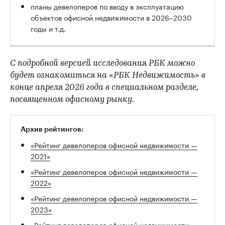
планы девелоперов по вводу в эксплуатацию
объектов офисной недвижимости в 2026–2030
годы и т.д.
С подробной версией исследования РБК можно
будет ознакомиться на «РБК Недвижимость» в
конце апреля 2026 года в специальном разделе,
посвященном офисному рынку.
Архив рейтингов:
«Рейтинг девелоперов офисной недвижимости —
2021»
«Рейтинг девелоперов офисной недвижимости —
2022»
«Рейтинг девелоперов офисной недвижимости —
2023»
«Рейтинг девелоперов офисной недвижимости —