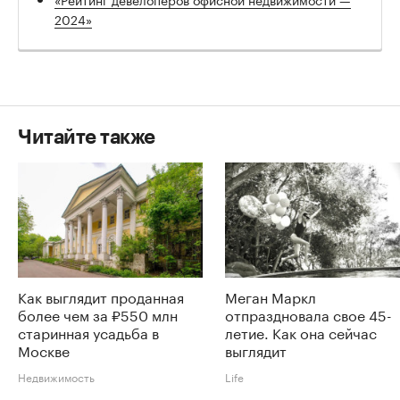
2024»
Читайте также
Как выглядит проданная
Меган Маркл
более чем за ₽550 млн
отпраздновала свое 45-
старинная усадьба в
летие. Как она сейчас
Москве
выглядит
Недвижимость
Life