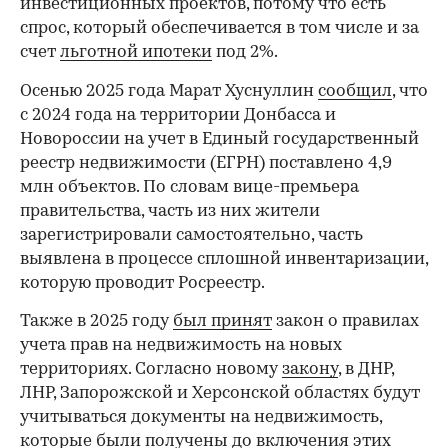
инвестиционных проектов, потому что есть
спрос, который обеспечивается в том числе и за
счет
льготной ипотеки
под 2%.
Осенью 2025 года Марат Хуснуллин
сообщил
, что
с 2024 года на территории Донбасса и
Новороссии на учет в Единый государственный
реестр недвижимости (ЕГРН) поставлено 4,9
млн объектов. По словам вице-премьера
правительства, часть из них жители
зарегистрировали самостоятельно, часть
выявлена в процессе сплошной инвентаризации,
которую проводит Росреестр.
Также в 2025 году
был принят
закон о правилах
учета прав на недвижимость на новых
территориях. Согласно новому
закону
, в ДНР,
ЛНР, Запорожской и Херсонской областях будут
учитываться документы на недвижимость,
которые были получены до включения этих