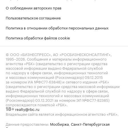
О соблюдении авторских прав
Пользовательское соглашение
Политика в отношении обработки персональных данных
Политика обработки файлов cookie
© ООО «БИЗНЕСПРЕСС», АО «РОСБИЗНЕСКОНСАЛТИНГ»,
1995–2026
. Сообщения и материалы информационного
агентства «РБК» (свидетельство о регистрации средства
массовой информации выдано Федеральной службой
по надзору в сфере связи, информационных технологий
и массовых коммуникаций (Роскомнадзор) 09.12.2015
за номером ИА №ФС77-63848) и сетевого издания «РБК»
(свидетельство о регистрации средства массовой информации
выдано Федеральной службой по надзору в сфере связи,
информационных технологий и массовых коммуникаций
(Роскомнадзор) 03.12.2021 за номером ЭЛ №ФС77-82385)
сопровождаются пометкой «РБК».
realty@rbc.ru
18+
Владельцем сайта является информационное агентство «РБК».
Данные предоставлены:
Мосбиржа
,
Санкт-Петербургская