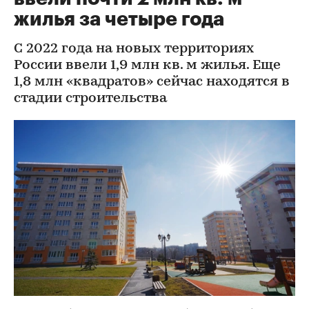
жилья за четыре года
С 2022 года на новых территориях
России ввели 1,9 млн кв. м жилья. Еще
1,8 млн «квадратов» сейчас находятся в
стадии строительства