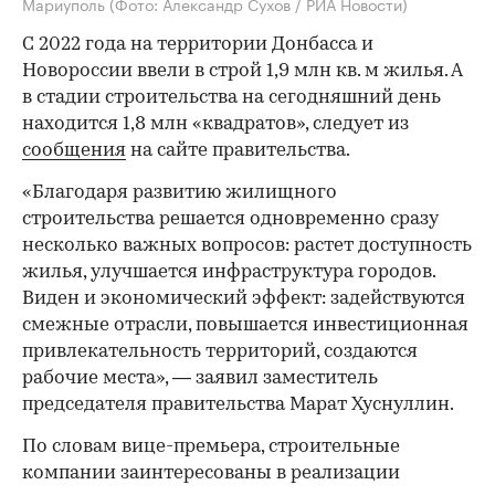
Мариуполь
(Фото: Александр Сухов / РИА Новости)
С 2022 года на территории Донбасса и
Новороссии ввели в строй 1,9 млн кв. м жилья. А
в стадии строительства на сегодняшний день
находится 1,8 млн «квадратов», следует из
сообщения
на сайте правительства.
«Благодаря развитию жилищного
строительства решается одновременно сразу
несколько важных вопросов: растет доступность
жилья, улучшается инфраструктура городов.
Виден и экономический эффект: задействуются
смежные отрасли, повышается инвестиционная
привлекательность территорий, создаются
рабочие места», — заявил заместитель
председателя правительства Марат Хуснуллин.
По словам вице-премьера, строительные
компании заинтересованы в реализации