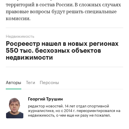
территорий в состав России. В сложных случаях
правовые вопросы будут решать специальные
комиссии.
Недвижимость
Росреестр нашел в новых регионах
550 тыс. бесхозных объектов
недвижимости
Авторы
Теги
Персоны
Георгий Трушин
редактор новостей. 14 лет отдал спортивной
журналистике, но с 2014 г. переориентировался на
недвижимость, о чем еще ни разу не пожалел.