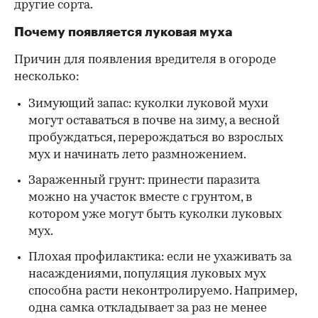
другие сорта.
Почему появляется луковая муха
Причин для появления вредителя в огороде
несколько:
Зимующий запас: куколки луковой мухи
могут оставаться в почве на зиму, а весной
пробуждаться, перерождаться во взрослых
мух и начинать лето размножением.
Зараженный грунт: принести паразита
можно на участок вместе с грунтом, в
котором уже могут быть куколки луковых
мух.
Плохая профилактика: если не ухаживать за
насаждениями, популяция луковых мух
способна расти неконтролируемо. Например,
одна самка откладывает за раз не менее