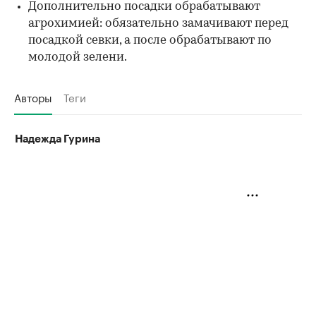
Дополнительно посадки обрабатывают
агрохимией: обязательно замачивают перед
посадкой севки, а после обрабатывают по
молодой зелени.
Авторы
Теги
Надежда Гурина