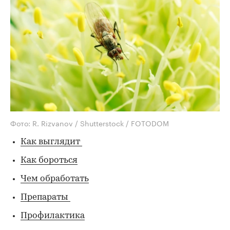
Фото: R. Rizvanov / Shutterstock / FOTODOM
Как выглядит
Как бороться
Чем обработать
Препараты
Профилактика