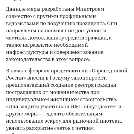
Данные меры разработаны Минстроем
совместно с другими профильными
ведомствами по поручению президента. Они
направлены на повышение доступности
частных домов, защиту средств граждан, а
также на развитие необходимой
инфраструктуры и совершенствование
законодательства в этом вопросе.
В начале февраля представители «Справедливой
России» внесли в Госдуму законопроект,
предполагающий создание
реестра граждан
,
пострадавших от мошенничества при
индивидуальном жилищном строительстве.
«Для защиты участников ИЖС обсуждаются и
другие меры — сделать обязательным
использование эскроу для рыночной ипотеки,
увязать раскрытие счетов с четким