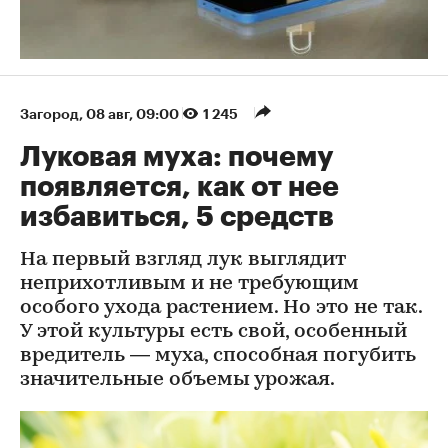
Загород
⁠,
08 авг, 09:00
1 245
Луковая муха: почему
появляется, как от нее
избавиться, 5 средств
На первый взгляд лук выглядит
неприхотливым и не требующим
особого ухода растением. Но это не так.
У этой культуры есть свой, особенный
вредитель — муха, способная погубить
значительные объемы урожая.