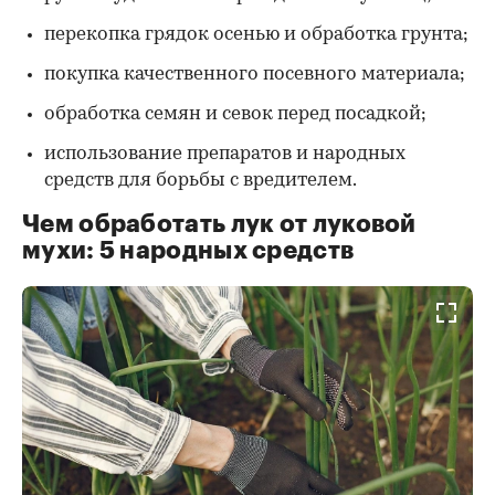
перекопка грядок осенью и обработка грунта;
покупка качественного посевного материала;
обработка семян и севок перед посадкой;
использование препаратов и народных
средств для борьбы с вредителем.
Чем обработать лук от луковой
мухи: 5 народных средств