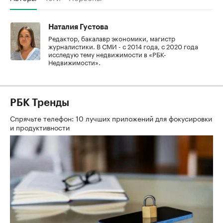
Наталия Густова
Редактор, бакалавр экономики, магистр
журналистики. В СМИ - с 2014 года, с 2020 года
исследую тему недвижимости в «РБК-
Недвижимости».
РБК Тренды
Спрячьте телефон: 10 лучших приложений для фокусировки
и продуктивности