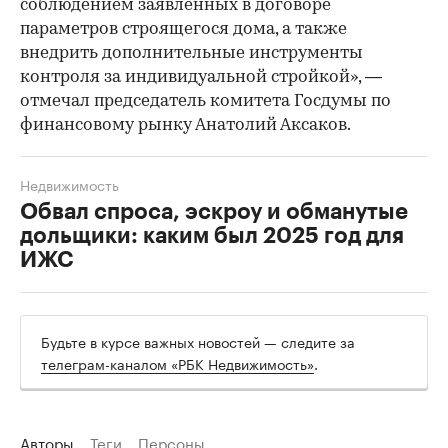
соблюдением заявленных в договоре
параметров строящегося дома, а также
внедрить дополнительные инструменты
контроля за индивидуальной стройкой», —
отмечал председатель комитета Госдумы по
финансовому рынку Анатолий Аксаков.
Недвижимость
Обвал спроса, эскроу и обманутые
дольщики: каким был 2025 год для
ИЖС
Будьте в курсе важных новостей — следите за
телеграм-каналом «РБК Недвижимость»
.
Авторы
Теги
Персоны