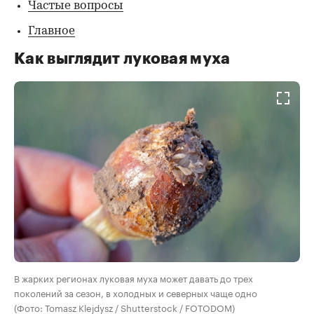
Частые вопросы
Главное
Как выглядит луковая муха
В жарких регионах луковая муха может давать до трех
поколений за сезон, в холодных и северных чаще одно
(Фото: Tomasz Klejdysz / Shutterstock / FOTODOM)