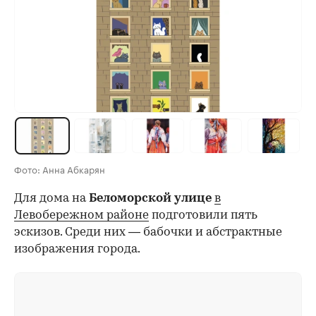
Фото: Анна Абкарян
Для дома на
Беломорской улице
в
Левобережном районе
подготовили пять
эскизов. Среди них — бабочки и абстрактные
изображения города.