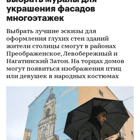
украшения фасадов
многоэтажек
Выбрать лучшие эскизы для
оформления глухих стен зданий
жители столицы смогут в районах
Преображенское, Левобережный и
Нагатинский Затон. На торцах домов
могут появиться изображения птиц
или девушек в народных костюмах