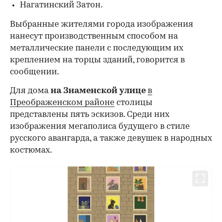
Нагатинский Затон.
Выбранные жителями города изображения
нанесут производственным способом на
металлические панели с последующим их
креплением на торцы зданий, говорится в
сообщении.
Для дома
на Знаменской улице
в
Преображенском районе
столицы
представлены пять эскизов. Среди них
изображения мегаполиса будущего в стиле
русского авангарда, а также девушек в народных
костюмах.