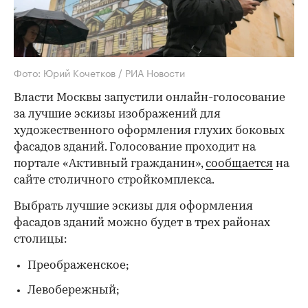
Фото: Юрий Кочетков / РИА Новости
Власти Москвы запустили онлайн-голосование
за лучшие эскизы изображений для
художественного оформления глухих боковых
фасадов зданий. Голосование проходит на
портале «Активный гражданин»,
сообщается
на
сайте столичного стройкомплекса.
Выбрать лучшие эскизы для оформления
фасадов зданий можно будет в трех районах
столицы:
Преображенское;
Левобережный;