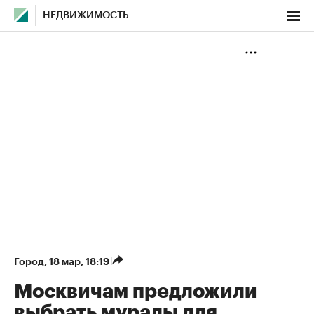
НЕДВИЖИМОСТЬ
Город
⁠,
18 мар, 18:19
Москвичам предложили
выбрать муралы для