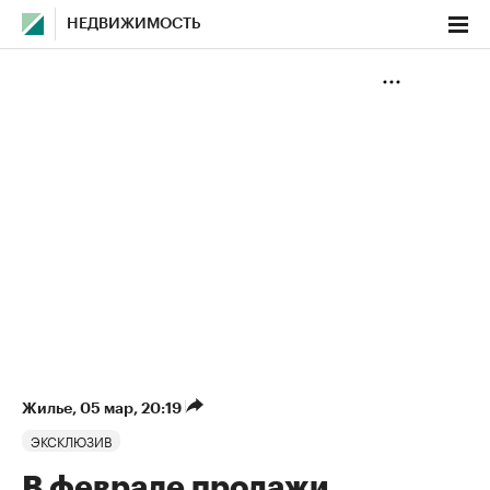
НЕДВИЖИМОСТЬ
Жилье
⁠,
05 мар, 20:19
ЭКСКЛЮЗИВ
В феврале продажи