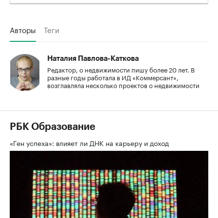
Авторы
Теги
Наталия Павлова-Каткова
Редактор, о недвижимости пишу более 20 лет. В
разные годы работала в ИД «Коммерсант»,
возглавляла несколько проектов о недвижимости
РБК Образование
«Ген успеха»: влияет ли ДНК на карьеру и доход