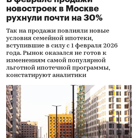
новостроек в Москве
рухнули почти на 30%
Так на продажи повлияли новые
условия семейной ипотеки,
вступившие в силу с 1 февраля 2026
года. Рынок оказался не готов к
изменениям самой популярной
льготной ипотечной программы,
констатируют аналитики