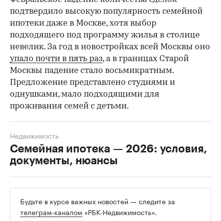
подтвердило высокую популярность семейной
ипотеки даже в Москве, хотя выбор
подходящего под программу жилья в столице
невелик. За год в новостройках всей Москвы оно
упало почти в пять раз
, а в границах Старой
Москвы падение стало восьмикратным.
Предложение представлено студиями и
однушками, мало подходящими для
проживания семей с детьми.
Недвижимость
Семейная ипотека — 2026: условия,
документы, нюансы
Будьте в курсе важных новостей — следите за
телеграм-каналом
«РБК-Недвижимость».