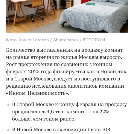
Фото: Xavier Lorenzo / Shutterstock / FOTODOM
Количество выставленных на продажу комнат
на рынке вторичного жилья Москвы выросло.
Рост предложения по сравнению с концом
февраля 2025 года фиксируется как в Новой, так
и в Старой Москве, следует из поступившего в
редакцию исследования аналитиков компании
«Инком-Недвижимость».
В Старой Москве к концу февраля на продажу
предлагалось 4,6 тыс. комнат — на 22%
больше, чем годом ранее.
В Новой Москве в экспозиции было 103