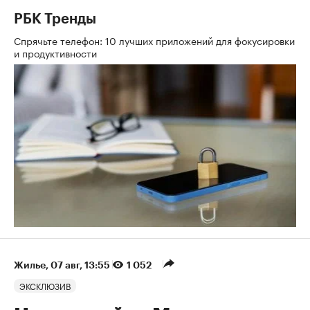
РБК Тренды
Спрячьте телефон: 10 лучших приложений для фокусировки
и продуктивности
Жилье
⁠,
07 авг, 13:55
1 052
ЭКСКЛЮЗИВ