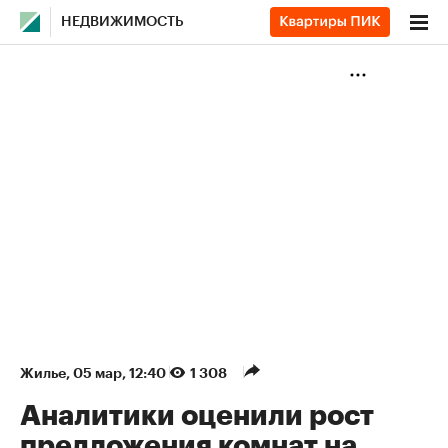
НЕДВИЖИМОСТЬ
Жилье
⁠,
05 мар, 12:40
1 308
Аналитики оценили рост
предложения комнат на