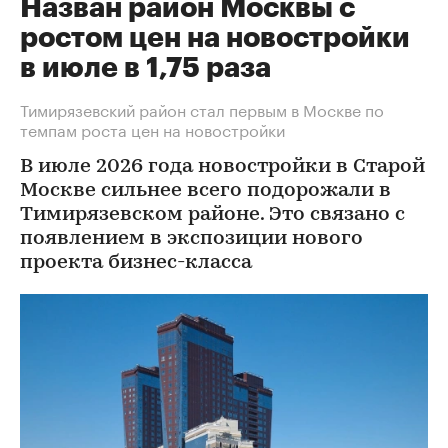
Назван район Москвы с
ростом цен на новостройки
в июле в 1,75 раза
Тимирязевский район стал первым в Москве по
темпам роста цен на новостройки
В июле 2026 года новостройки в Старой
Москве сильнее всего подорожали в
Тимирязевском районе. Это связано с
появлением в экспозиции нового
проекта бизнес-класса