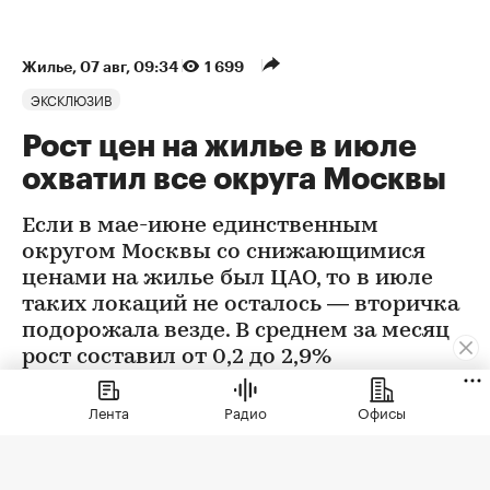
Жилье
⁠,
07 авг, 09:34
1 699
ЭКСКЛЮЗИВ
Рост цен на жилье в июле
охватил все округа Москвы
Если в мае-июне единственным
округом Москвы со снижающимися
ценами на жилье был ЦАО, то в июле
таких локаций не осталось — вторичка
подорожала везде. В среднем за месяц
рост составил от 0,2 до 2,9%
Лента
Радио
Офисы