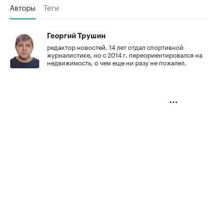
Авторы
Теги
Георгий Трушин
редактор новостей. 14 лет отдал спортивной
журналистике, но с 2014 г. переориентировался на
недвижимость, о чем еще ни разу не пожалел.