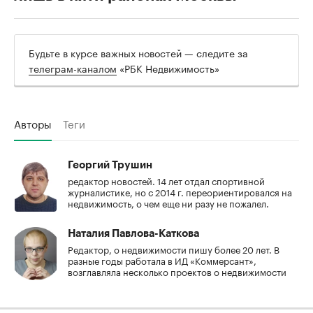
Будьте в курсе важных новостей — следите за
телеграм-каналом
«РБК Недвижимость»
Авторы
Теги
Георгий Трушин
редактор новостей. 14 лет отдал спортивной
журналистике, но с 2014 г. переориентировался на
недвижимость, о чем еще ни разу не пожалел.
Наталия Павлова-Каткова
Редактор, о недвижимости пишу более 20 лет. В
разные годы работала в ИД «Коммерсант»,
возглавляла несколько проектов о недвижимости