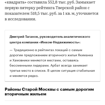
«квадрата» составила 552,8 тыс. руб. Замыкает
первую пятерку рейтинга Тверской район с
показателем 518,5 тыс. руб. за 1 кв. м, уточняется
в исследовании.
Дмитрий Таганов, руководитель аналитического
центра компании «Инком-Недвижимость»:
— Традиционно в рейтингах локаций с самым
дорогим предложением вторичного жилья Якиманка
и Хамовники меняются местами, оставаясь
бессменными лидерами. Арбат всегда занимает
третье место в списке. В целом ситуация стабильная
и меняется редко.
Районы Старой Москвы с самым дорогим
вторичным жильем