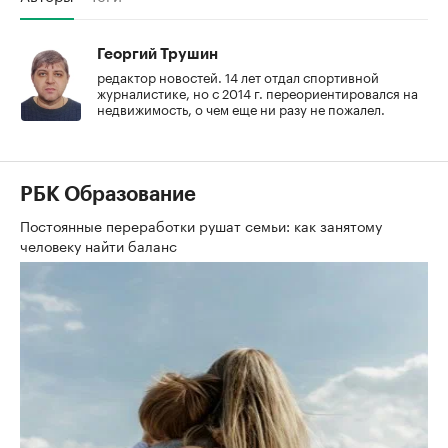
Георгий Трушин
редактор новостей. 14 лет отдал спортивной
журналистике, но с 2014 г. переориентировался на
недвижимость, о чем еще ни разу не пожалел.
РБК Образование
Постоянные переработки рушат семьи: как занятому
человеку найти баланс