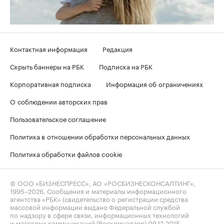
Контактная информация
Редакция
Скрыть баннеры на РБК
Подписка на РБК
Корпоративная подписка
Информация об ограничениях
О соблюдении авторских прав
Пользовательское соглашение
Политика в отношении обработки персональных данных
Политика обработки файлов cookie
© ООО «БИЗНЕСПРЕСС», АО «РОСБИЗНЕСКОНСАЛТИНГ»,
1995–2026
. Сообщения и материалы информационного
агентства «РБК» (свидетельство о регистрации средства
массовой информации выдано Федеральной службой
по надзору в сфере связи, информационных технологий
и массовых коммуникаций (Роскомнадзор) 09.12.2015