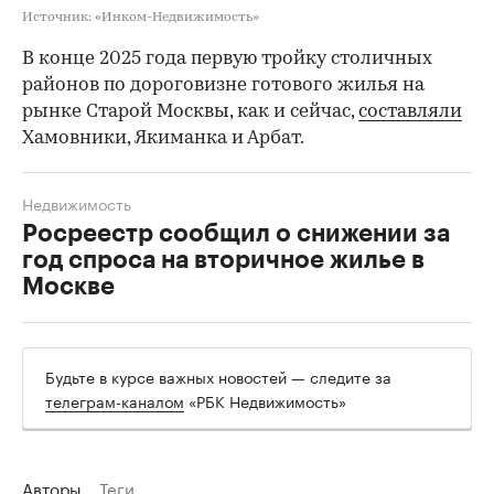
Источник: «Инком-Недвижимость»
В конце 2025 года первую тройку столичных
районов по дороговизне готового жилья на
рынке Старой Москвы, как и сейчас,
составляли
Хамовники, Якиманка и Арбат.
Недвижимость
Росреестр сообщил о снижении за
год спроса на вторичное жилье в
Москве
Будьте в курсе важных новостей — следите за
телеграм-каналом
«РБК Недвижимость»
Авторы
Теги