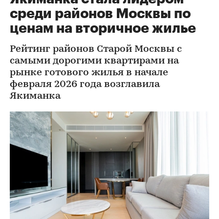
среди районов Москвы по
ценам на вторичное жилье
Рейтинг районов Старой Москвы с
самыми дорогими квартирами на
рынке готового жилья в начале
февраля 2026 года возглавила
Якиманка