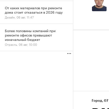
От каких материалов при ремонте
дома стоит отказаться в 2026 году
Дизайн, 06 авг, 11:47
Более половины компаний при
ремонте офисов превышают
изначальный бюджет
Отрасль, 06 авг, 10:00
Город
⁠,
07 