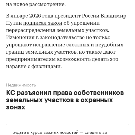
на новое рассмотрение.
В январе 2026 года президент России Владимир
Путин
подписал закон
об упрощении
перераспределения земельных участков.
Изменения в законодательстве не только
упрощают исправление сложных и неудобных
границ земельных участков, но также дают
предпринимателям возможность делать это
наравне с физлицами.
Недвижимость
КС разъяснил права собственников
земельных участков в охранных
зонах
Будьте в курсе важных новостей — следите за