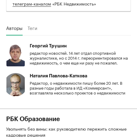
телеграм-каналом
«РБК Недвижимость»
Авторы
Теги
Георгий Трушин
редактор новостей. 14 лет отдал спортивной
журналистике, но с 2014 г. переориентировался на
недвижимость, о чем еще ни разу не пожалел.
Наталия Павлова-Каткова
Редактор, о недвижимости пишу более 20 лет. В
разные годы работала в ИД «Коммерсант»,
возглавляла несколько проектов о недвижимости
РБК Образование
Увольнять без вины: как руководителю пережить сложные
кадровые решения