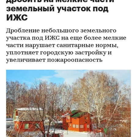
земельный участок под
ИЖС
Дробление небольшого земельного
участка под ИЖС на еще более мелкие
части нарушает санитарные нормы,
уплотняет городскую застройку и
увеличивает пожароопасность