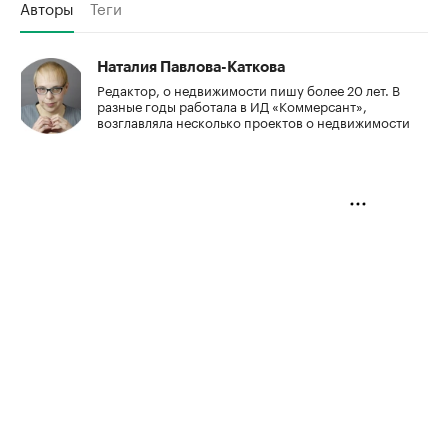
Авторы
Теги
Наталия Павлова-Каткова
Редактор, о недвижимости пишу более 20 лет. В
разные годы работала в ИД «Коммерсант»,
возглавляла несколько проектов о недвижимости