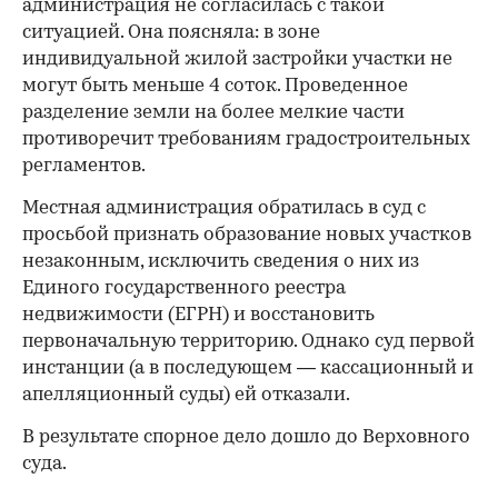
администрация не согласилась с такой
ситуацией. Она поясняла: в зоне
индивидуальной жилой застройки участки не
могут быть меньше 4 соток. Проведенное
разделение земли на более мелкие части
противоречит требованиям градостроительных
регламентов.
00:00
/
00:00
Местная администрация обратилась в суд с
просьбой признать образование новых участков
незаконным, исключить сведения о них из
Единого государственного реестра
недвижимости (ЕГРН) и восстановить
первоначальную территорию. Однако суд первой
инстанции (а в последующем — кассационный и
апелляционный суды) ей отказали.
В результате спорное дело дошло до Верховного
суда.