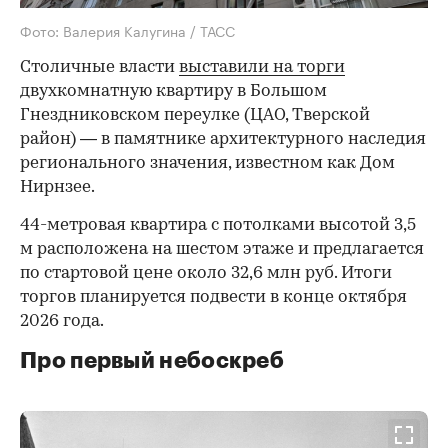
Фото: Валерия Калугина / ТАСС
Столичные власти
выставили на торги
двухкомнатную квартиру в Большом
Гнездниковском переулке (ЦАО, Тверской
район) — в памятнике архитектурного наследия
регионального значения, известном как Дом
Нирнзее.
44-метровая квартира с потолками высотой 3,5
м расположена на шестом этаже и предлагается
по стартовой цене около 32,6 млн руб. Итоги
торгов планируется подвести в конце октября
2026 года.
Про первый небоскреб