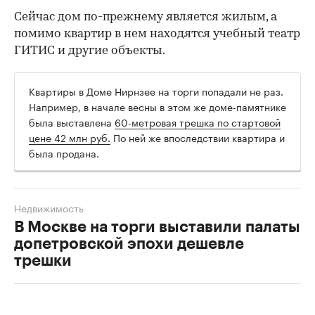
Сейчас дом по-прежнему является жилым, а
помимо квартир в нем находятся учебный театр
ГИТИС и другие объекты.
Квартиры в Доме Нирнзее на торги попадали не раз.
Например, в начале весны в этом же доме-памятнике
была выставлена
60-метровая трешка по стартовой
цене 42 млн руб.
По ней же впоследствии квартира и
была продана.
Недвижимость
В Москве на торги выставили палаты
допетровской эпохи дешевле
трешки