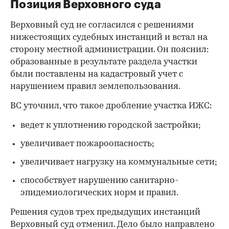
Позиция Верховного суда
Верховный суд не согласился с решениями
нижестоящих судебных инстанций и встал на
сторону местной администрации. Он пояснил:
образованные в результате раздела участки
были поставлены на кадастровый учет с
нарушением правил землепользования.
ВС уточнил, что такое дробление участка ИЖС:
ведет к уплотнению городской застройки;
увеличивает пожароопасность;
увеличивает нагрузку на коммунальные сети;
способствует нарушению санитарно-
эпидемиологических норм и правил.
Решения судов трех предыдущих инстанций
Верховный суд отменил. Дело было направлено