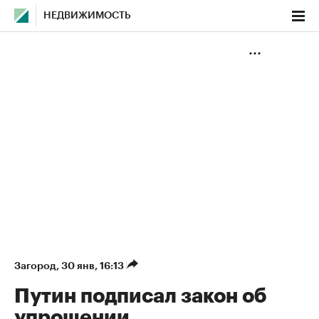
НЕДВИЖИМОСТЬ
Загород
⁠,
30 янв, 16:13
Путин подписал закон об
упрощении