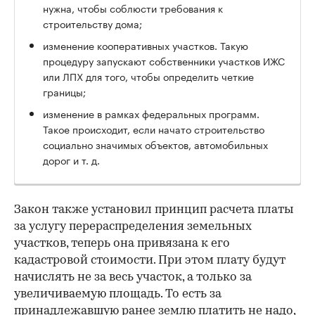
нужна, чтобы соблюсти требования к
строительству дома;
изменение кооперативных участков. Такую
процедуру запускают собственники участков ИЖС
или ЛПХ для того, чтобы определить четкие
границы;
изменение в рамках федеральных программ.
Такое происходит, если начато строительство
социально значимых объектов, автомобильных
дорог и т. д.
Закон также установил принцип расчета платы
за услугу перераспределения земельных
участков, теперь она привязана к его
кадастровой стоимости. При этом плату будут
начислять не за весь участок, а только за
увеличиваемую площадь. То есть за
принадлежавшую ранее землю платить не надо,