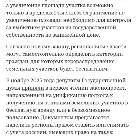
а увеличение площади участка возможно
только в пределах 1 тыс. кв. м. Ограничение по
увеличению площади необходимо для контроля
за выбытием участков из государственной
собственности по заниженной цене.
Согласно новому закону, региональные власти
могут самостоятельно определять категории
граждан, для которых перераспределение
земельных участков будет бесплатным.
В ноябре 2025 года депутаты Государственной
думы
приняли
в первом чтении законопроект,
направленный на унификацию подхода к
получению льготниками земельных участков в
бесплатную аренду или в безвозмездное
пользование. Документом предлагается
наделить регионы правом ставить или снимать
с учета россиян, имеющих право на такую