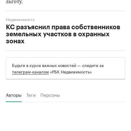
льготу.
Недвижимость
КС разъяснил права собственников
земельных участков в охранных
зонах
Будьте в курсе важных новостей — следите за
телеграм-каналом
«РБК Недвижимость»
Авторы
Теги
Персоны