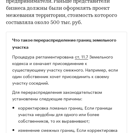
предприниматели. Раньше представители
бизнеса должны были оформлять проект
межевания территории, стоимость которого
составляла около 500 тыс. руб.
Что такое перераспределение границ земельного
участка
Процедура регламентирована
ст. 11.7
Земельного
кодекса и означает присоединение к
существующему участку смежного. Например, если
один собственник хочет присоединить к своему
участку соседний.
Для перераспределения законодательством
установлены следующие причины:
корректировка ломаных границ. Если границы
участка неудобны для одного или более
собственников, то их выравнивают;
изменение смежных границ. Если корректировка