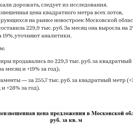
али дорожать, следует из исследования.
звешенная цена квадратного метра всех лотов,
рующихся на рынке новостроек Московской област
оставила 229,9 тыс. руб. За месяц она выросла на 2
а 19%, уточняют аналитики.
м:
иры продавались по 229,3 тыс. руб. за квадратный
за месяц и +19% за год);
аменты — за 255,7 тыс. руб. за квадратный метр (+
 и +28% за год).