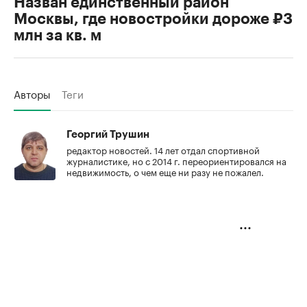
Назван единственный район
Москвы, где новостройки дороже ₽3
млн за кв. м
Авторы
Теги
Георгий Трушин
редактор новостей. 14 лет отдал спортивной
журналистике, но с 2014 г. переориентировался на
недвижимость, о чем еще ни разу не пожалел.