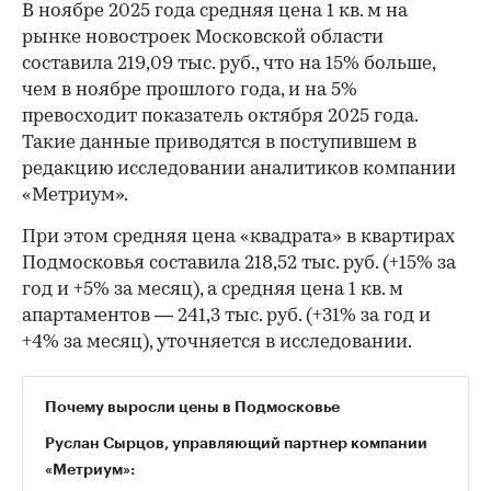
В ноябре 2025 года средняя цена 1 кв. м на
рынке новостроек Московской области
составила 219,09 тыс. руб., что на 15% больше,
чем в ноябре прошлого года, и на 5%
превосходит показатель октября 2025 года.
Такие данные приводятся в поступившем в
редакцию исследовании аналитиков компании
«Метриум».
При этом средняя цена «квадрата» в квартирах
Подмосковья составила 218,52 тыс. руб. (+15% за
год и +5% за месяц), а средняя цена 1 кв. м
апартаментов — 241,3 тыс. руб. (+31% за год и
+4% за месяц), уточняется в исследовании.
Почему выросли цены в Подмосковье
Руслан Сырцов, управляющий партнер компании
«Метриум»: