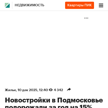
НЕДВИЖИМОСТЬ
Жилье
⁠,
10 дек 2025, 12:40
4 342
Новостройки в Подмосковье
подорожали за год на 15%