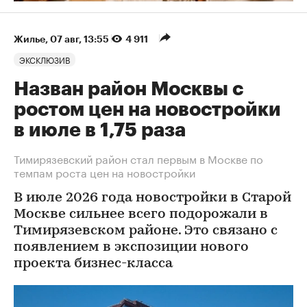
Жилье
⁠,
07 авг, 13:55
4 911
ЭКСКЛЮЗИВ
Назван район Москвы с
ростом цен на новостройки
в июле в 1,75 раза
Тимирязевский район стал первым в Москве по
темпам роста цен на новостройки
В июле 2026 года новостройки в Старой
Москве сильнее всего подорожали в
Тимирязевском районе. Это связано с
появлением в экспозиции нового
проекта бизнес-класса