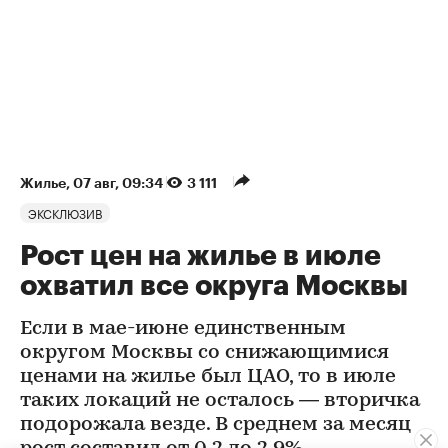
Жилье
⁠,
07 авг, 09:34
3 111
ЭКСКЛЮЗИВ
Рост цен на жилье в июле
охватил все округа Москвы
Если в мае-июне единственным
округом Москвы со снижающимися
ценами на жилье был ЦАО, то в июле
таких локаций не осталось — вторичка
подорожала везде. В среднем за месяц