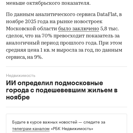
меньше октябрьского показателя.
По данным аналитического сервиса DataFlat, в
ноябре 2025 года на рынке новостроек
Московской области
было заключено
5,8 тыс.
сделок, что на 70% превосходит показатель за
аналогичный период прошлого года. При этом
средняя цена 1 кв. м выросла за год, по данным
сервиса, на 9%.
Недвижимость
ИИ определил подмосковные
города с подешевевшим жильем в
ноябре
Будьте в курсе важных новостей — следите за
телеграм-каналом
«РБК Недвижимость»