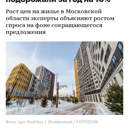
Рост цен на жилье в Московской
области эксперты объясняют ростом
спроса на фоне сокращающегося
предложения
Фото: Igor Rozhkov / Shutterstock / FOTODOM