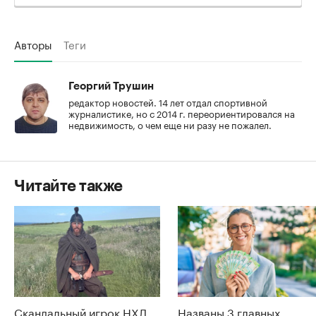
Авторы
Теги
Георгий Трушин
редактор новостей. 14 лет отдал спортивной
журналистике, но с 2014 г. переориентировался на
недвижимость, о чем еще ни разу не пожалел.
Читайте также
Скандальный игрок НХЛ
Названы 3 главных