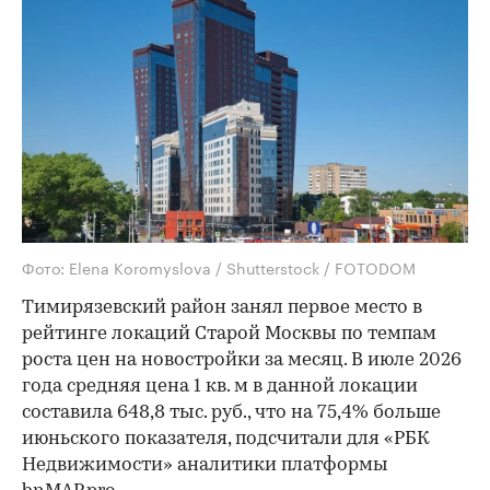
Фото: Elena Koromyslova / Shutterstock / FOTODOM
Тимирязевский район занял первое место в
рейтинге локаций Старой Москвы по темпам
роста цен на новостройки за месяц. В июле 2026
года средняя цена 1 кв. м в данной локации
составила 648,8 тыс. руб., что на 75,4% больше
июньского показателя, подсчитали для «РБК
Недвижимости» аналитики платформы