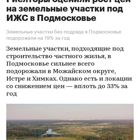
на земельные участки под
ИЖС в Подмосковье
Земельные участки без подряда в Подмосковье
подорожали на 19% за год
Земельные участки, подходящие под
строительство частного жилья, в
Подмосковье сильнее всего
подорожали в Можайском округе,
Истре и Химках. Однако есть и локации
со снижением цен — вплоть до 33% за
год