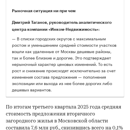
Рыночная ситуация ни при чем
Дмитрий Таганов, руководитель аналитического
центра компании «Инком-Недвижимость»:
— В списки городских округов с максимальным
ростом и уменьшением средней стоимости участков
вошли как удаленные от Москвы дешевые районы,
так и более близкие и дорогие. Это подтверждает
нерыночный характер ценовых изменений. То есть
рост и снижение происходят исключительно за счет
изменения состава предложения — пополнения
экспозиции или выхода из нее более дорогих либо
дешевых вариантов.
По итогам третьего квартала 2025 года средняя
стоимость предложения вторичного
загородного жилья в Московской области
составила 7,6 млн руб.
, снизившись всего на 0,1%