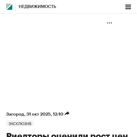
НЕДВИЖИМОСТЬ
Загород
⁠,
31 окт 2025, 12:10
ЭКСКЛЮЗИВ
Риелторы оценили рост цен