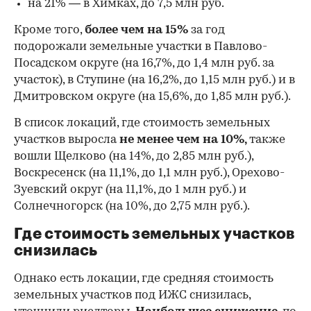
на 21% — в Химках, до 7,5 млн руб.
Кроме того,
более чем на 15%
за год
подорожали земельные участки в Павлово-
Посадском округе (на 16,7%, до 1,4 млн руб. за
участок), в Ступине (на 16,2%, до 1,15 млн руб.) и в
Дмитровском округе (на 15,6%, до 1,85 млн руб.).
В список локаций, где стоимость земельных
участков выросла
не менее чем на 10%,
также
вошли Щелково (на 14%, до 2,85 млн руб.),
Воскресенск (на 11,1%, до 1,1 млн руб.), Орехово-
Зуевский округ (на 11,1%, до 1 млн руб.) и
Солнечногорск (на 10%, до 2,75 млн руб.).
Где стоимость земельных участков
снизилась
Однако есть локации, где средняя стоимость
земельных участков под ИЖС снизилась,