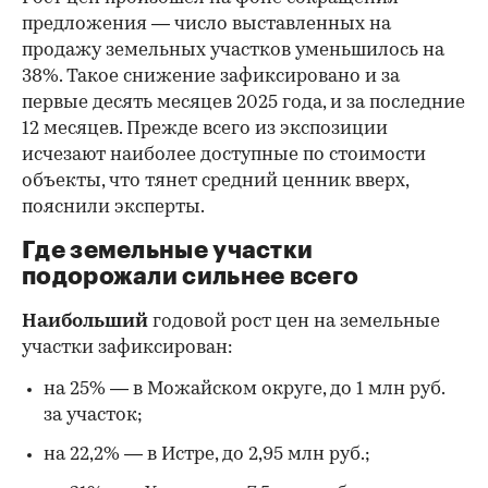
предложения — число выставленных на
продажу земельных участков уменьшилось на
38%. Такое снижение зафиксировано и за
первые десять месяцев 2025 года, и за последние
12 месяцев. Прежде всего из экспозиции
исчезают наиболее доступные по стоимости
объекты, что тянет средний ценник вверх,
пояснили эксперты.
Где земельные участки
подорожали сильнее всего
Наибольший
годовой рост цен на земельные
участки зафиксирован:
на 25% — в Можайском округе, до 1 млн руб.
за участок;
на 22,2% — в Истре, до 2,95 млн руб.;