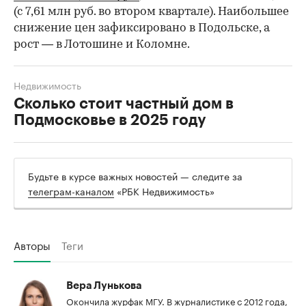
(с 7,61 млн руб. во втором квартале). Наибольшее
снижение цен зафиксировано в Подольске, а
рост — в Лотошине и Коломне.
Недвижимость
Сколько стоит частный дом в
Подмосковье в 2025 году
Будьте в курсе важных новостей — следите за
телеграм-каналом
«РБК Недвижимость»
Авторы
Теги
Вера Лунькова
Окончила журфак МГУ. В журналистике с 2012 года,