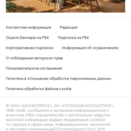
Контактная информация
Редакция
Скрыть баннеры на РБК
Подписка на РБК
Корпоративная подписка
Информация об ограничениях
О соблюдении авторских прав
Пользовательское соглашение
Политика в отношении обработки персональных данных
Политика обработки файлов cookie
© ООО «БИЗНЕСПРЕСС», АО «РОСБИЗНЕСКОНСАЛТИНГ»,
1995–2026
. Сообщения и материалы информационного
агентства «РБК» (свидетельство о регистрации средства
массовой информации выдано Федеральной службой
по надзору в сфере связи, информационных технологий
и массовых коммуникаций (Роскомнадзор) 09.12.2015