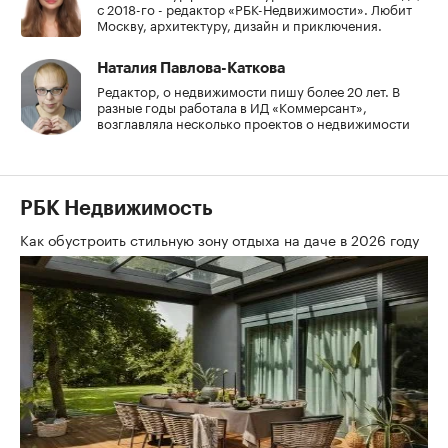
с 2018-го - редактор «РБК-Недвижимости». Любит
Москву, архитектуру, дизайн и приключения.
Наталия Павлова-Каткова
Редактор, о недвижимости пишу более 20 лет. В
разные годы работала в ИД «Коммерсант»,
возглавляла несколько проектов о недвижимости
РБК Недвижимость
Как обустроить стильную зону отдыха на даче в 2026 году