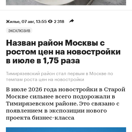
Жилье
⁠,
07 авг, 13:55
2 318
ЭКСКЛЮЗИВ
Назван район Москвы с
ростом цен на новостройки
в июле в 1,75 раза
Тимирязевский район стал первым в Москве по
темпам роста цен на новостройки
В июле 2026 года новостройки в Старой
Москве сильнее всего подорожали в
Тимирязевском районе. Это связано с
появлением в экспозиции нового
проекта бизнес-класса