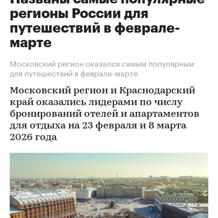
регионы России для
путешествий в феврале-
марте
Московский регион оказался самым популярным
для путешествий в феврале-марте
Московский регион и Краснодарский
край оказались лидерами по числу
бронирований отелей и апартаментов
для отдыха на 23 февраля и 8 марта
2026 года