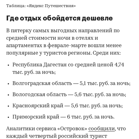
Таблица: «Яндекс Путешествия»
Где отдых обойдется дешевле
В пятерку самых выгодных направлений по
средней стоимости ночи в отелях и
апартаментах в феврале-марте вошли менее
популярные у туристов регионы. Среди них:
Республика Дагестан со средней ценой 4,74
тыс. руб. за ночь;
Волгоградская область — 5,1 тыс. руб. за ночь;
Вологодская область — 5,6 тыс. руб. за ночь;
Красноярский край — 5,6 тыс. руб. за ночь;
Приморский край — 6 тыс. руб. за ночь.
Аналитики сервиса «Островок»
сообщили
, что
каждый четвертый российский турист