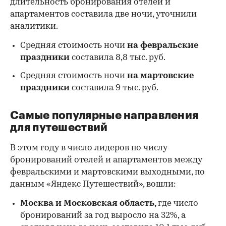
длительность бронирования отелей и
апартаментов составила две ночи, уточнили
аналитики.
Средняя стоимость ночи
на февральские
праздники
составила 8,8 тыс. руб.
Средняя стоимость ночи
на мартовские
праздники
составила 9 тыс. руб.
Самые популярные направления
для путешествий
В этом году в число лидеров по числу
бронирований отелей и апартаментов между
февральскими и мартовскими выходными, по
данным «Яндекс Путешествий», вошли:
Москва и Московская область,
где число
00:00
/
00:00
бронирований за год выросло на 32%, а