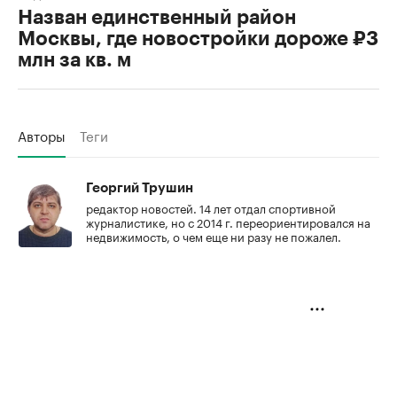
Назван единственный район
Москвы, где новостройки дороже ₽3
млн за кв. м
Авторы
Теги
Георгий Трушин
редактор новостей. 14 лет отдал спортивной
журналистике, но с 2014 г. переориентировался на
недвижимость, о чем еще ни разу не пожалел.