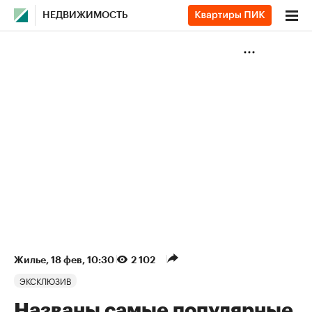
НЕДВИЖИМОСТЬ
Жилье
⁠,
18 фев, 10:30
2 102
ЭКСКЛЮЗИВ
Названы самые популярные