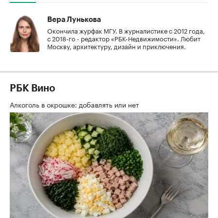
Вера Лунькова
Окончила журфак МГУ. В журналистике с 2012 года,
с 2018-го - редактор «РБК-Недвижимости». Любит
Москву, архитектуру, дизайн и приключения.
РБК Вино
Алкоголь в окрошке: добавлять или нет