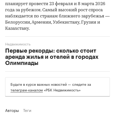
планирует провести 23 февраля и 8 марта 2026
года за рубежом. Самый высокий рост спроса
наблюдается по странам ближнего зарубежья —
Белоруссии, Армении, Узбекистану, Грузии и
Казахстану.
Недвижимость
Первые рекорды: сколько стоит
аренда жилья и отелей в городах
Олимпиады
Будьте в курсе важных новостей — следите за
телеграм-каналом
«РБК Недвижимость»
Авторы
Теги