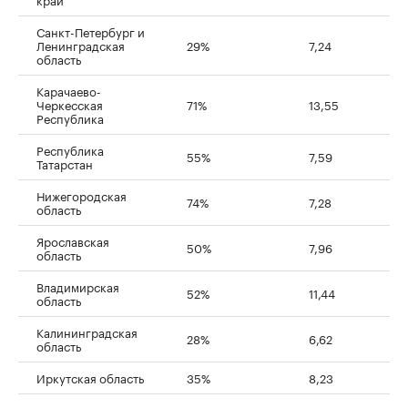
Санкт-Петербург и
Ленинградская
29%
7,24
область
Карачаево-
Черкесская
71%
13,55
Республика
Республика
55%
7,59
Татарстан
Нижегородская
74%
7,28
область
Ярославская
50%
7,96
область
Владимирская
52%
11,44
область
Калининградская
28%
6,62
область
Иркутская область
35%
8,23