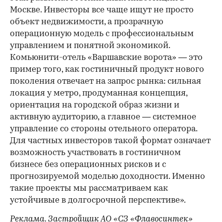
Москве. Инвесторы все чаще ищут не просто
объект недвижимости, а прозрачную
операционную модель с профессиональным
управлением и понятной экономикой.
Комьюнити-отель «Варшавские ворота» — это
пример того, как гостиничный продукт нового
поколения отвечает на запрос рынка: сильная
локация у метро, продуманная концепция,
ориентация на городской образ жизни и
активную аудиторию, а главное — системное
управление со стороны отельного оператора.
Для частных инвесторов такой формат означает
возможность участвовать в гостиничном
бизнесе без операционных рисков и с
прогнозируемой моделью доходности. Именно
такие проекты мы рассматриваем как
устойчивые в долгосрочной перспективе».
Реклама. Застройщик АО «СЗ «Флавосинтек»