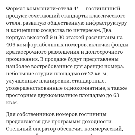
Формат комьюнити-отеля 4* — гостиничный
продукт, сочетающий стандарты классического
отеля, развитую общественную инфраструктуру
и концепцию соседства по интересам. Два
корпуса высотой 9 и 30 этажей рассчитаны на
406 комфортабельных номеров, включая фонды
краткосрочного размещения и долгосрочного
проживания. В продаже будут представлены
наиболее востребованные для аренды номера:
небольшие студии площадью от 22 кв. м,
улучшенные планировки, стандартные,
усовершенствованные однокомнатные, а также
просторные двухкомнатные площадью до 63
кв.м.
Для собственников номеров гостиницы
предлагаются две программы доходности.
Отельный оператор обеспечит коммерческий,