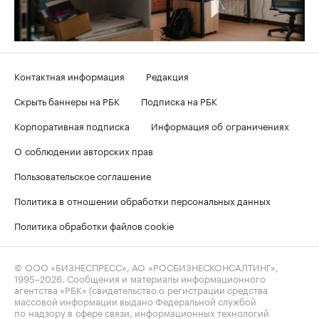
Контактная информация
Редакция
Скрыть баннеры на РБК
Подписка на РБК
Корпоративная подписка
Информация об ограничениях
О соблюдении авторских прав
Пользовательское соглашение
Политика в отношении обработки персональных данных
Политика обработки файлов cookie
© ООО «БИЗНЕСПРЕСС», АО «РОСБИЗНЕСКОНСАЛТИНГ»,
1995–2026
. Сообщения и материалы информационного
агентства «РБК» (свидетельство о регистрации средства
массовой информации выдано Федеральной службой
по надзору в сфере связи, информационных технологий