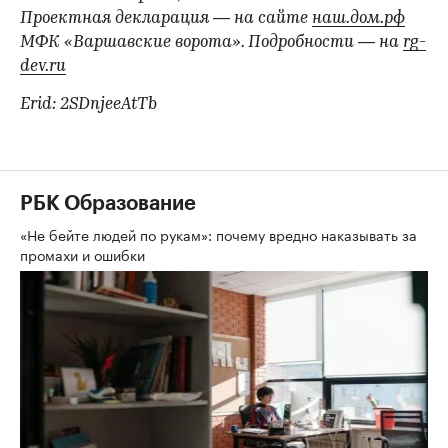
Проектная декларация — на сайте
наш.дом.рф
МФК «Варшавские ворота». Подробности — на
rg-
dev.ru
Erid: 2SDnjeeAtTb
РБК Образование
«Не бейте людей по рукам»: почему вредно наказывать за
промахи и ошибки