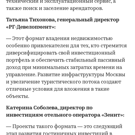
технический и эксплуатационный сервис, а
также поиск и заселение арендаторов.
Татьяна Тихонова, генеральный директор
«РГ-Девелопмент»:
— Этот формат владения недвижимостью
особенно привлекателен для тех, кто стремится
диверсифицировать свой инвестиционный
портфель и обеспечить стабильный пассивный
доход при минимальных затратах времени на
управление. Развитие инфраструктуры Москвы
и увеличение туристического потока создают
отличные условия для вложения в такие
объекты.
Катерина Соболева, директор по
инвестициям отельного оператора «Зенит»:
— Проекты такого формата — это следующий
этап развития гостиничных инвестиций в