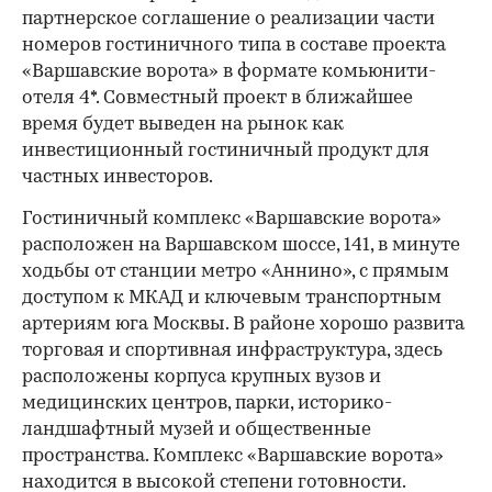
партнерское соглашение о реализации части
номеров гостиничного типа в составе проекта
«Варшавские ворота» в формате комьюнити-
отеля 4*. Совместный проект в ближайшее
время будет выведен на рынок как
инвестиционный гостиничный продукт для
частных инвесторов.
Гостиничный комплекс «Варшавские ворота»
расположен на Варшавском шоссе, 141, в минуте
ходьбы от станции метро «Аннино», с прямым
доступом к МКАД и ключевым транспортным
артериям юга Москвы. В районе хорошо развита
торговая и спортивная инфраструктура, здесь
расположены корпуса крупных вузов и
медицинских центров, парки, историко-
ландшафтный музей и общественные
пространства. Комплекс «Варшавские ворота»
находится в высокой степени готовности.