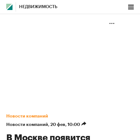
НЕДВИЖИМОСТЬ
Новости компаний
Новости компаний
⁠,
20 фев, 10:00
В Москве появится