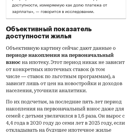
доступности, измеряемую как долю платежа от
зарплаты», — говорится в исследовании.
Объективный показатель
доступности жилья
Объективную картину сейчас дают данные о
периоде накопления на первоначальный
взнос
на ипотеку. Этот период никак не зависит
от конкретных ипотечных ставок (в том
числе — ставок по льготным программам), а
зависит лишь от цен на новостройки и доходов
населения, уточнили аналитики.
По их подсчетам, за последние пять лет период
00:00
/
00:00
накопления на первоначальный взнос даже для
семей с детьми увеличился в 1,6 раза. Он вырос с
4,4 года в 2020 году до семи лет в 2025 году, если
откладывать на будущее ипотечное жилье