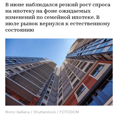
В июне наблюдался резкий рост спроса
на ипотеку на фоне ожидаемых
изменений по семейной ипотеке. В
июле рынок вернулся к естественному
состоянию
Фото: bellena / Shutterstock / FOTODOM