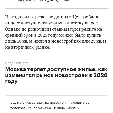
На годовом отрезке, по данным Центробанка,
индекс доступности жилья в ипотеку вырос
.
Однако по рыночным ставкам при кредите на
средний срок в 2025 году можно было купить
лишь 16 кв. м жилья в новостройках или 25 кв. м
на вторичном рынке.
Недвижимость
Москва теряет доступное жилье: как
изменится рынок новостроек в 2026
году
Будьте в курсе важных новостей — следите за
телеграм-каналом
«РБК Недвижимость»