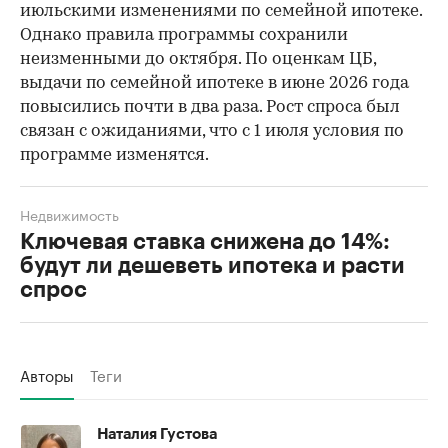
июльскими изменениями по семейной ипотеке.
Однако правила программы сохранили
неизменными до октября. По оценкам ЦБ,
выдачи по семейной ипотеке в июне 2026 года
повысились почти в два раза. Рост спроса был
связан с ожиданиями, что с 1 июля условия по
программе изменятся.
Недвижимость
Ключевая ставка снижена до 14%:
будут ли дешеветь ипотека и расти
спрос
Авторы
Теги
Наталия Густова