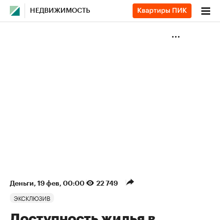
НЕДВИЖИМОСТЬ
Деньги
⁠,
19 фев, 00:00
22 749
ЭКСКЛЮЗИВ
Доступность жилья в