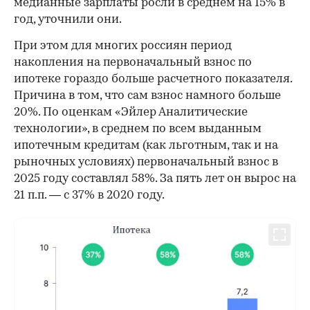
медианные зарплаты росли в среднем на 15% в
год, уточнили они.
При этом для многих россиян период
накопления на первоначальный взнос по
ипотеке гораздо больше расчетного показателя.
Причина в том, что сам взнос намного больше
20%. По оценкам «Эйлер Аналитические
технологии», в среднем по всем выданным
ипотечным кредитам (как льготным, так и на
рыночных условиях) первоначальный взнос в
2025 году составлял 58%. За пять лет он вырос на
21 п.п. — с 37% в 2020 году.