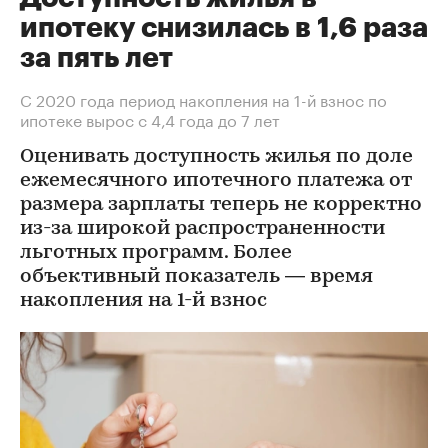
ипотеку снизилась в 1,6 раза
за пять лет
С 2020 года период накопления на 1-й взнос по
ипотеке вырос с 4,4 года до 7 лет
Оценивать доступность жилья по доле
ежемесячного ипотечного платежа от
размера зарплаты теперь не корректно
из-за широкой распространенности
льготных программ. Более
объективный показатель — время
накопления на 1-й взнос