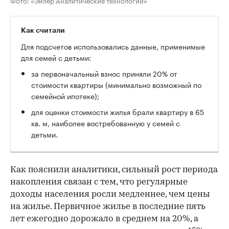
Как считали
Для подсчетов использовались данные, применимые
для семей с детьми:
за первоначальный взнос приняли 20% от
стоимости квартиры (минимально возможный по
семейной ипотеке);
для оценки стоимости жилья брали квартиру в 65
кв. м, наиболее востребованную у семей с
детьми.
Как пояснили аналитики, сильный рост периода
накопления связан с тем, что регулярные
доходы населения росли медленнее, чем цены
на жилье. Первичное жилье в последние пять
лет ежегодно дорожало в среднем на 20%, а