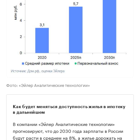
Фото: «Эйлер Аналитические технологии»
Как будет меняться доступность жилья в ипотеку
в дальнейшем
В компании «Эйлер Аналитические технологии»
прогнозируют, что до 2030 года зарплаты в России
будут расти в среднем на 8%, а жилье дорожать на