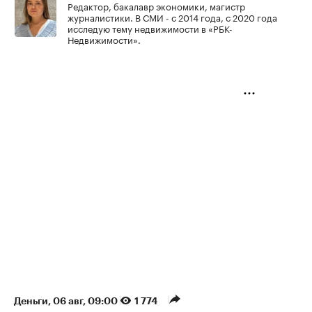
Редактор, бакалавр экономики, магистр
журналистики. В СМИ - с 2014 года, с 2020 года
исследую тему недвижимости в «РБК-
Недвижимости».
Деньги
⁠,
06 авг, 09:00
1 774