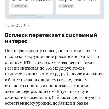
Фото: «Дом.РФ»
Всплеск перетекает в системный
интерес
Похожую картину по выдаче ипотеки в июле
наблюдают крупнейшие российские банки. По
оценкам ВТБ, в июле объем выдач ипотеки в
России снизился до 355 млрд руб. после
июньского пика в 475 млрд руб. Такую динамику
в банке назвали ожидаемым следствием
высокого спроса в июне, когда заемщики
активно оформляли семейную ипотеку в
ожидании изменений. Сейчас спрос вернулся к
естественному уровню, добавили в банке.