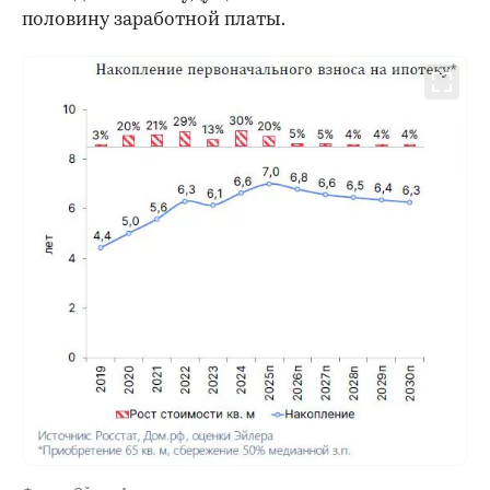
половину заработной платы.
Фото: «Эйлер Аналитические технологии»