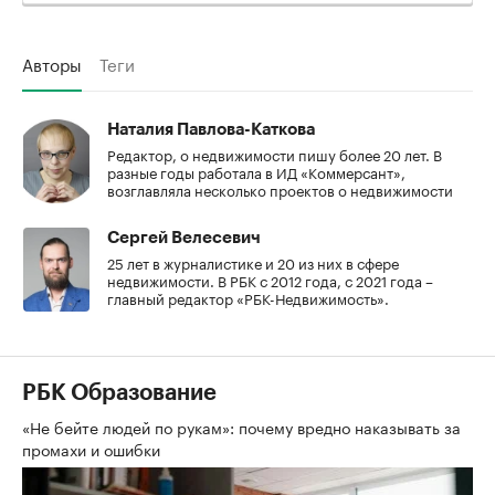
Авторы
Теги
Наталия Павлова-Каткова
Редактор, о недвижимости пишу более 20 лет. В
разные годы работала в ИД «Коммерсант»,
возглавляла несколько проектов о недвижимости
Сергей Велесевич
25 лет в журналистике и 20 из них в сфере
недвижимости. В РБК с 2012 года, с 2021 года –
главный редактор «РБК-Недвижимость».
РБК Образование
«Не бейте людей по рукам»: почему вредно наказывать за
промахи и ошибки