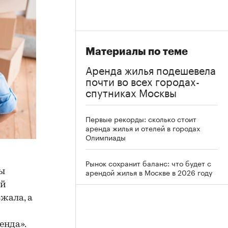
Материалы по теме
Аренда жилья подешевела
почти во всех городах-
спутниках Москвы
Первые рекорды: сколько стоит
аренда жилья и отелей в городах
Олимпиады
Рынок сохранит баланс: что будет с
арендой жилья в Москве в 2026 году
ды
ой
жала, а
енда».