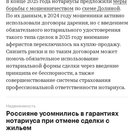
В конце 2025 года нотариусы предложили
меры
борьбы с мошенничеством
по
схеме Долиной
.
По их данным, в 2024 году мошенники активно
использовали договоры дарения, но с введением
обязательного нотариального удостоверения
такого типа сделок в 2025 году внимание
аферистов переключилось на куплю-продажу.
Снизить риски и по таким договорам может
помочь обязательное использование
нотариальной формы сделки через введение
принципа ее бесспорности, а также
совершенствование системы страхования
профессиональной ответственности нотариуса.
Недвижимость
Россияне усомнились в гарантиях
нотариуса при отмене сделки с
жильем