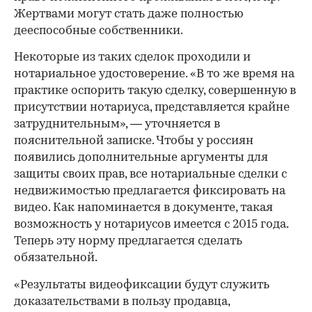
Жертвами могут стать даже полностью
дееспособные собственники.
Некоторые из таких сделок проходили и
нотариальное удостоверение. «В то же время на
практике оспорить такую сделку, совершенную в
присутствии нотариуса, представляется крайне
затруднительным», — уточняется в
пояснительной записке. Чтобы у россиян
появились дополнительные аргументы для
защиты своих прав, все нотариальные сделки с
недвижимостью предлагается фиксировать на
видео. Как напоминается в документе, такая
возможность у нотариусов имеется с 2015 года.
Теперь эту норму предлагается сделать
обязательной.
«Результаты видеофиксации будут служить
доказательствами в пользу продавца,