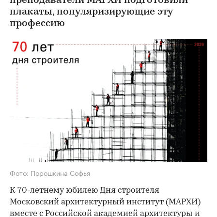
преподаватели МАРХИ подготовили
плакаты, популяризирующие эту
профессию
Фото: Порошкина Софья
К 70-летнему юбилею Дня строителя
Московский архитектурный институт (МАРХИ)
вместе с Российской академией архитектуры и