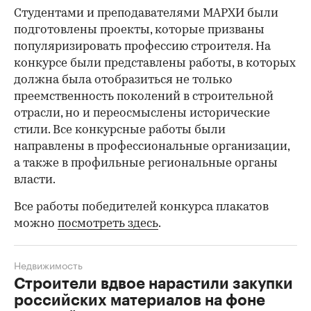
Студентами и преподавателями МАРХИ были
подготовлены проекты, которые призваны
популяризировать профессию строителя. На
конкурсе были представлены работы, в которых
должна была отобразиться не только
преемственность поколений в строительной
отрасли, но и переосмыслены исторические
стили. Все конкурсные работы были
направлены в профессиональные организации,
а также в профильные региональные органы
власти.
Все работы победителей конкурса плакатов
можно
посмотреть здесь
.
Недвижимость
Строители вдвое нарастили закупки
российских материалов на фоне