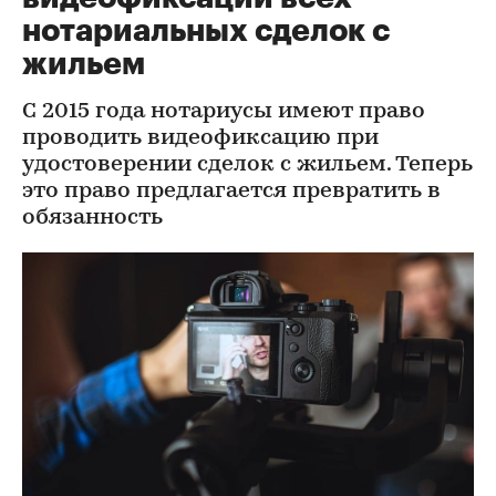
нотариальных сделок с
жильем
С 2015 года нотариусы имеют право
проводить видеофиксацию при
удостоверении сделок с жильем. Теперь
это право предлагается превратить в
обязанность