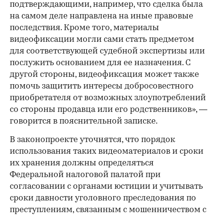
подтверждающими, например, что сделка была
на самом деле направлена на иные правовые
последствия. Кроме того, материалы
видеофиксации могли сами стать предметом
для соответствующей судебной экспертизы или
послужить основанием для ее назначения. С
другой стороны, видеофиксация может также
00:00
/
00:00
помочь защитить интересы добросовестного
приобретателя от возможных злоупотреблений
со стороны продавца или его родственников», —
говорится в пояснительной записке.
В законопроекте уточнятся, что порядок
использования таких видеоматериалов и сроки
их хранения должны определяться
Федеральной налоговой палатой при
согласовании с органами юстиции и учитывать
сроки давности уголовного преследования по
преступлениям, связанным с мошенничеством с