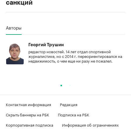
санкций
00:00
/
00:00
Авторы
Георгий Трушин
редактор новостей. 14 лет отдал спортивной
журналистике, но с 2014 г. переориентировался на
недвижимость, о чем еще ни разу не пожалел.
Контактная информация
Редакция
Скрыть баннеры на РБК
Подписка на РБК
Корпоративная подписка
Информация об ограничениях