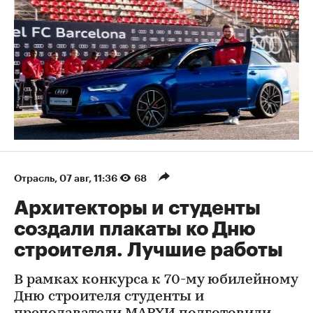
Отрасль
⁠,
07 авг, 11:36
68
Архитекторы и студенты
создали плакаты ко Дню
строителя. Лучшие работы
В рамках конкурса к 70-му юбилейному
Дню строителя студенты и