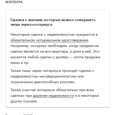
жильем.
Сделки с жильем, которые можно совершить
лишь через нотариуса
Некоторые сделки с недвижимостью нуждаются в
обязательном нотариальном удостоверении
.
Например, нотариус необходим, когда предметом
сделки является не вся квартира, а доля в ней. Это
касается любой сделки с долями — купли-продажи,
мены и пр.
Также лишь через нотариуса проходят сделки с
недвижимостью несовершеннолетних или
ограниченно дееспособных россиян.
Также участие нотариуса обязательно при всех
сделках при
дарении недвижимости
и в некоторых
других случаях.