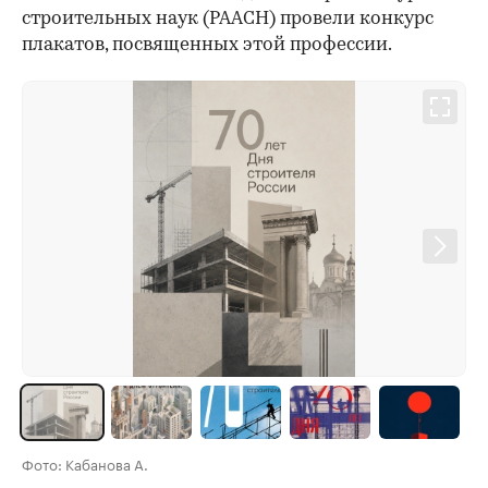
строительных наук (РААСН) провели конкурс
плакатов, посвященных этой профессии.
Фото: Кабанова А.