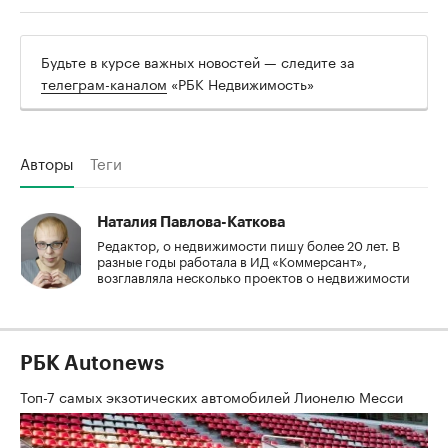
Будьте в курсе важных новостей — следите за
телеграм-каналом
«РБК Недвижимость»
Авторы
Теги
Наталия Павлова-Каткова
Редактор, о недвижимости пишу более 20 лет. В
разные годы работала в ИД «Коммерсант»,
возглавляла несколько проектов о недвижимости
РБК Autonews
Топ-7 самых экзотических автомобилей Лионелю Месси