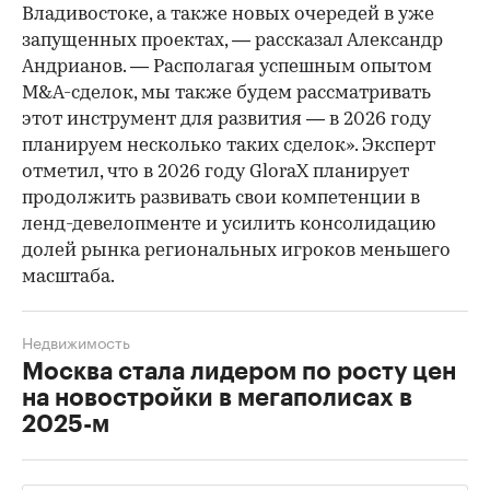
Владивостоке, а также новых очередей в уже
запущенных проектах, — рассказал Александр
Андрианов. — Располагая успешным опытом
M&A-сделок, мы также будем рассматривать
этот инструмент для развития — в 2026 году
планируем несколько таких сделок». Эксперт
отметил, что в 2026 году GloraX планирует
продолжить развивать свои компетенции в
ленд-девелопменте и усилить консолидацию
долей рынка региональных игроков меньшего
масштаба.
Недвижимость
Москва стала лидером по росту цен
на новостройки в мегаполисах в
2025-м