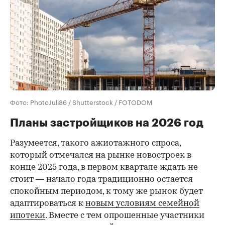
Фото: PhotoJuli86 / Shutterstock / FOTODOM
Планы застройщиков на 2026 год
Разумеется, такого ажиотажного спроса,
который отмечался на рынке новостроек в
конце 2025 года, в первом квартале ждать не
стоит — начало года традиционно остается
спокойным периодом, к тому же рынок будет
адаптироваться к
новым условиям семейной
ипотеки
. Вместе с тем опрошенные участники