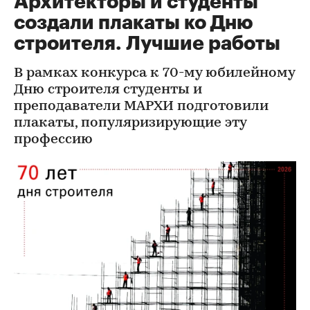
Архитекторы и студенты
создали плакаты ко Дню
строителя. Лучшие работы
В рамках конкурса к 70-му юбилейному
Дню строителя студенты и
преподаватели МАРХИ подготовили
плакаты, популяризирующие эту
профессию