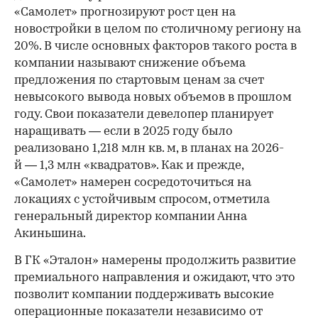
«Самолет» прогнозируют рост цен на
новостройки в целом по столичному региону на
20%. В числе основных факторов такого роста в
компании называют снижение объема
предложения по стартовым ценам за счет
невысокого вывода новых объемов в прошлом
году. Свои показатели девелопер планирует
наращивать — если в 2025 году было
реализовано 1,218 млн кв. м, в планах на 2026-
й — 1,3 млн «квадратов». Как и прежде,
«Самолет» намерен сосредоточиться на
локациях с устойчивым спросом, отметила
генеральный директор компании Анна
Акиньшина.
В ГК «Эталон» намерены продолжить развитие
премиального направления и ожидают, что это
позволит компании поддерживать высокие
операционные показатели независимо от