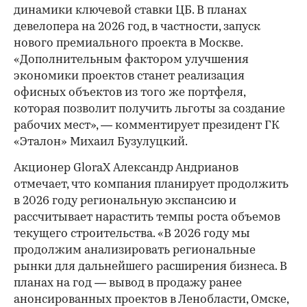
динамики ключевой ставки ЦБ. В планах
девелопера на 2026 год, в частности, запуск
нового премиального проекта в Москве.
«Дополнительным фактором улучшения
экономики проектов станет реализация
офисных объектов из того же портфеля,
которая позволит получить льготы за создание
рабочих мест», — комментирует президент ГК
«Эталон» Михаил Бузулуцкий.
Акционер GloraX Александр Андрианов
отмечает, что компания планирует продолжить
в 2026 году региональную экспансию и
рассчитывает нарастить темпы роста объемов
текущего строительства. «В 2026 году мы
продолжим анализировать региональные
рынки для дальнейшего расширения бизнеса. В
планах на год — вывод в продажу ранее
анонсированных проектов в Ленобласти, Омске,