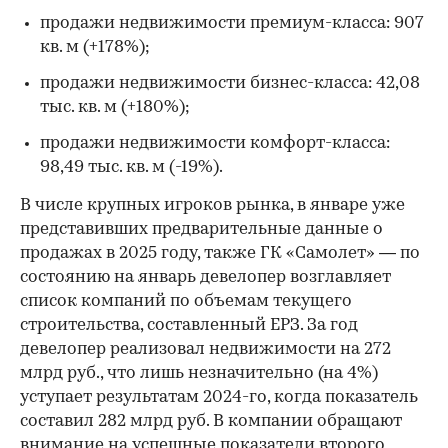
продажи недвижимости премиум-класса: 907
кв. м (+178%);
продажи недвижимости бизнес-класса: 42,08
тыс. кв. м (+180%);
продажи недвижимости комфорт-класса:
98,49 тыс. кв. м (-19%).
В числе крупных игроков рынка, в январе уже
представивших предварительные данные о
продажах в 2025 году, также ГК «Самолет» — по
состоянию на январь девелопер возглавляет
список компаний по объемам текущего
строительства, составленный ЕРЗ. За год
девелопер реализовал недвижимости на 272
млрд руб., что лишь незначительно (на 4%)
уступает результатам 2024-го, когда показатель
составил 282 млрд руб. В компании обращают
внимание на успешные показатели второго