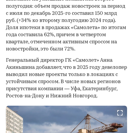
полугодия: объем продаж новостроек за период
с июля по декабрь 2025-го составил 150 млрд
руб. (+34% ко второму полугодию 2024 года).
Доля ипотеки в продажах «Самолета» по итогам
года составила 62%, причем в четвертом
квартале, отмеченном активным спросом на
новостройки, это были 72%.
Генеральный директор ГК «Самолет» Анна
Акиньшина добавляет, что в 2025 году девелопер
выводил новые проекты только в локациях с
устойчивым спросом. В числе новых регионов
присутствия компании — Уфа, Екатеринбург,
Ростов-на-Дону и Нижний Новгород.