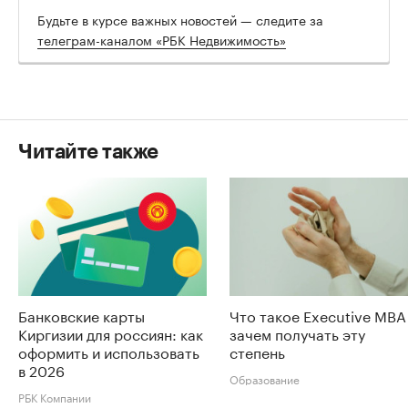
Будьте в курсе важных новостей — следите за
телеграм-каналом «РБК Недвижимость»
Читайте также
Банковские карты
Что такое Executive MBA
Киргизии для россиян: как
зачем получать эту
оформить и использовать
степень
в 2026
Образование
РБК Компании