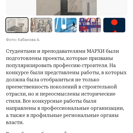
Фото: Кабанова А.
Студентами и преподавателями МАРХИ были
подготовлены проекты, которые призваны
популяризировать профессию строителя. На
конкурсе были представлены работы, в которых
должна была отобразиться не только
преемственность поколений в строительной
отрасли, но и переосмыслены исторические
стили. Все конкурсные работы были
направлены в профессиональные организации,
а также в профильные региональные органы
власти.