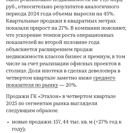
руб., относительно результатов аналогичного
периода 2024 года объемы выросли на 45%.
Квартальные продажи в квадратных метрах
показали прирост на 27%. В компании поясняют,
что ускорение темпов роста операционных
показателей во второй половине года
объясняется расширением продаж
недвижимости классов бизнес и премиум, в том
числе за счет реализации офисных проектов в
столице. Доля ипотеки в сделках девелопера в
четвертом квартале заметно ниже
среднего
показателя по рынку
— 20%.
Продажи ГК «Эталон» в четвертом квартале
2025 по сегментам рынка выглядели
следующим образом:
новые продажи: 157, 44 тыс. кв. м (+27% год к
году);