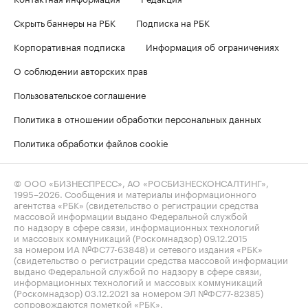
Скрыть баннеры на РБК
Подписка на РБК
Корпоративная подписка
Информация об ограничениях
О соблюдении авторских прав
Пользовательское соглашение
Политика в отношении обработки персональных данных
Политика обработки файлов cookie
© ООО «БИЗНЕСПРЕСС», АО «РОСБИЗНЕСКОНСАЛТИНГ»,
1995–2026
. Сообщения и материалы информационного
агентства «РБК» (свидетельство о регистрации средства
массовой информации выдано Федеральной службой
по надзору в сфере связи, информационных технологий
и массовых коммуникаций (Роскомнадзор) 09.12.2015
за номером ИА №ФС77-63848) и сетевого издания «РБК»
(свидетельство о регистрации средства массовой информации
выдано Федеральной службой по надзору в сфере связи,
информационных технологий и массовых коммуникаций
(Роскомнадзор) 03.12.2021 за номером ЭЛ №ФС77-82385)
сопровождаются пометкой «РБК».