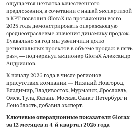
ощущается нехватка качественного
предложения, в сочетании с нашей экспертизой
в КРТ позволил GloraX на протяжении всего
2025 года демонстрировать опережающую
среднеотраслевые значения динамику продаж.
Буквально за год мы увеличили долю
региональных проектов в объеме продаж в пять
раз», — подчеркнул акционер GloraX Александр
Андрианов.
К началу 2026 года в числе регионов
присутствия компании — Нижний Новгород,
Владимир, Владивосток, Мурманск, Ярославль,
Омск, Тула, Казань, Москва, Санкт-Петербург и
Ленобласть, добавил эксперт.
Ключевые операционные показатели Glorax
за 12 месяцев и 4-й квартал 2025 года