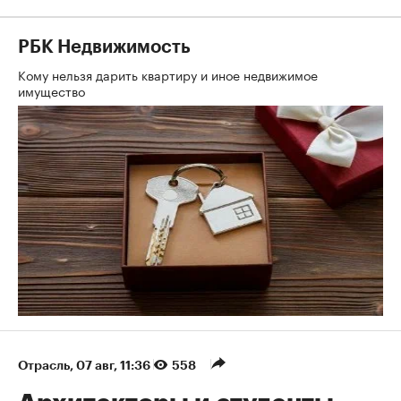
РБК Недвижимость
Кому нельзя дарить квартиру и иное недвижимое
имущество
Отрасль
⁠,
07 авг, 11:36
558