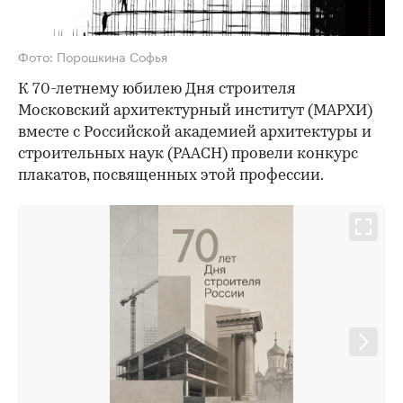
Фото: Порошкина Софья
К 70-летнему юбилею Дня строителя
Московский архитектурный институт (МАРХИ)
вместе с Российской академией архитектуры и
строительных наук (РААСН) провели конкурс
плакатов, посвященных этой профессии.