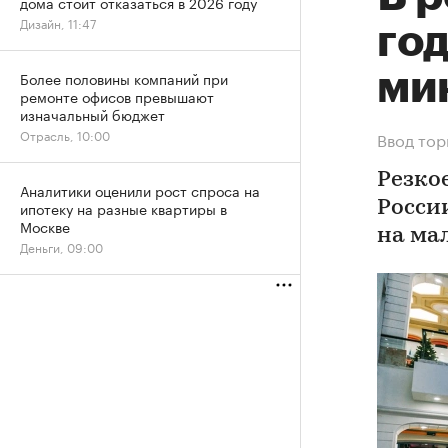
дома стоит отказаться в 2026 году
Дизайн, 11:47
го
ми
Более половины компаний при
ремонте офисов превышают
изначальный бюджет
Отрасль, 10:00
Ввод тор
Резко
Аналитики оценили рост спроса на
ипотеку на разные квартиры в
Росси
Москве
на ма
Деньги, 09:00