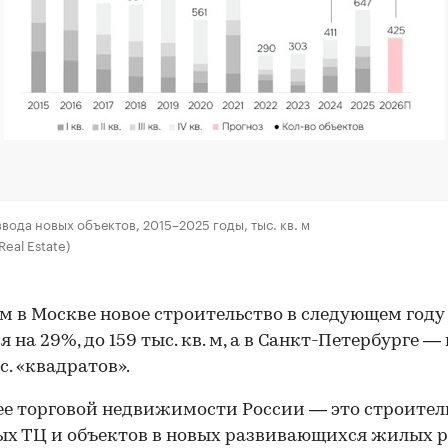
вода новых объектов, 2015–2025 годы, тыс. кв. м
Real Estate)
м в Москве новое строительство в следующем году
 на 29%, до 159 тыс. кв. м, а в Санкт-Петербурге —
с. «квадратов».
е торговой недвижимости России — это строител
х ТЦ и объектов в новых развивающихся жилых р