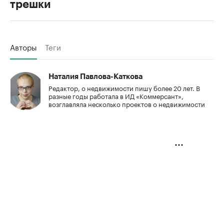
трешки
Авторы
Теги
Наталия Павлова-Каткова
Редактор, о недвижимости пишу более 20 лет. В
разные годы работала в ИД «Коммерсант»,
возглавляла несколько проектов о недвижимости