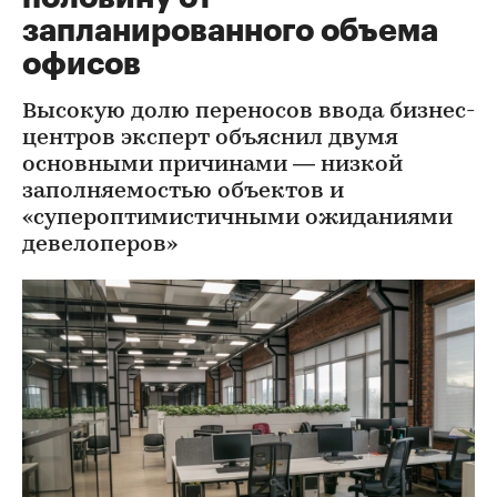
запланированного объема
офисов
Высокую долю переносов ввода бизнес-
центров эксперт объяснил двумя
основными причинами — низкой
заполняемостью объектов и
«супероптимистичными ожиданиями
девелоперов»