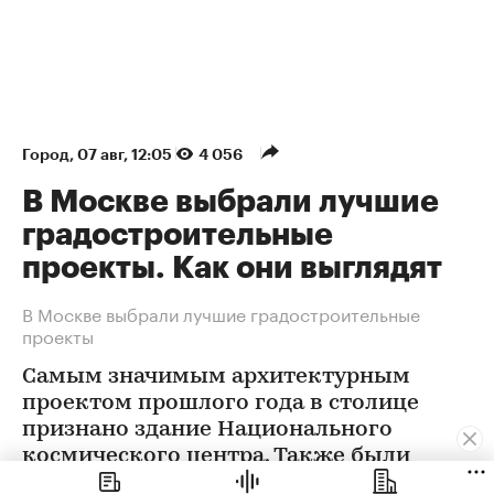
Город
⁠,
07 авг, 12:05
4 056
В Москве выбрали лучшие
градостроительные
проекты. Как они выглядят
В Москве выбрали лучшие градостроительные
проекты
Самым значимым архитектурным
проектом прошлого года в столице
признано здание Национального
космического центра. Также были
определены победители еще в 12