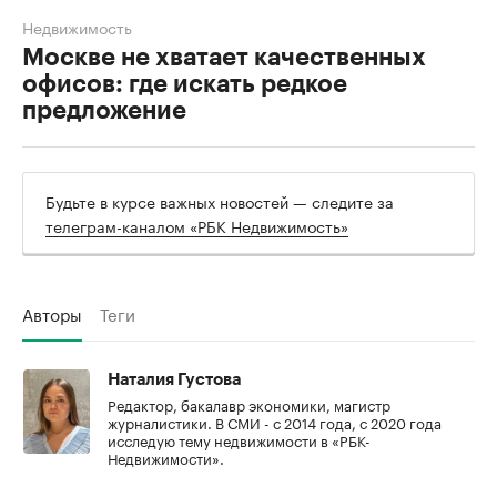
Недвижимость
Москве не хватает качественных
офисов: где искать редкое
предложение
Будьте в курсе важных новостей — следите за
телеграм-каналом «РБК Недвижимость»
Авторы
Теги
Наталия Густова
Редактор, бакалавр экономики, магистр
журналистики. В СМИ - с 2014 года, с 2020 года
исследую тему недвижимости в «РБК-
Недвижимости».