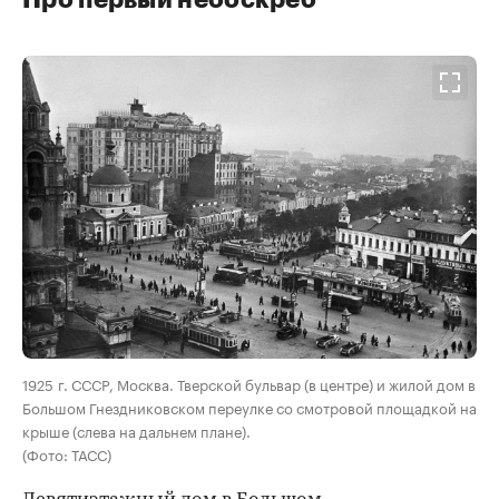
00:00
/
00:00
1925 г. СССР, Москва. Тверской бульвар (в центре) и жилой дом в
Большом Гнездниковском переулке со смотровой площадкой на
крыше (слева на дальнем плане).
(Фото: ТАСС)