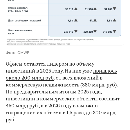
Фото: CMWP
Офисы остаются лидером по объему
инвестиций в 2025 году. На них уже
пришлось
около 200 млрд руб
. от всех вложений в
коммерческую недвижимость (380 млрд. руб).
По предварительным итогам 2025 года,
инвестиции в коммерческие объекты составят
450 млрд руб., а в 2026 году возможно
сокращение их объема в 1,5 раза, до 300 млрд
руб.