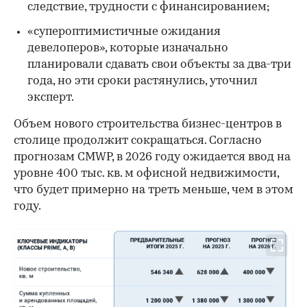
следствие, трудности с финансированием;
«супероптимистичные ожидания
девелоперов», которые изначально
планировали сдавать свои объекты за два-три
года, но эти сроки растянулись, уточнил
эксперт.
Объем нового строительства бизнес-центров в
столице продолжит сокращаться. Согласно
прогнозам CMWP, в 2026 году ожидается ввод на
уровне 400 тыс. кв. м офисной недвижимости,
что будет примерно на треть меньше, чем в этом
году.
00:00
/
00:00