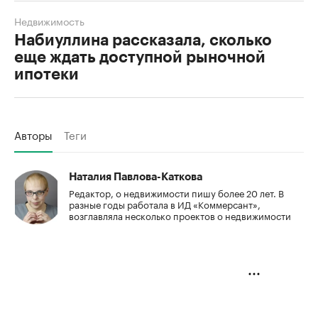
Недвижимость
Набиуллина рассказала, сколько
еще ждать доступной рыночной
ипотеки
Авторы
Теги
Наталия Павлова-Каткова
Редактор, о недвижимости пишу более 20 лет. В
разные годы работала в ИД «Коммерсант»,
возглавляла несколько проектов о недвижимости