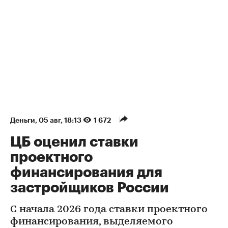
Деньги
⁠,
05 авг, 18:13
1 672
ЦБ оценил ставки
проектного
финансирования для
застройщиков России
С начала 2026 года ставки проектного
финансирования, выделяемого