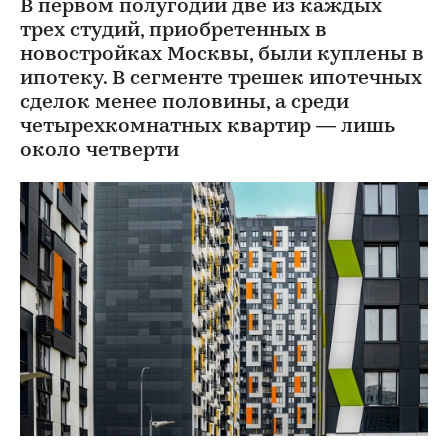
В первом полугодии две из каждых
трех студий, приобретенных в
новостройках Москвы, были куплены в
ипотеку. В сегменте трешек ипотечных
сделок менее половины, а среди
четырехкомнатных квартир — лишь
около четверти