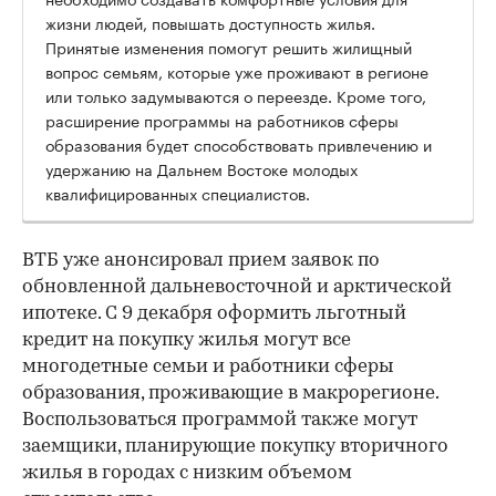
жизни людей, повышать доступность жилья.
Принятые изменения помогут решить жилищный
вопрос семьям, которые уже проживают в регионе
или только задумываются о переезде. Кроме того,
расширение программы на работников сферы
образования будет способствовать привлечению и
удержанию на Дальнем Востоке молодых
квалифицированных специалистов.
ВТБ уже анонсировал прием заявок по
обновленной дальневосточной и арктической
ипотеке. С 9 декабря оформить льготный
кредит на покупку жилья могут все
многодетные семьи и работники сферы
образования, проживающие в макрорегионе.
Воспользоваться программой также могут
заемщики, планирующие покупку вторичного
жилья в городах с низким объемом