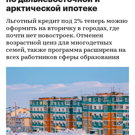
арктической ипотеке
Льготный кредит под 2% теперь можно
оформить на вторичку в городах, где
почти нет новостроек. Отменен
возрастной ценз для многодетных
семей, также программа расширена на
всех работников сферы образования