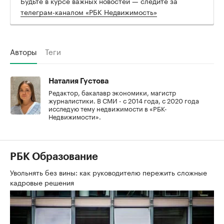
Будьте в курсе важных новостей — следите за
телеграм-каналом «РБК Недвижимость»
Авторы
Теги
Наталия Густова
Редактор, бакалавр экономики, магистр
журналистики. В СМИ - с 2014 года, с 2020 года
исследую тему недвижимости в «РБК-
Недвижимости».
РБК Образование
Увольнять без вины: как руководителю пережить сложные
кадровые решения