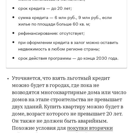
срок кредита — до 20 лет;
сумма кредита — 6 млн руб., 9 млн руб., если
жилье по площади больше 60 кв. м;
рефинансирование: отсутствует;
при оформлении кредита в залог можно оставить
недвижимость в любом регионе страны;
срок действия программы — до конца 2030 года.
Уточняется, что взять льготный кредит
можно будет в городах, где пока не
возводятся многоквартирные дома или число
домов на этапе строительства не превышает
двух зданий. Купить квартиру можно будет в
доме, возраст которого не превышает 20 лет.
Он также не должен быть аварийным.
Похожие условия для
покупки вторички