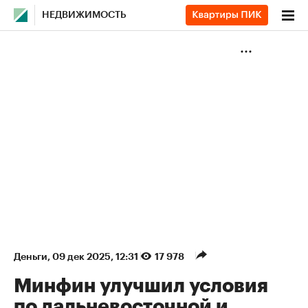
НЕДВИЖИМОСТЬ
Деньги
⁠,
09 дек 2025, 12:31
17 978
Минфин улучшил условия
по дальневосточной и