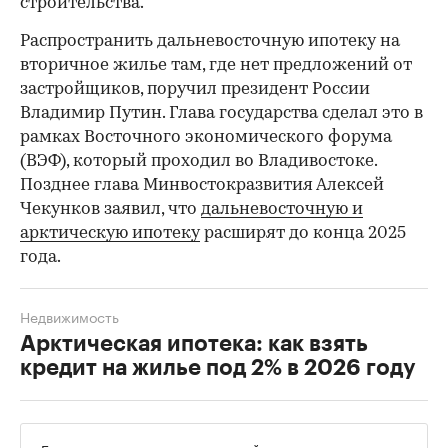
строительства.
Распространить дальневосточную ипотеку на
вторичное жилье там, где нет предложений от
застройщиков, поручил президент России
Владимир Путин. Глава государства сделал это в
рамках Восточного экономического форума
(ВЭФ), который проходил во Владивостоке.
Позднее глава Минвостокразвития Алексей
Чекунков заявил, что
дальневосточную и
арктическую ипотеку
расширят до конца 2025
года.
Недвижимость
Арктическая ипотека: как взять
кредит на жилье под 2% в 2026 году