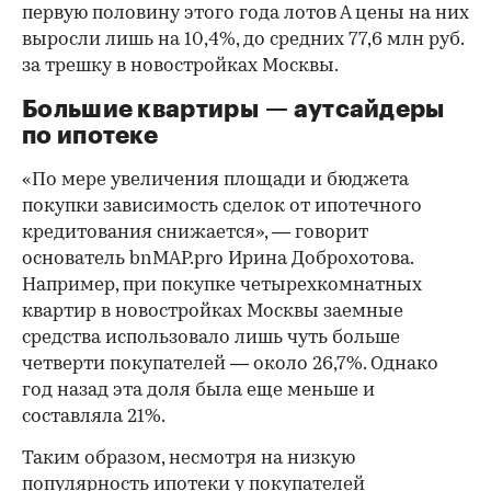
первую половину этого года лотов А цены на них
выросли лишь на 10,4%, до средних 77,6 млн руб.
за трешку в новостройках Москвы.
Большие квартиры — аутсайдеры
по ипотеке
«По мере увеличения площади и бюджета
покупки зависимость сделок от ипотечного
кредитования снижается», — говорит
основатель bnMAP.pro Ирина Доброхотова.
Например, при покупке четырехкомнатных
квартир в новостройках Москвы заемные
средства использовало лишь чуть больше
четверти покупателей — около 26,7%. Однако
год назад эта доля была еще меньше и
составляла 21%.
Таким образом, несмотря на низкую
популярность ипотеки у покупателей