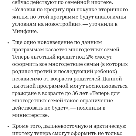
сейчас действуют по семейной ипотеке
.
«Условия по кредиту при покупке вторичного
жилья по этой программе будут аналогичны
условиям на новостройки», — уточнили в
Минфине.
Еще одно нововведение по данным
программам касается многодетных семей.
Теперь льготный кредит под 2% смогут
оформить все многодетные семьи (в которых
родился третий и последующий ребенок)
независимо от возраста родителей. Данной
льготной программой могут воспользоваться
граждане в возрасте до 36 лет. «Теперь для
многодетных семей такое ограничение
действовать не будет», — пояснили в
министерстве.
Кроме того, дальневосточную и арктическую
ипотеку теперь смогут оформить не только