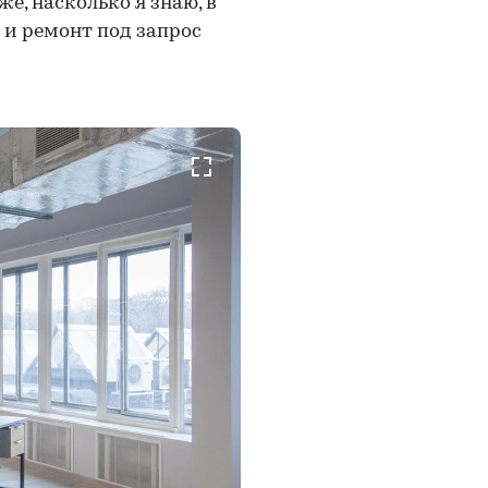
е, насколько я знаю, в
 и ремонт под запрос