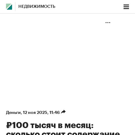
НЕДВИЖИМОСТЬ
Деньги
⁠,
12 ноя 2025, 11:46
₽100 тысяч в месяц:
сколько стоит содержание