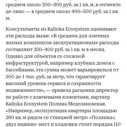
среднем около 200–300 руб. за 1 кв. м, в сегменте
де-люкс — в среднем около 400–500 руб. за 1 кв.
м.
Консультанты из Kalinka Ecosystem оценивают
эти расходы выше. «В среднем для элитных
жилых комплексов эксплуатационные расходы
составляют 250–400 руб. за 1 кв. м в месяц.
Однако для объектов со сложной
инфраструктурой, например клубных домов с
бассейнами, эта сумма может варьироваться от
500 до 1 тыс. руб. за метр, что гарантирует
высокий уровень сервиса и сохранности
недвижимости», — привела расценки директор
по работе с ключевыми клиентами, партнер
Kalinka Ecosystem Полина Меделяновская.
«Например, эксплуатация квартиры площадью
260 кв. м рядом со станцией метро «Полянка»,
двух машино-мест и кладовки стоит порядка 110