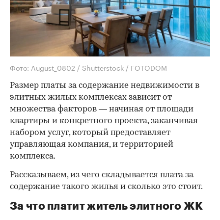
Фото: August_0802 / Shutterstock / FOTODOM
Размер платы за содержание недвижимости в
элитных жилых комплексах зависит от
множества факторов — начиная от площади
квартиры и конкретного проекта, заканчивая
набором услуг, который предоставляет
управляющая компания, и территорией
комплекса.
Рассказываем, из чего складывается плата за
содержание такого жилья и сколько это стоит.
За что платит житель элитного ЖК