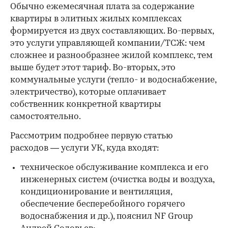
Обычно ежемесячная плата за содержание
квартиры в элитных жилых комплексах
формируется из двух составляющих. Во-первых,
это услуги управляющей компании/ТСЖ: чем
сложнее и разнообразнее жилой комплекс, тем
выше будет этот тариф. Во-вторых, это
коммунальные услуги (тепло- и водоснабжение,
электричество), которые оплачивает
собственник конкретной квартиры
самостоятельно.
Рассмотрим подробнее первую статью
расходов — услуги УК, куда входят:
техническое обслуживание комплекса и его
инженерных систем (очистка воды и воздуха,
кондиционирование и вентиляция,
обеспечение бесперебойного горячего
водоснабжения и др.), пояснил NF Group