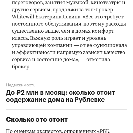
переговоров, занятия музыкой, кинотеатры и
другие сервисы, продолжила топ-брокер
Whitewill Екатерина Левина. «Все это требует
постоянного обслуживания, поэтому расходы
существенно выше, чем в домах комфорт-
класса. Важную роль играет и уровень
управляющей компании — от ее функционала
и эффективности напрямую зависит качество
сервиса и состояние дома», — отметила
брокер.
Недвижимость
До ₽2 млн в месяц: сколько стоит
содержание дома на Рублевке
Сколько это стоит
По оценкам экспертов, опрошенных «РБК