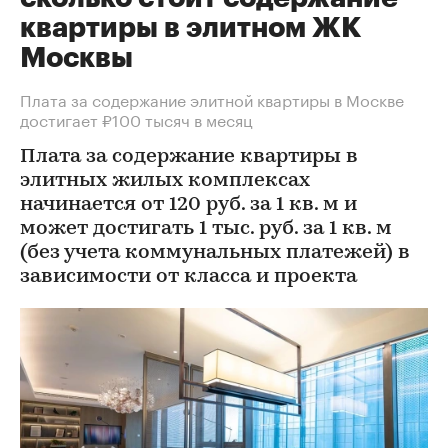
квартиры в элитном ЖК
Москвы
Плата за содержание элитной квартиры в Москве
достигает ₽100 тысяч в месяц
Плата за содержание квартиры в
элитных жилых комплексах
начинается от 120 руб. за 1 кв. м и
может достигать 1 тыс. руб. за 1 кв. м
(без учета коммунальных платежей) в
зависимости от класса и проекта