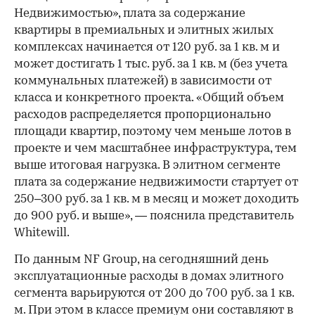
Недвижимостью», плата за содержание
квартиры в премиальных и элитных жилых
комплексах начинается от 120 руб. за 1 кв. м и
может достигать 1 тыс. руб. за 1 кв. м (без учета
коммунальных платежей) в зависимости от
класса и конкретного проекта. «Общий объем
расходов распределяется пропорционально
площади квартир, поэтому чем меньше лотов в
проекте и чем масштабнее инфраструктура, тем
выше итоговая нагрузка. В элитном сегменте
плата за содержание недвижимости стартует от
250–300 руб. за 1 кв. м в месяц и может доходить
до 900 руб. и выше», — пояснила представитель
Whitewill.
По данным NF Group, на сегодняшний день
эксплуатационные расходы в домах элитного
сегмента варьируются от 200 до 700 руб. за 1 кв.
м. При этом в классе премиум они составляют в