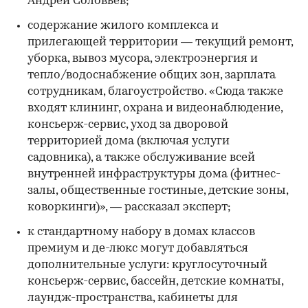
Андрей Соловьев;
содержание жилого комплекса и
прилегающей территории — текущий ремонт,
уборка, вывоз мусора, электроэнергия и
тепло/водоснабжение общих зон, зарплата
сотрудникам, благоустройство. «Сюда также
входят клининг, охрана и видеонаблюдение,
консьерж-сервис, уход за дворовой
территорией дома (включая услуги
садовника), а также обслуживание всей
внутренней инфраструктуры дома (фитнес-
залы, общественные гостиные, детские зоны,
коворкинги)», — рассказал эксперт;
к стандартному набору в домах классов
премиум и де-люкс могут добавляться
дополнительные услуги: круглосуточный
консьерж-сервис, бассейн, детские комнаты,
лаундж-пространства, кабинеты для