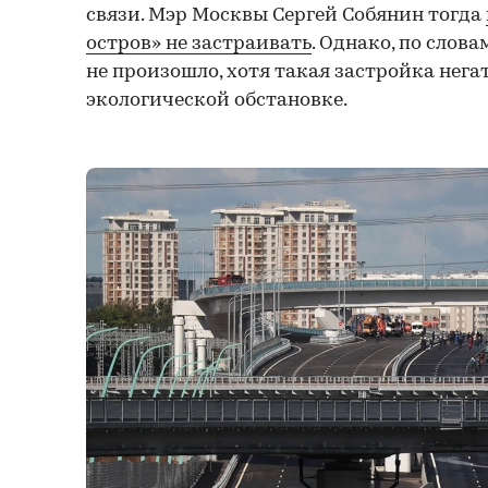
связи. Мэр Москвы Сергей Собянин тогда
остров» не застраивать
. Однако, по слов
не произошло, хотя такая застройка нега
экологической обстановке.