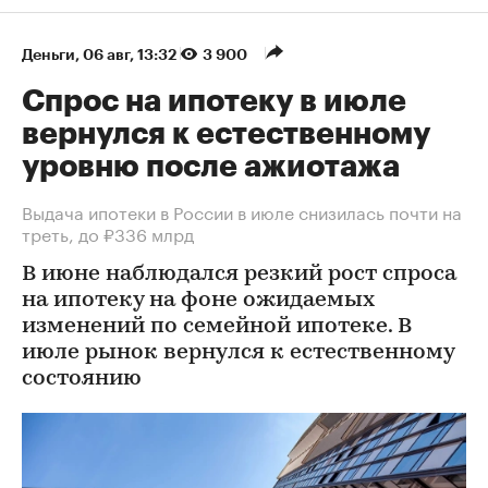
Деньги
⁠,
06 авг, 13:32
3 900
Спрос на ипотеку в июле
вернулся к естественному
уровню после ажиотажа
Выдача ипотеки в России в июле снизилась почти на
треть, до ₽336 млрд
В июне наблюдался резкий рост спроса
на ипотеку на фоне ожидаемых
изменений по семейной ипотеке. В
июле рынок вернулся к естественному
состоянию