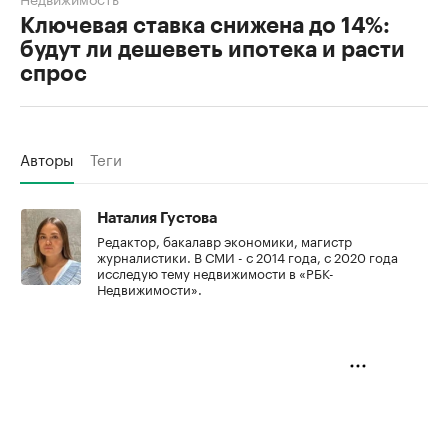
Ключевая ставка снижена до 14%:
будут ли дешеветь ипотека и расти
спрос
Авторы
Теги
Наталия Густова
Редактор, бакалавр экономики, магистр
журналистики. В СМИ - с 2014 года, с 2020 года
исследую тему недвижимости в «РБК-
Недвижимости».