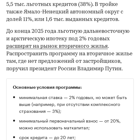
5,5 тыс. льготных кредитов (38%). В тройке
также Ямало-Ненецкий автономный округ с
долей 11%, или 1,6 тыс. выданных кредитов.
До конца 2025 года льготную дальневосточную
и арктическую ипотеку под 2% годовых
расширят на рынок вторичного жилья
.
Распространить программу на вторичное жилье
там, где нет предложений от застройщиков,
поручил президент России Владимир Путин.
Основные условия программы:
минимальная ставка — 2% годовых, но может быть
выше (например, при отсутствии комплексного
страхования — 3%);
минимальный первоначальный взнос — от 20%,
можно использовать маткапитал;
срок кредита — до 20 лет;