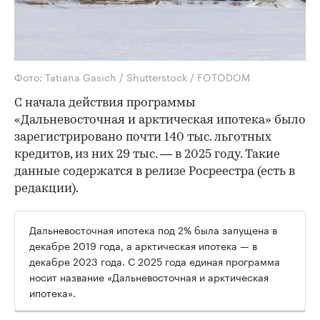
Фото: Tatiana Gasich / Shutterstock / FOTODOM
С начала действия программы
«Дальневосточная и арктическая ипотека» было
зарегистрировано почти 140 тыс. льготных
кредитов, из них 29 тыс. — в 2025 году. Такие
данные содержатся в релизе Росреестра (есть в
редакции).
Дальневосточная ипотека под 2% была запущена в
декабре 2019 года, а арктическая ипотека — в
декабре 2023 года. С 2025 года единая программа
носит название «Дальневосточная и арктическая
ипотека».