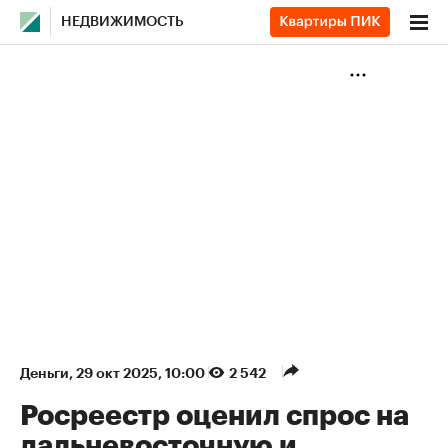
НЕДВИЖИМОСТЬ
Деньги
⁠,
29 окт 2025, 10:00
2 542
Росреестр оценил спрос на
дальневосточную и