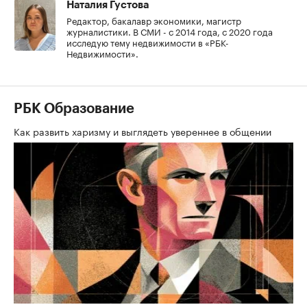
Наталия Густова
Редактор, бакалавр экономики, магистр
журналистики. В СМИ - с 2014 года, с 2020 года
исследую тему недвижимости в «РБК-
Недвижимости».
РБК Образование
Как развить харизму и выглядеть увереннее в общении