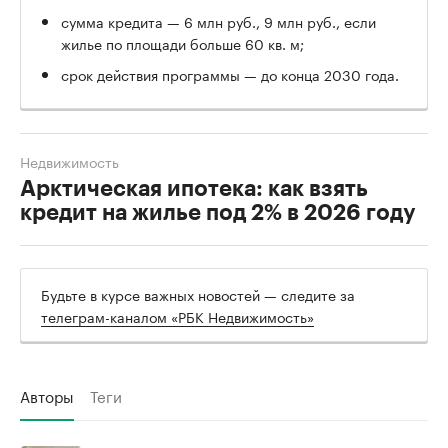
сумма кредита — 6 млн руб., 9 млн руб., если
жилье по площади больше 60 кв. м;
срок действия программы — до конца 2030 года.
Недвижимость
Арктическая ипотека: как взять
кредит на жилье под 2% в 2026 году
Будьте в курсе важных новостей — следите за
телеграм-каналом «РБК Недвижимость»
Авторы
Теги