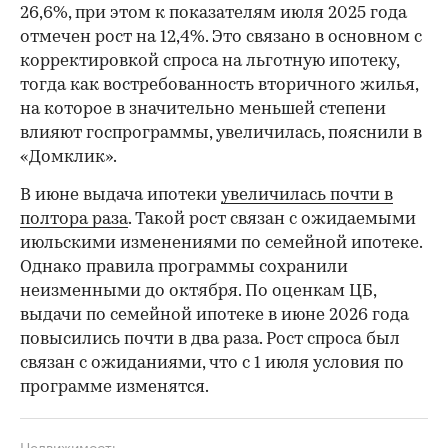
26,6%, при этом к показателям июля 2025 года
отмечен рост на 12,4%. Это связано в основном с
корректировкой спроса на льготную ипотеку,
тогда как востребованность вторичного жилья,
на которое в значительно меньшей степени
влияют госпрограммы, увеличилась, пояснили в
«Домклик».
В июне выдача ипотеки
увеличилась почти в
полтора раза
. Такой рост связан с ожидаемыми
июльскими изменениями по семейной ипотеке.
Однако правила программы сохранили
неизменными до октября. По оценкам ЦБ,
выдачи по семейной ипотеке в июне 2026 года
повысились почти в два раза. Рост спроса был
связан с ожиданиями, что с 1 июля условия по
программе изменятся.
Недвижимость