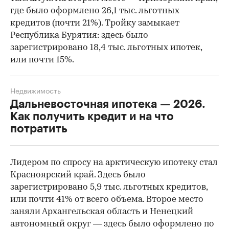
где было оформлено 26,1 тыс. льготных
кредитов (почти 21%). Тройку замыкает
00:00
/
00:00
Республика Бурятия: здесь было
зарегистрировано 18,4 тыс. льготных ипотек,
или почти 15%.
Недвижимость
Дальневосточная ипотека — 2026.
Как получить кредит и на что
потратить
Лидером по спросу на арктическую ипотеку стал
Красноярский край. Здесь было
зарегистрировано 5,9 тыс. льготных кредитов,
или почти 41% от всего объема. Второе место
заняли Архангельская область и Ненецкий
автономный округ — здесь было оформлено по