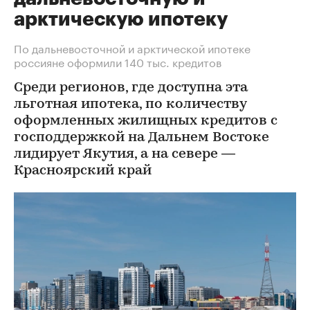
арктическую ипотеку
По дальневосточной и арктической ипотеке
россияне оформили 140 тыс. кредитов
Среди регионов, где доступна эта
льготная ипотека, по количеству
оформленных жилищных кредитов с
господдержкой на Дальнем Востоке
лидирует Якутия, а на севере —
Красноярский край