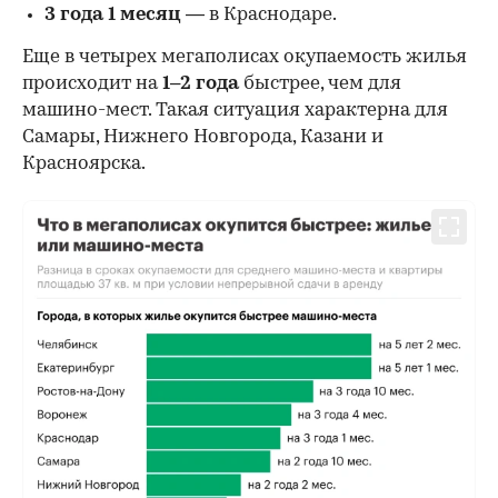
3 года 1 месяц
— в Краснодаре.
Еще в четырех мегаполисах окупаемость жилья
происходит на
1–2 года
быстрее, чем для
машино-мест. Такая ситуация характерна для
Самары, Нижнего Новгорода, Казани и
Красноярска.