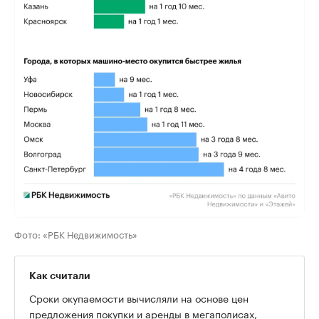
Фото: «РБК Недвижимость»
Как считали
Сроки окупаемости вычисляли на основе цен
предложения покупки и аренды в мегаполисах,