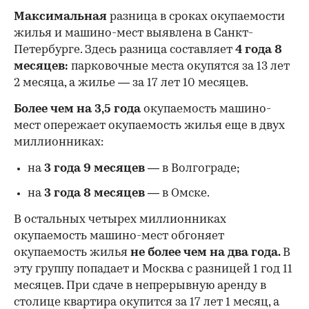
Максимальная
разница в сроках окупаемости
жилья и машино-мест выявлена в Санкт-
Петербурге. Здесь разница составляет
4 года 8
месяцев:
парковочные места окупятся за 13 лет
2 месяца, а жилье — за 17 лет 10 месяцев.
Более чем на 3,5 года
окупаемость машино-
мест опережает окупаемость жилья еще в двух
миллионниках:
на
3 года 9 месяцев
— в Волгограде;
на
3 года 8 месяцев
— в Омске.
В остальных четырех миллионниках
окупаемость машино-мест обгоняет
окупаемость жилья
не более чем на два года.
В
эту группу попадает и Москва с разницей 1 год 11
месяцев. При сдаче в непрерывную аренду в
столице квартира окупится за 17 лет 1 месяц, а