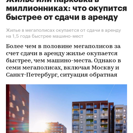
миллионниках: что окупится
быстрее от сдачи в аренду
Жилье в мегаполисах окупается от сдачи в аренду
на 1,5 года быстрее машино-мест
Более чем в половине мегаполисов за
счет сдачи в аренду жилье окупается
быстрее, чем машино-места. Однако в
семи мегаполисах, включая Москву и
Санкт-Петербург, ситуация обратная