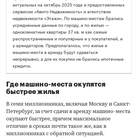
актуальных на октябрь 2025 года и предоставленных
сервисом «Авито Недвижимость» и агентством
недвижимости «Этажи». По машино-местам брались
усредненные данные по городу, а по жилью —
однокомнатные квартиры 37 кв. м как самые
распространенные и популярные и у покупателей, и
у арендаторов. Предполагалось, что жилье и
машино-места в аренду будут сдаваться
непрерывно, а для их покупки не брались ипотечные
кредиты.
Где машино-места окупятся
быстрее жилья
В семи миллионниках, включая Москву и Санкт-
Петербург, за счет сдачи в аренду машино-места
окупают быстрее, причем максимальное
отличие в сроках почти такое же, как в
миллионниках с обратной ситуацией.