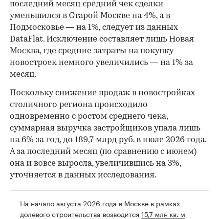
последний месяц средний чек сделки
уменьшился в Старой Москве на 4%, а в
Подмосковье — на 1%, следует из данных
DataFlat. Исключение составляет лишь Новая
Москва, где средние затраты на покупку
новостроек немного увеличились — на 1% за
месяц.
Поскольку снижение продаж в новостройках
столичного региона происходило
одновременно с ростом среднего чека,
суммарная выручка застройщиков упала лишь
на 6% за год, до 189,7 млрд руб. в июле 2026 года.
А за последний месяц (по сравнению с июнем)
она и вовсе выросла, увеличившись на 3%,
уточняется в данных исследования.
На начало августа 2026 года в Москве в рамках
долевого строительства возводится
15,7 млн кв. м