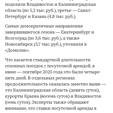
поделили Владивосток и Калининградская
область (по 5,2 тыс. руб.), третье — Санкт-
Петербург и Казань (4,8 тыс. руб.).
Самые демократичные направления
завершившегося сезона — Екатеринбург и
Волгоград (по 3,6 тыс. руб.), а также
Новосибирск (3,7 тыс. руб.), уточнили в
«Домклик».
Что касается стандартной длительности
сезонных поездок с посуточной арендой, в
июне — сентябре 2025 года это были четыре-
пять дней. В отдельных регионах
продолжительность оказалась заметно выше —
это Калининградская область (девять суток),
курорты Крыма (восемь суток) и Владивосток
(семь суток). Эксперты также обращают
внимание, что ставки посуточной аренды в