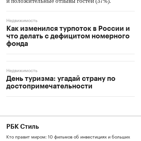
и положительные отзывы гостей (37%).
Недвижимость
Как изменился турпоток в России и
что делать с дефицитом номерного
фонда
Недвижимость
День туризма: угадай страну по
достопримечательности
РБК Стиль
Кто правит миром: 10 фильмов об инвестициях и больших