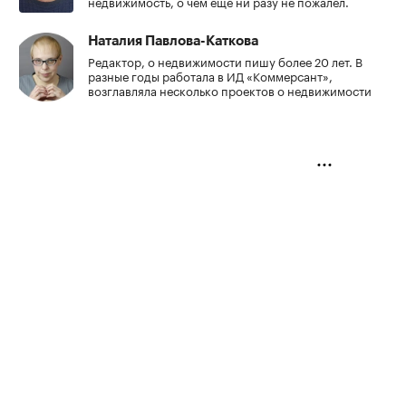
недвижимость, о чем еще ни разу не пожалел.
Наталия Павлова-Каткова
Редактор, о недвижимости пишу более 20 лет. В
разные годы работала в ИД «Коммерсант»,
возглавляла несколько проектов о недвижимости