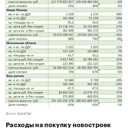
Фото: DataFlat
Расходы на покупку новостроек