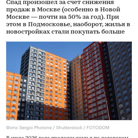
Спад произошел за счет снижения
продаж в Москве (особенно в Новой
Москве — почти на 50% за год). При
этом в Подмосковье, наоборот, жилья в
новостройках стали покупать больше
Фото: Sergio Photone / Shutterstock / FOTODOM