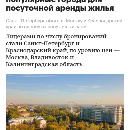
посуточной аренды жилья
Санкт-Петербург обогнал Москву и Краснодарский
край по спросу на посуточный наем
Лидерами по числу бронирований
стали Санкт-Петербург и
Краснодарский край, по уровню цен —
Москва, Владивосток и
Калининградская область