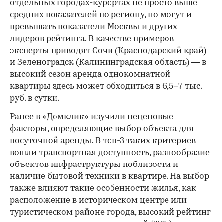
отдельных городах-курортах не просто выше
средних показателей по региону, но могут и
превышать показатели Москвы и других
лидеров рейтинга. В качестве примеров
эксперты приводят Сочи (Краснодарский край)
и Зеленоградск (Калининградская область) — в
высокий сезон аренда однокомнатной
квартиры здесь может обходиться в 6,5−7 тыс.
руб. в сутки.
Ранее в «Домклик»
изучили
неценовые
факторы, определяющие выбор объекта для
посуточной аренды. В топ-3 таких критериев
вошли транспортная доступность, разнообразие
объектов инфраструктуры поблизости и
наличие бытовой техники в квартире. На выбор
также влияют такие особенности жилья, как
расположение в историческом центре или
туристическом районе города, высокий рейтинг