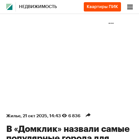
НЕДВИЖИМОСТЬ
Жилье
⁠,
21 окт 2025, 14:43
6 836
В «Домклик» назвали самые
популярные города для