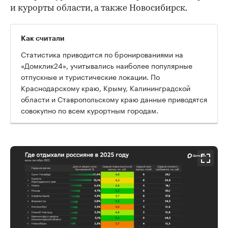
и курорты области, а также Новосибирск.
Как считали
Статистика приводится по бронированиями на
«Домклик24», учитывались наиболее популярные
отпускные и туристические локации. По
Краснодарскому краю, Крыму, Калининградской
области и Ставропольскому краю данные приводятся
совокупно по всем курортным городам.