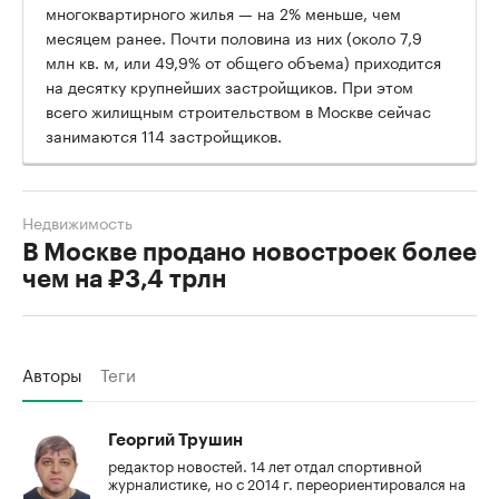
многоквартирного жилья — на 2% меньше, чем
месяцем ранее. Почти половина из них (около 7,9
млн кв. м, или 49,9% от общего объема) приходится
на десятку крупнейших застройщиков. При этом
всего жилищным строительством в Москве сейчас
занимаются 114 застройщиков.
Недвижимость
В Москве продано новостроек более
чем на ₽3,4 трлн
Авторы
Теги
Георгий Трушин
редактор новостей. 14 лет отдал спортивной
журналистике, но с 2014 г. переориентировался на