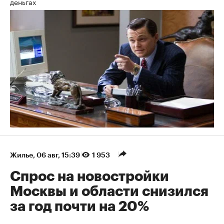
деньгах
Жилье
⁠,
06 авг, 15:39
1 953
Спрос на новостройки
Москвы и области снизился
за год почти на 20%