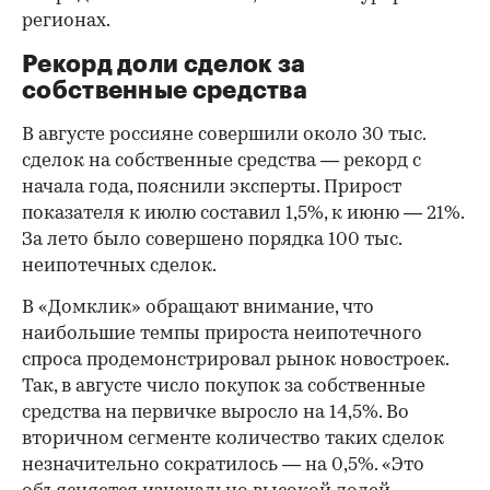
регионах.
Рекорд доли сделок за
собственные средства
В августе россияне совершили около 30 тыс.
сделок на собственные средства — рекорд с
начала года, пояснили эксперты. Прирост
показателя к июлю составил 1,5%, к июню — 21%.
За лето было совершено порядка 100 тыс.
неипотечных сделок.
В «Домклик» обращают внимание, что
наибольшие темпы прироста неипотечного
спроса продемонстрировал рынок новостроек.
Так, в августе число покупок за собственные
средства на первичке выросло на 14,5%. Во
вторичном сегменте количество таких сделок
незначительно сократилось — на 0,5%. «Это