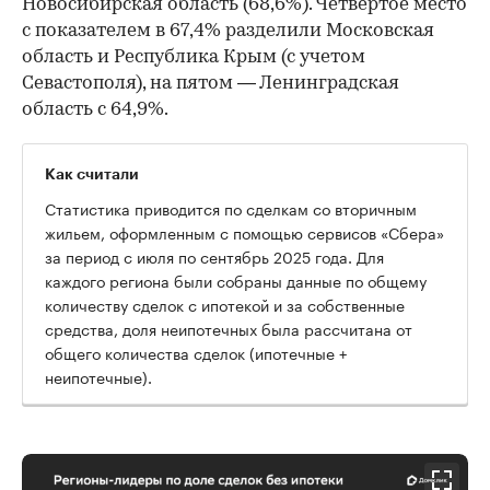
Новосибирская область (68,6%). Четвертое место
с показателем в 67,4% разделили Московская
область и Республика Крым (с учетом
Севастополя), на пятом — Ленинградская
область с 64,9%.
Как считали
Статистика приводится по сделкам со вторичным
жильем, оформленным с помощью сервисов «Сбера»
за период с июля по сентябрь 2025 года. Для
каждого региона были собраны данные по общему
количеству сделок с ипотекой и за собственные
средства, доля неипотечных была рассчитана от
общего количества сделок (ипотечные +
неипотечные).