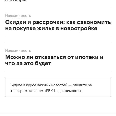
Недвижимость
Скидки и рассрочки: как сэкономить
на покупке жилья в новостройке
Недвижимость
Можно ли отказаться от ипотеки и
что за это будет
Будьте в курсе важных новостей — следите за
телеграм-каналом «РБК Недвижимость»