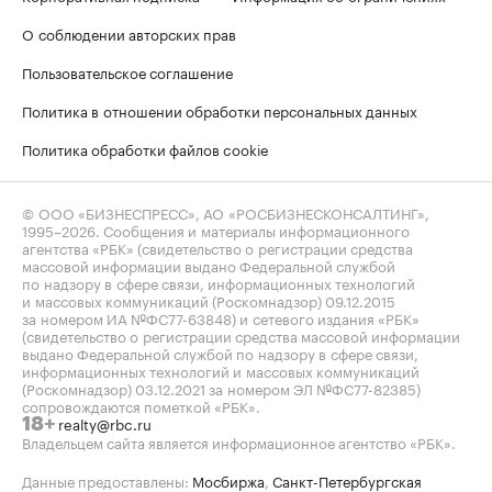
О соблюдении авторских прав
Пользовательское соглашение
Политика в отношении обработки персональных данных
Политика обработки файлов cookie
© ООО «БИЗНЕСПРЕСС», АО «РОСБИЗНЕСКОНСАЛТИНГ»,
1995–2026
. Сообщения и материалы информационного
агентства «РБК» (свидетельство о регистрации средства
массовой информации выдано Федеральной службой
по надзору в сфере связи, информационных технологий
и массовых коммуникаций (Роскомнадзор) 09.12.2015
за номером ИА №ФС77-63848) и сетевого издания «РБК»
(свидетельство о регистрации средства массовой информации
выдано Федеральной службой по надзору в сфере связи,
информационных технологий и массовых коммуникаций
(Роскомнадзор) 03.12.2021 за номером ЭЛ №ФС77-82385)
сопровождаются пометкой «РБК».
realty@rbc.ru
18+
Владельцем сайта является информационное агентство «РБК».
Данные предоставлены:
Мосбиржа
,
Санкт-Петербургская