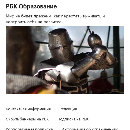
РБК Образование
Мир не будет прежним: как перестать выживать и
настроить себя на развитие
Контактная информация
Редакция
Скрыть баннеры на РБК
Подписка на РБК
Корпоративная подписка
Информация об ограничениях