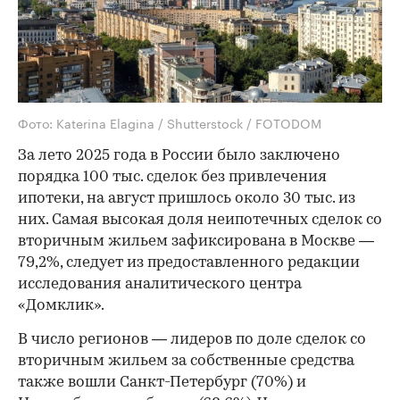
Фото: Katerina Elagina / Shutterstock / FOTODOM
За лето 2025 года в России было заключено
порядка 100 тыс. сделок без привлечения
ипотеки, на август пришлось около 30 тыс. из
них. Самая высокая доля неипотечных сделок со
вторичным жильем зафиксирована в Москве —
79,2%, следует из предоставленного редакции
исследования аналитического центра
«Домклик».
В число регионов — лидеров по доле сделок со
вторичным жильем за собственные средства
также вошли Санкт-Петербург (70%) и