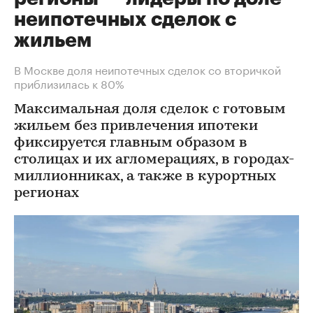
неипотечных сделок с
жильем
В Москве доля неипотечных сделок со вторичкой
приблизилась к 80%
Максимальная доля сделок с готовым
жильем без привлечения ипотеки
фиксируется главным образом в
столицах и их агломерациях, в городах-
миллионниках, а также в курортных
регионах