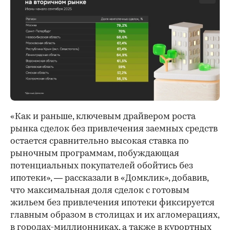
«Как и раньше, ключевым драйвером роста
рынка сделок без привлечения заемных средств
остается сравнительно высокая ставка по
рыночным программам, побуждающая
потенциальных покупателей обойтись без
ипотеки», — рассказали в «Домклик», добавив,
что максимальная доля сделок с готовым
жильем без привлечения ипотеки фиксируется
главным образом в столицах и их агломерациях,
в городах-миллионниках, а также в курортных