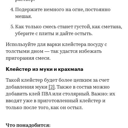
Подержите немного на огне, постоянно
мешая.
Как только смесь станет густой, как сметана,
уберите с плиты и дайте остыть.
Используйте для варки клейстера посуду с
толстыми дном — так удастся избежать
пригорания смеси.
Клейстер из муки и крахмала
Такой клейстер будет более цепким за счет
добавления муки
[2]
. Также в состав можно
добавить клей ПВА или столярный. Важно: их
вводят уже в приготовленный клейстер и
только после того, как он остыл.
Что понадобится: