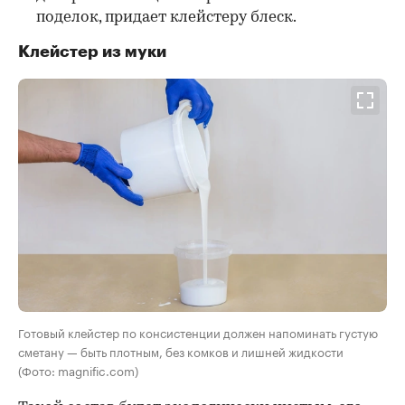
поделок, придает клейстеру блеск.
Клейстер из муки
Готовый клейстер по консистенции должен напоминать густую
сметану — быть плотным, без комков и лишней жидкости
(Фото: magnific.com)