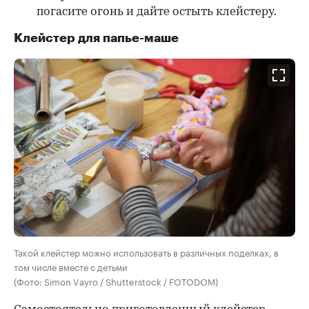
погасите огонь и дайте остыть клейстеру.
Клейстер для папье-маше
Такой клейстер можно использовать в различных поделках, в
том числе вместе с детьми
(Фото: Simon Vayro / Shutterstock / FOTODOM)