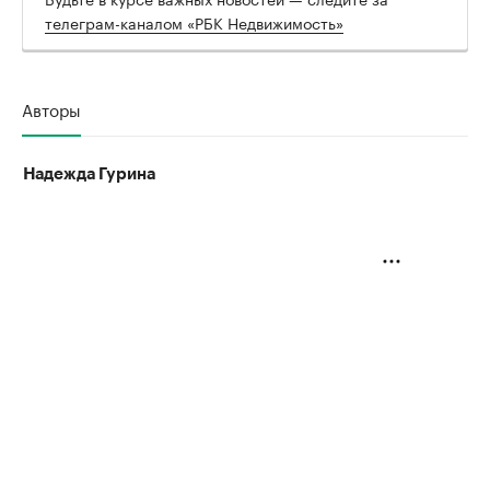
телеграм-каналом «РБК Недвижимость»
Авторы
Надежда Гурина