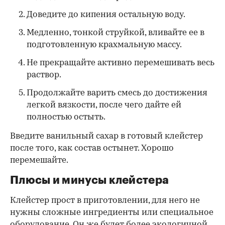
Доведите до кипения остальную воду.
Медленно, тонкой струйкой, вливайте ее в
подготовленную крахмальную массу.
Не прекращайте активно перемешивать весь
раствор.
Продолжайте варить смесь до достижения
легкой вязкости, после чего дайте ей
полностью остыть.
Введите ванильный сахар в готовый клейстер
после того, как состав остынет. Хорошо
перемешайте.
Плюсы и минусы клейстера
Клейстер прост в приготовлении, для него не
нужны сложные ингредиенты или специальное
оборудование. Он же будет более экологичной