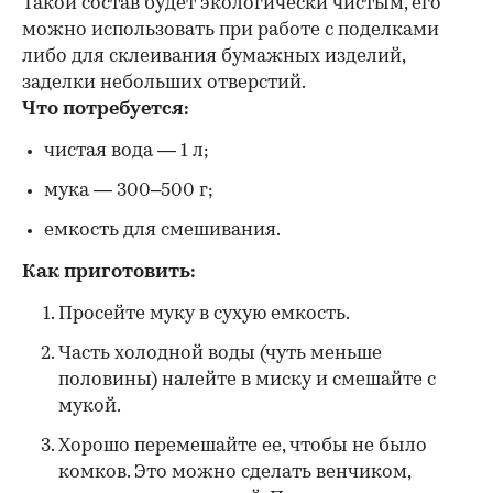
Такой состав будет экологически чистым, его
можно использовать при работе с поделками
либо для склеивания бумажных изделий,
заделки небольших отверстий.
Что потребуется:
чистая вода — 1 л;
мука — 300–500 г;
емкость для смешивания.
Как приготовить:
Просейте муку в сухую емкость.
Часть холодной воды (чуть меньше
половины) налейте в миску и смешайте с
мукой.
Хорошо перемешайте ее, чтобы не было
комков. Это можно сделать венчиком,