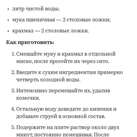
литр чистой воды;
мука пшеничная — 2 столовые ложки;
крахмал — 2 столовые ложки.
Как приготовить:
Смешайте муку и крахмал в отдельной
миске, после просейте их через сито.
Введите к сухим ингредиентам примерно
четверть холодной воды.
Интенсивно перемешайте их, удалив
комочки.
Остальную воду доведите до кипения и
добавьте струей в основной состав.
Подержите на плите раствор около двух
минут, постоянно помешивая. После