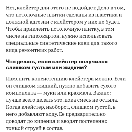
Нет, клейстер для этого не подойдет. Дело в том,
что потолочные плитки сделаны из пластика и
должной адгезии с клейстером у них не будет.
Чтобы приклеить потолочную плитку, в том
числе на гипсокартон, нужно использовать
специальные синтетические клеи для такого
вида ремонтных работ.
Что делать, если клейстер получился
слишком густым или жидким?
Изменить консистенцию клейстера можно. Если
он слишком жидкий, нужно добавить сухого
компонента — муки или крахмала. Важно:
лучше всего делать это, пока смесь не остыла.
Когда клейстер, наоборот, слишком густой, в
него добавляют воду. Ее предварительно
доводят до кипения и вводят постепенно
тонкой струей в состав.