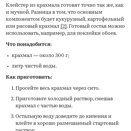
Клейстер из крахмала готовят точно так же, как
и мучной. Разница в том, что основным
компонентом будет кукурузный, картофельный
или рисовый крахмал
[2]
. Готовый состав можно
использовать, например, для поклейки обоев.
Что понадобится:
крахмал — около 300 г;
литр чистой воды.
Как приготовить:
Просейте весь крахмал через сито.
Приготовьте холодный раствор, смешав
крахмал с частью воды.
Остальную воду доведите до кипения и
влейте в хорошо размешанный стартовый
раствор.