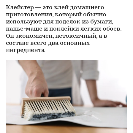
Клейстер — это клей домашнего
приготовления, который обычно
используют для поделок из бумаги,
папье-маше и поклейки легких обоев.
Он экономичен, нетоксичный, а в
составе всего два основных
ингредиента