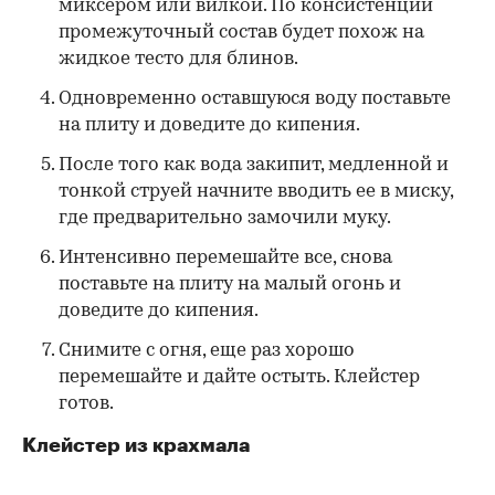
миксером или вилкой. По консистенции
промежуточный состав будет похож на
жидкое тесто для блинов.
Одновременно оставшуюся воду поставьте
на плиту и доведите до кипения.
После того как вода закипит, медленной и
тонкой струей начните вводить ее в миску,
где предварительно замочили муку.
Интенсивно перемешайте все, снова
поставьте на плиту на малый огонь и
доведите до кипения.
Снимите с огня, еще раз хорошо
перемешайте и дайте остыть. Клейстер
готов.
Клейстер из крахмала