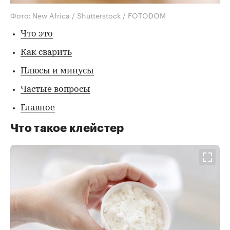
Фото: New Africa / Shutterstock / FOTODOM
Что это
Как сварить
Плюсы и минусы
Частые вопросы
Главное
Что такое клейстер