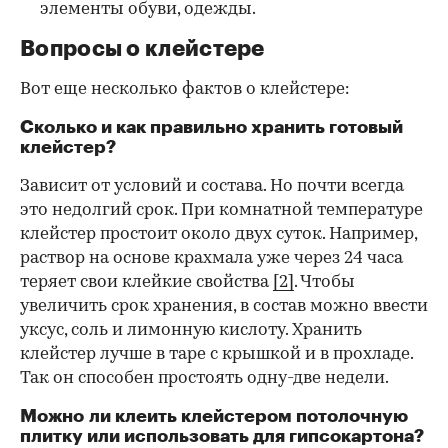
элементы обуви, одежды.
Вопросы о клейстере
Вот еще несколько фактов о клейстере:
Сколько и как правильно хранить готовый
клейстер?
Зависит от условий и состава. Но почти всегда
это недолгий срок. При комнатной температуре
клейстер простоит около двух суток. Например,
раствор на основе крахмала уже через 24 часа
теряет свои клейкие свойства
[2]
. Чтобы
увеличить срок хранения, в состав можно ввести
уксус, соль и лимонную кислоту. Хранить
клейстер лучше в таре с крышкой и в прохладе.
Так он способен простоять одну-две недели.
Можно ли клеить клейстером потолочную
плитку или использовать для гипсокартона?