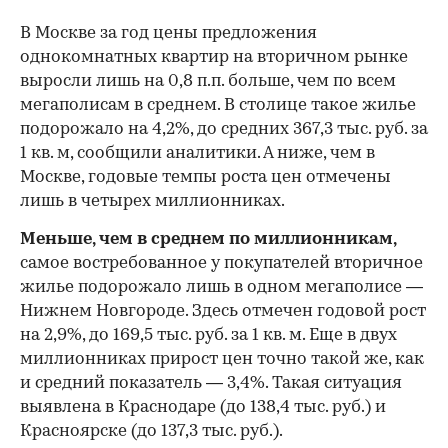
В Москве за год цены предложения
однокомнатных квартир на вторичном рынке
выросли лишь на 0,8 п.п. больше, чем по всем
мегаполисам в среднем. В столице такое жилье
подорожало на 4,2%, до средних 367,3 тыс. руб. за
1 кв. м, сообщили аналитики. А ниже, чем в
Москве, годовые темпы роста цен отмечены
лишь в четырех миллионниках.
Меньше, чем в среднем по миллионникам,
самое востребованное у покупателей вторичное
жилье подорожало лишь в одном мегаполисе —
Нижнем Новгороде. Здесь отмечен годовой рост
на 2,9%, до 169,5 тыс. руб. за 1 кв. м. Еще в двух
миллионниках прирост цен точно такой же, как
и средний показатель — 3,4%. Такая ситуация
выявлена в Краснодаре (до 138,4 тыс. руб.) и
Красноярске (до 137,3 тыс. руб.).