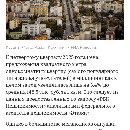
Казань
(Фото: Роман Кручинин / РИА Новости)
К четвертому кварталу 2025 года цена
предложения квадратного метра
однокомнатных квартир (самого популярного
типа жилья у покупателей) в миллионниках в
целом за год увеличилась лишь на 3,4%, до
средних 148,5 тыс. руб. за 1 кв. м. Это следует из
данных, предоставленных по запросу «РБК
Недвижимости» аналитиками федерального
агентства недвижимости «Этажи».
Однако в большинстве мегаполисов однушки