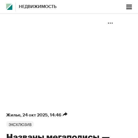
НЕДВИЖИМОСТЬ
Жилье
⁠,
24 окт 2025, 14:46
ЭКСКЛЮЗИВ
Названы мегаполисы —