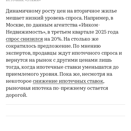
Источник: «Этажи»
Динамичному росту цен на вторичное жилье
мешает низкий уровень спроса. Например, в
Москве, по данным агентства «Инком-
Недвижимость», в третьем квартале 2025 года
спрос снизился
на 20%. На столько же
сократилось предложение. По мнению
экспертов, продавцы ждут ипотечного спроса и
вернутся на рынок с другими ценами лишь
тогда, когда ипотечные ставки уменьшатся до
приемлемого уровня. Пока же, несмотря на
некоторое
снижение ипотечных ставок
,
рыночная ипотека по-прежнему остается
дорогой.