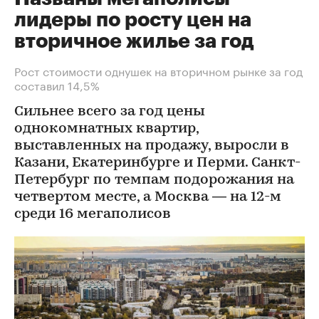
лидеры по росту цен на
вторичное жилье за год
Рост стоимости однушек на вторичном рынке за год
составил 14,5%
Сильнее всего за год цены
однокомнатных квартир,
выставленных на продажу, выросли в
Казани, Екатеринбурге и Перми. Санкт-
Петербург по темпам подорожания на
четвертом месте, а Москва — на 12-м
среди 16 мегаполисов