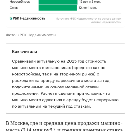
Фото: «РБК Недвижимость»
Как считали
Сравнивали актуальную на 2025 год стоимость
машино-места в мегаполисах (среднюю как по
новостройкам, так и на вторичном рынке) с
расходами на аренду парковочного места за год,
подсчитанными на основе месячной ставки
предложения. Расчеты сделаны при условии, что
машино-место сдаваться в аренду будет непрерывно
по актуальным на текущий год ставкам.
В Москве, где и средняя цена продажи машино-
места (2,14 млн руб.), и средняя арендная ставка