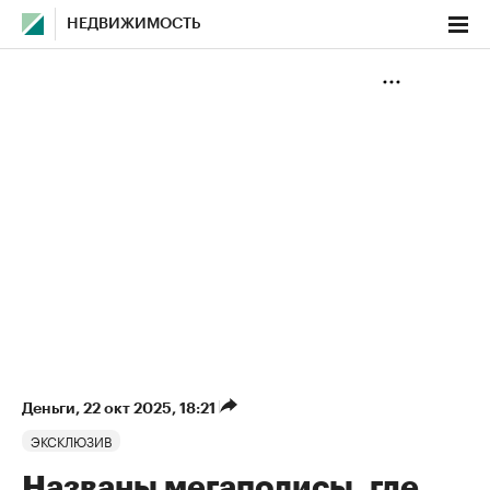
НЕДВИЖИМОСТЬ
Деньги
⁠,
22 окт 2025, 18:21
ЭКСКЛЮЗИВ
Названы мегаполисы, где