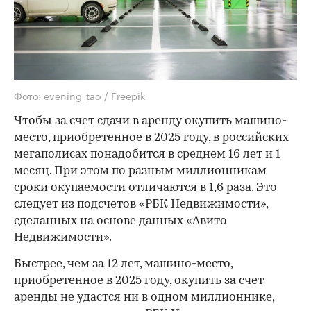
Фото: evening_tao / Freepik
Чтобы за счет сдачи в аренду окупить машино-
место, приобретенное в 2025 году, в российских
мегаполисах понадобится в среднем 16 лет и 1
месяц. При этом по разным миллионникам
сроки окупаемости отличаются в 1,6 раза. Это
следует из подсчетов «РБК Недвижимости»,
сделанных на основе данных «Авито
Недвижимости».
Быстрее, чем за 12 лет, машино-место,
приобретенное в 2025 году, окупить за счет
аренды не удастся ни в одном миллионнике,