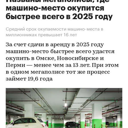
машино-место окупится
быстрее всего в 2025 году
Средний срок окупаемости машино-места в
миллионниках превышает 16 лет
За счет сдачи в аренду в 2025 году
машино-место быстрее всего удастся
окупить в Омске, Новосибирске и
Перми — менее чем за 13 лет. При этом
в одном мегаполисе тот же процесс
займет 19,6 года