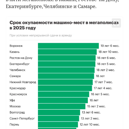
Екатеринбурге, Челябинске и Самаре.