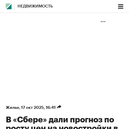
НЕДВИЖИМОСТЬ
Жилье
⁠,
17 окт 2025, 16:41
В «Сбере» дали прогноз по
росту цен на новостройки в