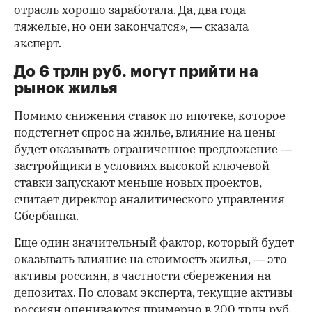
отрасль хорошо заработала. Да, два года
тяжелые, но они закончатся», — сказала
эксперт.
До 6 трлн руб. могут прийти на
рынок жилья
Помимо снижения ставок по ипотеке, которое
подстегнет спрос на жилье, влияние на цены
будет оказывать ограниченное предложение —
застройщики в условиях высокой ключевой
ставки запускают меньше новых проектов,
считает директор аналитического управления
Сбербанка.
Еще один значительный фактор, который будет
оказывать влияние на стоимость жилья, — это
активы россиян, в частности сбережения на
депозитах. По словам эксперта, текущие активы
россиян оцениваются примерно в 200 трлн руб.,