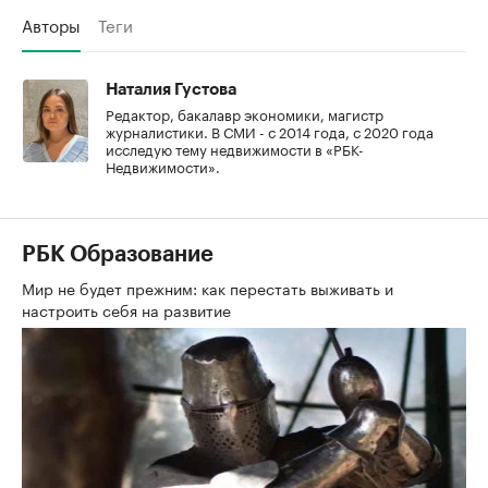
Авторы
Теги
Наталия Густова
Редактор, бакалавр экономики, магистр
журналистики. В СМИ - с 2014 года, с 2020 года
исследую тему недвижимости в «РБК-
Недвижимости».
РБК Образование
Мир не будет прежним: как перестать выживать и
настроить себя на развитие