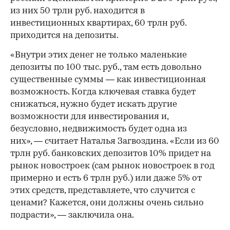
из них 50 трлн руб. находится в
инвестиционных квартирах, 60 трлн руб.
приходится на депозиты.
«Внутри этих денег не только маленькие
депозиты по 100 тыс. руб., там есть довольно
существенные суммы — как инвестиционная
возможность. Когда ключевая ставка будет
снижаться, нужно будет искать другие
возможности для инвестирования и,
безусловно, недвижимость будет одна из
них», — считает Наталья Загвоздина. «Если из 60
трлн руб. банковских депозитов 10% придет на
рынок новостроек (сам рынок новостроек в год
примерно и есть 6 трлн руб.) или даже 5% от
этих средств, представляете, что случится с
ценами? Кажется, они должны очень сильно
подрасти», — заключила она.