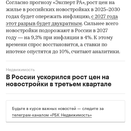
Согласно прогнозу «Эксперт РА», рост цен на
жилье в российских новостройках в 2025–2030
годах будет опережать инфляцию,
с 2027 года
этот разрыв будет двукратным
. Сильнее всего
новостройки подорожают в России в 2027
году — на 9,3% при инфляции в 4%. К этому
времени спрос восстановится, а ставки по
ипотеке опустятся до 10%, считают аналитики.
Недвижимость
В России ускорился рост цен на
новостройки в третьем квартале
Будьте в курсе важных новостей — следите за
телеграм-каналом «РБК Недвижимость»