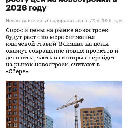
2026 году
Новостройки могут подорожать на 5–7% в 2026 году
Спрос и цены на рынке новостроек
будут расти по мере снижения
ключевой ставки. Влияние на цены
окажут сокращение новых проектов и
депозиты, часть из которых перейдет
на рынок новостроек, считают в
«Сбере»