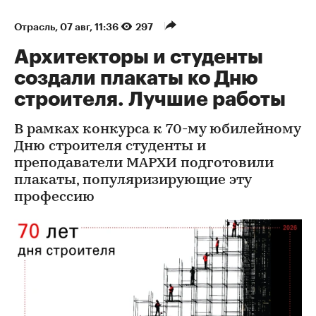
Отрасль
⁠,
07 авг, 11:36
297
Архитекторы и студенты
создали плакаты ко Дню
строителя. Лучшие работы
В рамках конкурса к 70-му юбилейному
Дню строителя студенты и
преподаватели МАРХИ подготовили
плакаты, популяризирующие эту
профессию