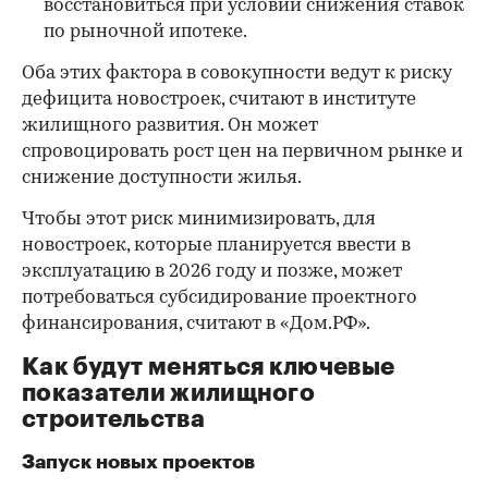
00:00
/
00:00
восстановиться при условии снижения ставок
по рыночной ипотеке.
Оба этих фактора в совокупности ведут к риску
дефицита новостроек, считают в институте
жилищного развития. Он может
спровоцировать рост цен на первичном рынке и
снижение доступности жилья.
Чтобы этот риск минимизировать, для
новостроек, которые планируется ввести в
эксплуатацию в 2026 году и позже, может
потребоваться субсидирование проектного
финансирования, считают в «Дом.РФ».
Как будут меняться ключевые
показатели жилищного
строительства
Запуск новых проектов