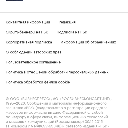
Контактная информация
Редакция
Скрыть баннеры на РБК
Подписка на РБК
Корпоративная подписка
Информация об ограничениях
О соблюдении авторских прав
Пользовательское соглашение
Политика в отношении обработки персональных данных
Политика обработки файлов cookie
© ООО «БИЗНЕСПРЕСС», АО «РОСБИЗНЕСКОНСАЛТИНГ»,
1995–2026
. Сообщения и материалы информационного
агентства «РБК» (свидетельство о регистрации средства
массовой информации выдано Федеральной службой
по надзору в сфере связи, информационных технологий
и массовых коммуникаций (Роскомнадзор) 09.12.2015
за номером ИА №ФС77-63848) и сетевого издания «РБК»