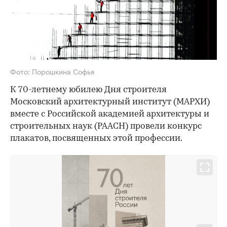
Фото: Порошкина Софья
К 70-летнему юбилею Дня строителя
Московский архитектурный институт (МАРХИ)
вместе с Российской академией архитектуры и
строительных наук (РААСН) провели конкурс
плакатов, посвященных этой профессии.