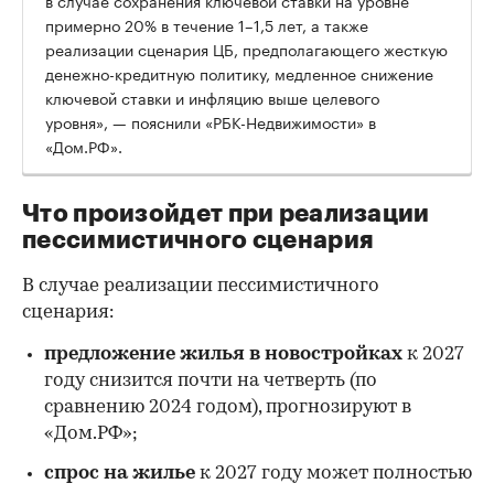
примерно 20% в течение 1–1,5 лет, а также
реализации сценария ЦБ, предполагающего жесткую
денежно-кредитную политику, медленное снижение
ключевой ставки и инфляцию выше целевого
уровня», — пояснили «РБК-Недвижимости» в
«Дом.РФ».
Что произойдет при реализации
пессимистичного сценария
В случае реализации пессимистичного
сценария:
предложение жилья в новостройках
к 2027
году снизится почти на четверть (по
сравнению 2024 годом), прогнозируют в
«Дом.РФ»;
спрос на жилье
к 2027 году может полностью