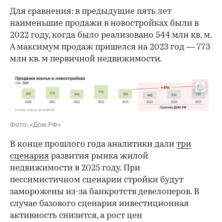
Для сравнения: в предыдущие пять лет
наименьшие продажи в новостройках были в
2022 году, когда было реализовано 544 млн кв. м.
А максимум продаж пришелся на 2023 год — 773
млн кв. м первичной недвижимости.
Фото: «Дом.РФ»
В конце прошлого года аналитики дали
три
сценария
развития рынка жилой
недвижимости в 2025 году. При
пессимистичном сценарии стройки будут
заморожены из-за банкротств девелоперов. В
случае базового сценария инвестиционная
активность снизится, а рост цен