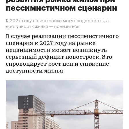
пессимистичном сценарии
К 2027 году новостройки могут подорожать, а
доступность жилья — понизиться
В случае реализации пессимистичного
сценария к 2027 году на рынке
недвижимости может возникнуть
серьезный дефицит новостроек. Это
спровоцирует рост цен и снижение
доступности жилья