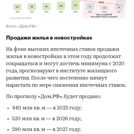
Фото: «Дом.РФ»
Продажи жилья в новостройках
На фоне высоких ипотечных ставок продажи
жилья в новостройках в этом году продолжат
сокращаться и могут достичь минимума с 2020
года, прогнозируют в институте жилищного
развития. После чего постепенно начнут
нарастать по мере снижения ипотечных ставок.
По прогнозу «Дом.РФ», будет продано:
440 млн кв. м — в 2025 году;
520 млн кв. м — в 2026 году;
590 млн кв. м — в 2027 году.