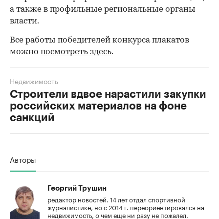
а также в профильные региональные органы
власти.
Все работы победителей конкурса плакатов
можно
посмотреть здесь
.
Недвижимость
Строители вдвое нарастили закупки
российских материалов на фоне
санкций
00:00
/
00:00
Авторы
Георгий Трушин
редактор новостей. 14 лет отдал спортивной
журналистике, но с 2014 г. переориентировался на
недвижимость, о чем еще ни разу не пожалел.