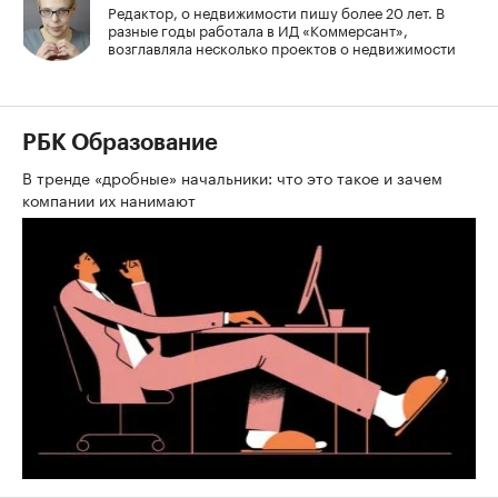
Редактор, о недвижимости пишу более 20 лет. В
разные годы работала в ИД «Коммерсант»,
возглавляла несколько проектов о недвижимости
РБК Образование
В тренде «дробные» начальники: что это такое и зачем
компании их нанимают