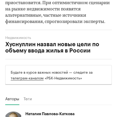
приостановится. При оптимистичном сценарии
на рынке недвижимости появятся
альтернативные, частные источники
финансирования, спрогнозировали эксперты.
Недвижимость
Хуснуллин назвал новые цели по
объему ввода жилья в России
Будьте в курсе важных новостей — следите за
телеграм-каналом
«РБК-Недвижимость»
Авторы
Теги
Наталия Павлова-Каткова