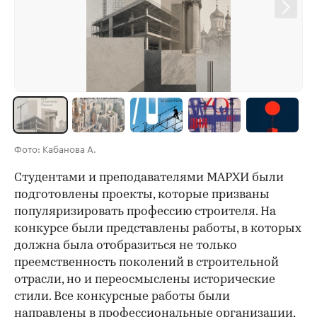
Фото: Кабанова А.
Студентами и преподавателями МАРХИ были
подготовлены проекты, которые призваны
популяризировать профессию строителя. На
конкурсе были представлены работы, в которых
должна была отобразиться не только
преемственность поколений в строительной
отрасли, но и переосмыслены исторические
стили. Все конкурсные работы были
направлены в профессиональные организации,