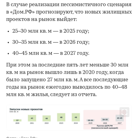
В случае реализации пессимистичного сценария
в «Дом.РФ» прогнозируют, что новых жилищных
проектов на рынок выйдет:
25–30 млн кв. м — в 2025 году;
30–35 млн кв. м — в 2026 году;
40–45 млн кв. м — в 2027 году.
При этом за последние пять лет меньше 30 млн
кв. м на рынок вышло лишь в 2020 году, когда
было запущено 27 млн кв. м. А все последующие
годы на рынок ежегодно выводилось по 40–48
млн кв. м жилья, следует из отчета.
Фото: «Дом.РФ»