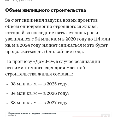
Объем жилищного строительства
За счет снижения запуска новых проектов
объем одновременно строящегося жилья,
который за последние пять лет лишь рос и
увеличился с 94 млн кв. м в 2020 году до 114 млн
кв. м в 2024 году, начнет снижаться и это будет
продолжаться два ближайшие года.
По прогнозу «Дом.РФ», в случае реализации
пессимистичного сценария масштаб
строительства жилья составит:
98 млн кв. м — в 2025 году;
84 млн кв. м — в 2026 году;
88 млн кв. м — в 2027 году.