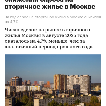
вторичное жилье в Москве
За год спрос на вторичное жилье в Москве снизился
на 4,7%
Число сделок на рынке вторичного
жилья Москвы в августе 2025 года
оказалось на 4,7% меньше, чем за
аналогичный период прошлого года