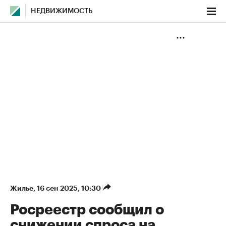
НЕДВИЖИМОСТЬ
Жилье
⁠,
16 сен 2025, 10:30
Росреестр сообщил о
снижении спроса на