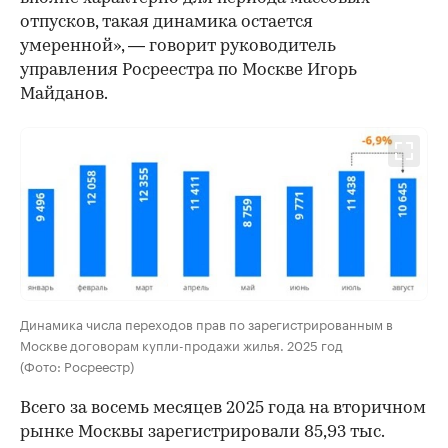
отпусков, такая динамика остается
умеренной», — говорит руководитель
управления Росреестра по Москве Игорь
Майданов.
Динамика числа переходов прав по зарегистрированным в
Москве договорам купли-продажи жилья. 2025 год
(Фото: Росреестр)
Всего за восемь месяцев 2025 года на вторичном
рынке Москвы зарегистрировали 85,93 тыс.