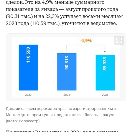
сделок. Это на 4,9% меньше суммарного
показателя за январь — август прошлого года
(90,31 тыс.) и на 22,3% уступает восьми месяцам
2023 года (110,59 тыс.), уточняют в ведомстве.
Динамика числа переходов прав по зарегистрированным в
Москве договорам купли-продажи жилья. Январь — август
(Фото: Росреестр)