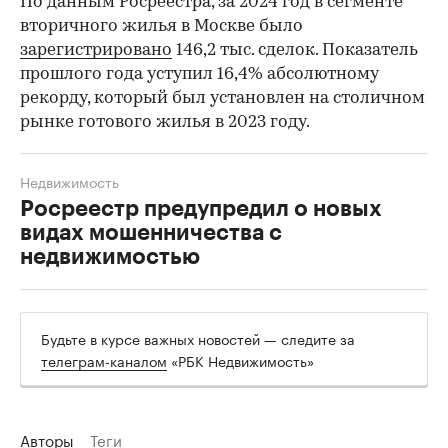
По данным Росреестра, за 2024 год в сегменте
вторичного жилья в Москве было
зарегистрировано
146,2 тыс. сделок. Показатель
прошлого года уступил 16,4% абсолютному
рекорду, который был установлен на столичном
рынке готового жилья в 2023 году.
Недвижимость
Росреестр предупредил о новых
видах мошенничества с
недвижимостью
Будьте в курсе важных новостей — следите за
телеграм-каналом
«РБК Недвижимость»
Авторы
Теги