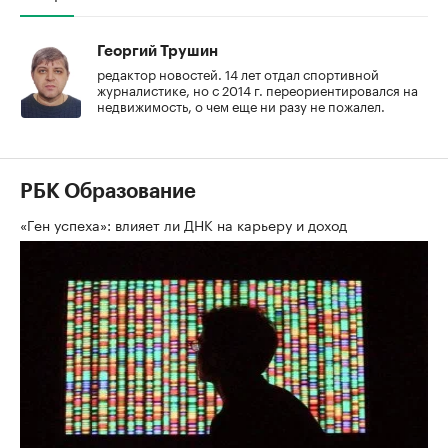
Георгий Трушин
редактор новостей. 14 лет отдал спортивной
журналистике, но с 2014 г. переориентировался на
недвижимость, о чем еще ни разу не пожалел.
РБК Образование
«Ген успеха»: влияет ли ДНК на карьеру и доход