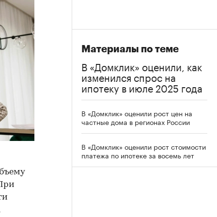
Материалы по теме
В «Домклик» оценили, как
изменился спрос на
ипотеку в июле 2025 года
В «Домклик» оценили рост цен на
частные дома в регионах России
В «Домклик» оценили рост стоимости
платежа по ипотеке за восемь лет
объему
 При
ти