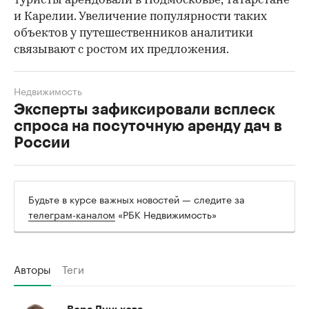
туристы арендовали в Подмосковье, Татарстане
и Карелии. Увеличение популярности таких
объектов у путешественников аналитики
связывают с ростом их предложения.
Недвижимость
Эксперты зафиксировали всплеск
спроса на посуточную аренду дач в
России
Будьте в курсе важных новостей — следите за
телеграм-каналом
«РБК Недвижимость»
Авторы
Теги