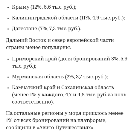
Крыму (12%, 6,6 тыс. руб.);
Калининградской области (11%, 4,9 тыс. руб.);
Дагестане (7%, 7,3 тыс. руб.).
Дальний Восток и север европейской части
страны менее популярны:
Приморский край (доля бронирований 3%, 5,9
тыс. руб.);
Мурманская область (2%, 3,7 тыс. руб.);
Камчатский край и Сахалинская область
(менее 1% у каждого, 4,7 и 4,8 тыс. руб. за ночь
соответственно).
На остальные регионы у моря пришлось менее
1% от всех бронирований на платформе,
сообщили в «Авито Путешествиях».