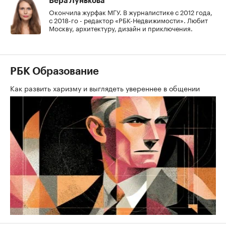
Вера Лунькова
Окончила журфак МГУ. В журналистике с 2012 года,
с 2018-го - редактор «РБК-Недвижимости». Любит
Москву, архитектуру, дизайн и приключения.
РБК Образование
Как развить харизму и выглядеть увереннее в общении