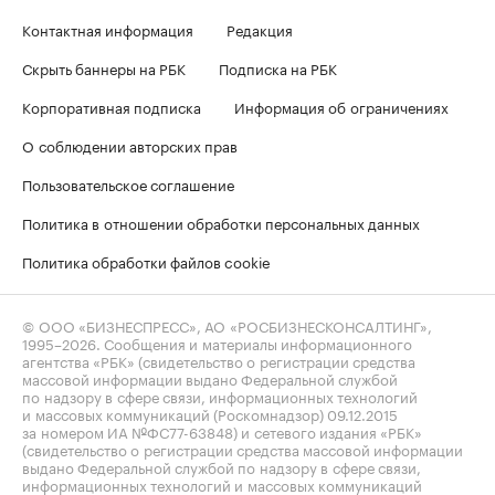
Контактная информация
Редакция
Скрыть баннеры на РБК
Подписка на РБК
Корпоративная подписка
Информация об ограничениях
О соблюдении авторских прав
Пользовательское соглашение
Политика в отношении обработки персональных данных
Политика обработки файлов cookie
© ООО «БИЗНЕСПРЕСС», АО «РОСБИЗНЕСКОНСАЛТИНГ»,
1995–2026
. Сообщения и материалы информационного
агентства «РБК» (свидетельство о регистрации средства
массовой информации выдано Федеральной службой
по надзору в сфере связи, информационных технологий
и массовых коммуникаций (Роскомнадзор) 09.12.2015
за номером ИА №ФС77-63848) и сетевого издания «РБК»
(свидетельство о регистрации средства массовой информации
выдано Федеральной службой по надзору в сфере связи,
информационных технологий и массовых коммуникаций