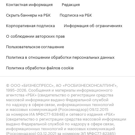
Контактная информация
Редакция
Скрыть баннеры на РБК
Подписка на РБК
Корпоративная подписка
Информация об ограничениях
О соблюдении авторских прав
Пользовательское соглашение
Политика в отношении обработки персональных данных
Политика обработки файлов cookie
© ООО «БИЗНЕСПРЕСС», АО «РОСБИЗНЕСКОНСАЛТИНГ»,
1995–2026
. Сообщения и материалы информационного
агентства «РБК» (свидетельство о регистрации средства
массовой информации выдано Федеральной службой
по надзору в сфере связи, информационных технологий
и массовых коммуникаций (Роскомнадзор) 09.12.2015
за номером ИА №ФС77-63848) и сетевого издания «РБК»
(свидетельство о регистрации средства массовой информации
выдано Федеральной службой по надзору в сфере связи,
информационных технологий и массовых коммуникаций
(Роскомнадзор) 03.12.2021 за номером ЭЛ №ФС77-82385)