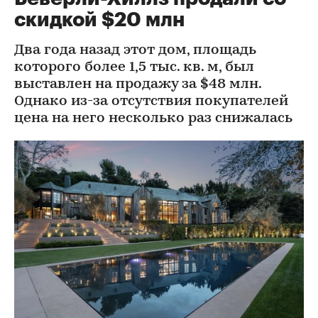
скидкой $20 млн
Два года назад этот дом, площадь
которого более 1,5 тыс. кв. м, был
выставлен на продажу за $48 млн.
Однако из-за отсутствия покупателей
цена на него несколько раз снижалась