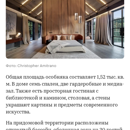
Фото: Christopher Amitrano
Общая площадь особняка составляет 1,52 тыс. кв.
м. В доме семь спален, две гардеробные и медиа-
зал. Также есть просторная гостиная с
библиотекой и камином, столовая, а стены
украшают картины и предметы современного
искусства.
На придомовой территории расположены