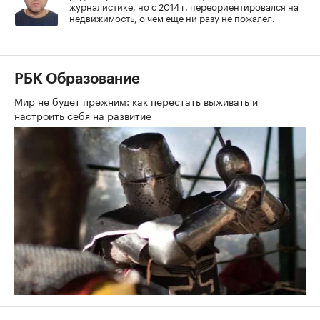
журналистике, но с 2014 г. переориентировался на
недвижимость, о чем еще ни разу не пожалел.
РБК Образование
Мир не будет прежним: как перестать выживать и
настроить себя на развитие