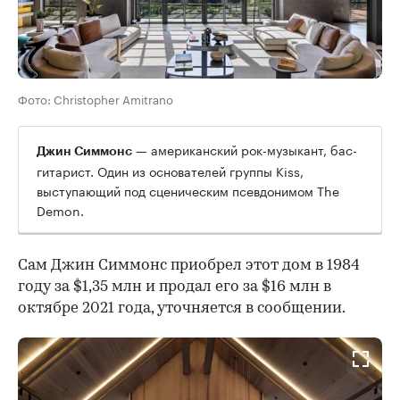
Фото: Christopher Amitrano
— американский рок-музыкант, бас-
Джин Симмонс
гитарист. Один из основателей группы Kiss,
выступающий под сценическим псевдонимом The
Demon.
Сам Джин Симмонс приобрел этот дом в 1984
году за $1,35 млн и продал его за $16 млн в
октябре 2021 года, уточняется в сообщении.