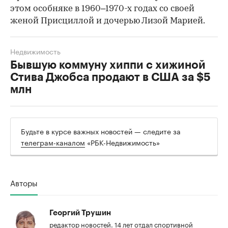
этом особняке в 1960–1970-х годах со своей
женой Присциллой и дочерью Лизой Марией.
Недвижимость
Бывшую коммуну хиппи с хижиной
Стива Джобса продают в США за $5
млн
Будьте в курсе важных новостей — следите за
телеграм-каналом
«РБК-Недвижимость»
Авторы
Георгий Трушин
редактор новостей. 14 лет отдал спортивной