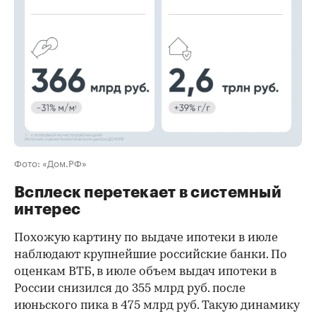
Фото: «Дом.РФ»
Всплеск перетекает в системный
интерес
Похожую картину по выдаче ипотеки в июле
наблюдают крупнейшие российские банки. По
оценкам ВТБ, в июле объем выдач ипотеки в
России снизился до 355 млрд руб. после
июньского пика в 475 млрд руб. Такую динамику