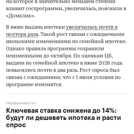
на которое в значительно меньшей степени
влияют госпрограммы, увеличилась, пояснили в
«Домклик».
В июне выдача ипотеки
увеличилась почти в
полтора раза
. Такой рост связан с ожидаемыми
июльскими изменениями по семейной ипотеке.
Однако правила программы сохранили
неизменными до октября. По оценкам ЦБ,
выдачи по семейной ипотеке в июне 2026 года
повысились почти в два раза. Рост спроса был
связан с ожиданиями, что с 1 июля условия по
программе изменятся.
Недвижимость
Ключевая ставка снижена до 14%:
будут ли дешеветь ипотека и расти
спрос