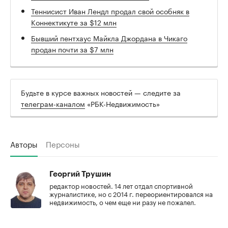
Теннисист Иван Лендл продал свой особняк в
Коннектикуте за $12 млн
Бывший пентхаус Майкла Джордана в Чикаго
продан почти за $7 млн
Будьте в курсе важных новостей — следите за
телеграм-каналом
«РБК-Недвижимость»
Авторы
Персоны
Георгий Трушин
редактор новостей. 14 лет отдал спортивной
журналистике, но с 2014 г. переориентировался на
недвижимость, о чем еще ни разу не пожалел.