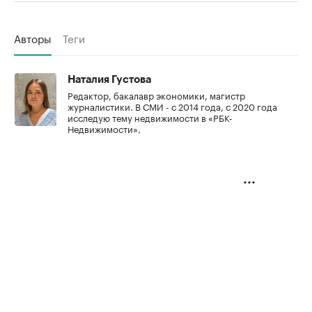
Авторы
Теги
Наталия Густова
Редактор, бакалавр экономики, магистр
журналистики. В СМИ - с 2014 года, с 2020 года
исследую тему недвижимости в «РБК-
Недвижимости».