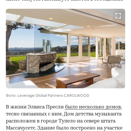
Фото: Leverage Global Partners CAROLWOOD
В жизни Элвиса Пресли
было несколько домов
,
тесно связанных с ним. Дом детства музыканта
расположен в городе Тупело на севере штата
Массачусетс. Здание было построено на участке