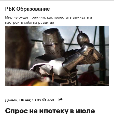
РБК Образование
Мир не будет прежним: как перестать выживать и
настроить себя на развитие
Деньги
⁠,
06 авг, 13:32
453
Спрос на ипотеку в июле