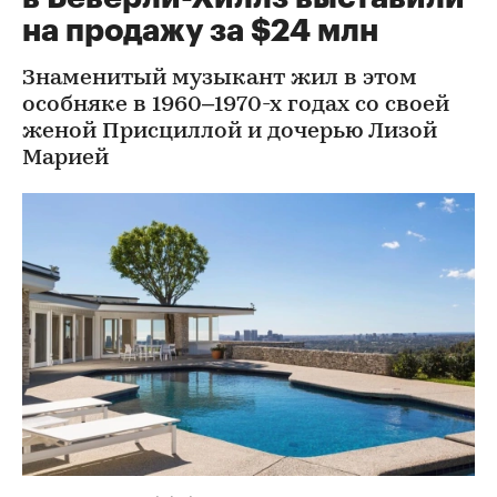
на продажу за $24 млн
Знаменитый музыкант жил в этом
особняке в 1960–1970-х годах со своей
женой Присциллой и дочерью Лизой
Марией