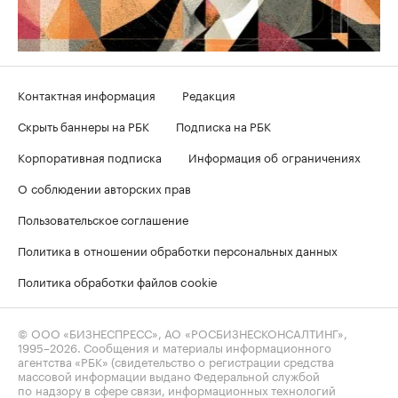
Контактная информация
Редакция
Скрыть баннеры на РБК
Подписка на РБК
Корпоративная подписка
Информация об ограничениях
О соблюдении авторских прав
Пользовательское соглашение
Политика в отношении обработки персональных данных
Политика обработки файлов cookie
© ООО «БИЗНЕСПРЕСС», АО «РОСБИЗНЕСКОНСАЛТИНГ»,
1995–2026
. Сообщения и материалы информационного
агентства «РБК» (свидетельство о регистрации средства
массовой информации выдано Федеральной службой
по надзору в сфере связи, информационных технологий