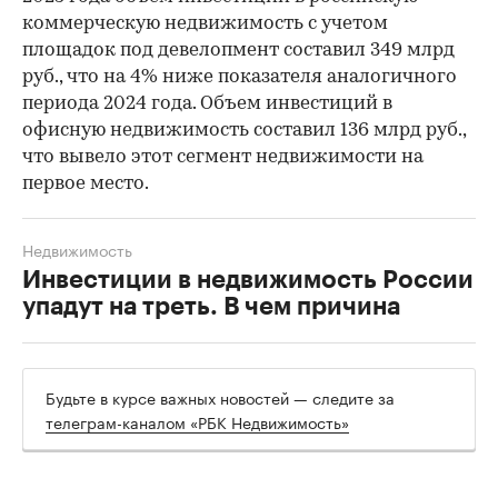
коммерческую недвижимость с учетом
площадок под девелопмент составил 349 млрд
руб., что на 4% ниже показателя аналогичного
периода 2024 года. Объем инвестиций в
офисную недвижимость составил 136 млрд руб.,
что вывело этот сегмент недвижимости на
первое место.
Недвижимость
Инвестиции в недвижимость России
упадут на треть. В чем причина
Будьте в курсе важных новостей — следите за
телеграм-каналом «РБК Недвижимость»