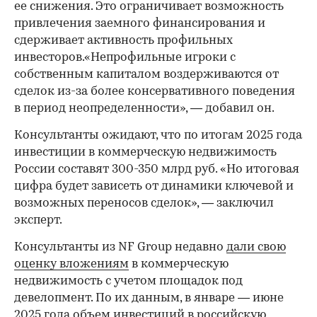
ее снижения. Это ограничивает возможность
привлечения заемного финансирования и
сдерживает активность профильных
инвесторов.«Непрофильные игроки с
собственным капиталом воздерживаются от
сделок из-за более консервативного поведения
в период неопределенности», — добавил он.
Консультанты ожидают, что по итогам 2025 года
инвестиции в коммерческую недвижимость
России составят 300-350 млрд руб. «Но итоговая
цифра будет зависеть от динамики ключевой и
возможных переносов сделок», — заключил
эксперт.
Консультанты из NF Group недавно
дали свою
оценку вложениям
в коммерческую
недвижимость с учетом площадок под
девелопмент. По их данным, в январе — июне
2025 года объем инвестиций в российскую