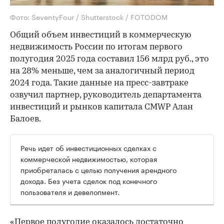
Фото: SeventyFour / Shutterstock / FOTODOM
Общий объем инвестиций в коммерческую
недвижимость России по итогам первого
полугодия 2025 года составил 156 млрд руб., это
на 28% меньше, чем за аналогичный период
2024 года. Такие данные на пресс-завтраке
озвучил партнер, руководитель департамента
инвестиций и рынков капитала CMWP Алан
Балоев.
Речь идет об инвестиционных сделках с
коммерческой недвижимостью, которая
приобреталась с целью получения арендного
дохода. Без учета сделок под конечного
пользователя и девелопмент.
«Первое полугодие оказалось достаточно