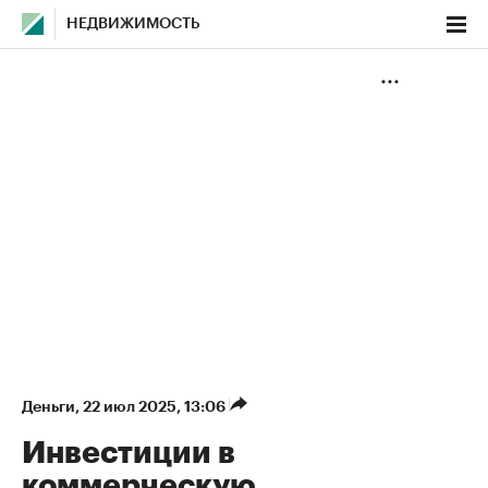
НЕДВИЖИМОСТЬ
Деньги
⁠,
22 июл 2025, 13:06
Инвестиции в
коммерческую