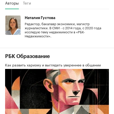
Авторы
Теги
Наталия Густова
Редактор, бакалавр экономики, магистр
журналистики. В СМИ - с 2014 года, с 2020 года
исследую тему недвижимости в «РБК-
Недвижимости».
РБК Образование
Как развить харизму и выглядеть увереннее в общении