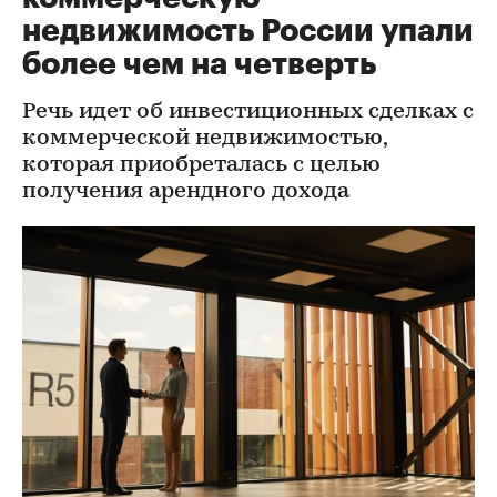
недвижимость России упали
более чем на четверть
Речь идет об инвестиционных сделках с
коммерческой недвижимостью,
которая приобреталась с целью
получения арендного дохода