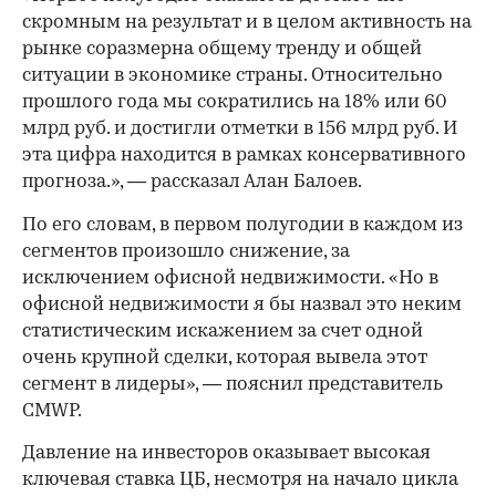
скромным на результат и в целом активность на
рынке соразмерна общему тренду и общей
ситуации в экономике страны. Относительно
прошлого года мы сократились на 18% или 60
млрд руб. и достигли отметки в 156 млрд руб. И
эта цифра находится в рамках консервативного
прогноза.», — рассказал Алан Балоев.
По его словам, в первом полугодии в каждом из
сегментов произошло снижение, за
исключением офисной недвижимости. «Но в
офисной недвижимости я бы назвал это неким
статистическим искажением за счет одной
очень крупной сделки, которая вывела этот
сегмент в лидеры», — пояснил представитель
CMWP.
Давление на инвесторов оказывает высокая
ключевая ставка ЦБ, несмотря на начало цикла