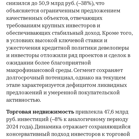
снизился до 50,9 млрд руб. (–38%), что
объясняется ограниченным предложением
качественных объектов, отвечающих
требованиям крупных инвесторов и
обеспечивающих стабильный доход. Кроме того,
в условиях высокой ключевой ставки и
ужесточения кредитной политики девелоперы
и инвесторы отложили ряд проектов и сделок в
ожидании более благоприятной
макрофинансовой среды. Сегмент сохраняет
долгосрочный потенциал, однако на текущем
этапе характеризуется дефицитом ликвидных
предложений и умеренной покупательской
активностью.
Торговая недвижимость
привлекла 47,6 млрд
руб. инвестиций (–8% к аналогичному периоду
2024 года). Динамика отражает сохраняющийся
консервативный подход инвесторов к торговой