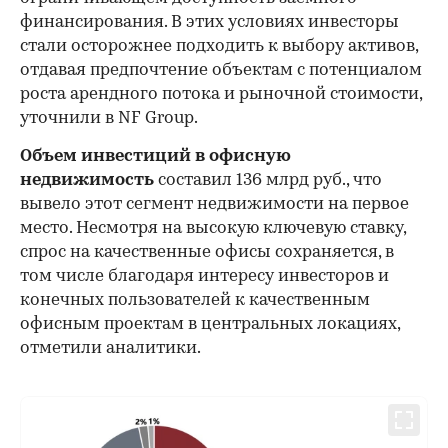
финансирования. В этих условиях инвесторы
стали осторожнее подходить к выбору активов,
отдавая предпочтение объектам с потенциалом
роста арендного потока и рыночной стоимости,
уточнили в NF Group.
Объем инвестиций в офисную
недвижимость
составил 136 млрд руб., что
вывело этот сегмент недвижимости на первое
место. Несмотря на высокую ключевую ставку,
спрос на качественные офисы сохраняется, в
том числе благодаря интересу инвесторов и
конечных пользователей к качественным
офисным проектам в центральных локациях,
отметили аналитики.