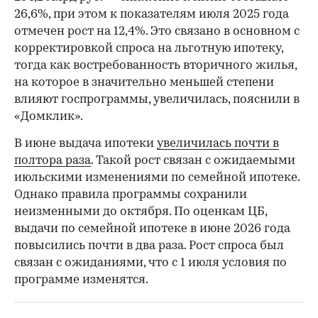
26,6%, при этом к показателям июля 2025 года
отмечен рост на 12,4%. Это связано в основном с
корректировкой спроса на льготную ипотеку,
тогда как востребованность вторичного жилья,
на которое в значительно меньшей степени
влияют госпрограммы, увеличилась, пояснили в
«Домклик».
В июне выдача ипотеки
увеличилась почти в
полтора раза
. Такой рост связан с ожидаемыми
июльскими изменениями по семейной ипотеке.
Однако правила программы сохранили
неизменными до октября. По оценкам ЦБ,
выдачи по семейной ипотеке в июне 2026 года
повысились почти в два раза. Рост спроса был
связан с ожиданиями, что с 1 июля условия по
программе изменятся.