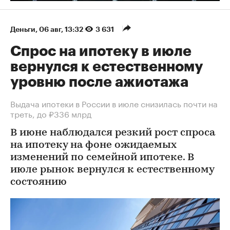
Деньги
⁠,
06 авг, 13:32
3 631
Спрос на ипотеку в июле
вернулся к естественному
уровню после ажиотажа
Выдача ипотеки в России в июле снизилась почти на
треть, до ₽336 млрд
В июне наблюдался резкий рост спроса
на ипотеку на фоне ожидаемых
изменений по семейной ипотеке. В
июле рынок вернулся к естественному
состоянию