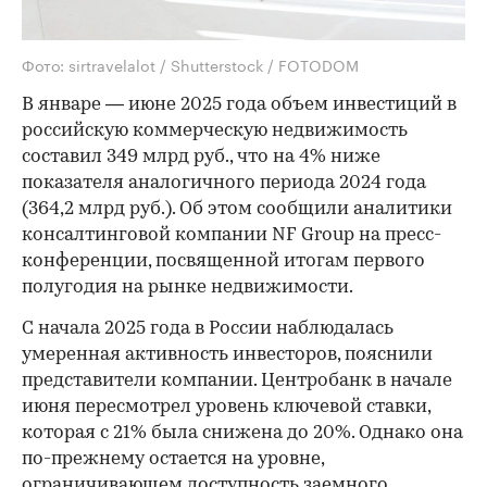
Фото: sirtravelalot / Shutterstock / FOTODOM
В январе — июне 2025 года объем инвестиций в
российскую коммерческую недвижимость
составил 349 млрд руб., что на 4% ниже
показателя аналогичного периода 2024 года
(364,2 млрд руб.). Об этом сообщили аналитики
консалтинговой компании NF Group на пресс-
конференции, посвященной итогам первого
полугодия на рынке недвижимости.
С начала 2025 года в России наблюдалась
умеренная активность инвесторов, пояснили
представители компании. Центробанк в начале
июня пересмотрел уровень ключевой ставки,
которая с 21% была снижена до 20%. Однако она
по-прежнему остается на уровне,
ограничивающем доступность заемного