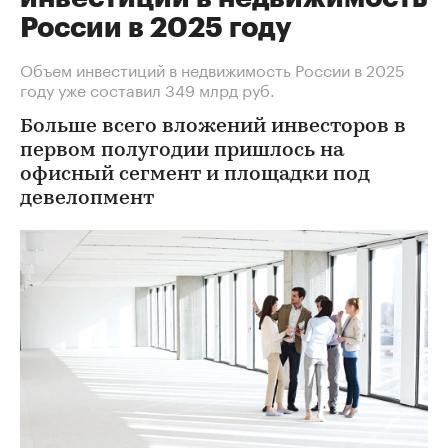
России в 2025 году
Объем инвестиций в недвижимость России в 2025
году уже составил 349 млрд руб.
Больше всего вложений инвесторов в
первом полугодии пришлось на
офисный сегмент и площадки под
девелопмент