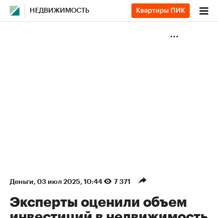
НЕДВИЖИМОСТЬ
Деньги
⁠,
03 июл 2025, 10:44
7 371
Эксперты оценили объем
инвестиций в недвижимость