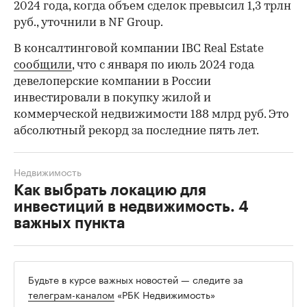
2024 года, когда объем сделок превысил 1,3 трлн
руб., уточнили в NF Group.
В консалтинговой компании IBC Real Estate
сообщили
, что с января по июль 2024 года
девелоперские компании в России
инвестировали в покупку жилой и
коммерческой недвижимости 188 млрд руб. Это
абсолютный рекорд за последние пять лет.
Недвижимость
Как выбрать локацию для
инвестиций в недвижимость. 4
важных пункта
Будьте в курсе важных новостей — следите за
телеграм-каналом
«РБК Недвижимость»