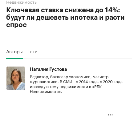
Недвижимость
Ключевая ставка снижена до 14%:
будут ли дешеветь ипотека и расти
спрос
Авторы
Теги
Наталия Густова
Редактор, бакалавр экономики, магистр
журналистики. В СМИ - с 2014 года, с 2020 года
исследую тему недвижимости в «РБК-
Недвижимости».