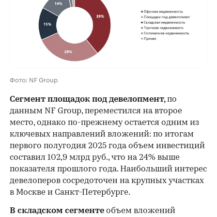
00:00
/
00:00
Фото: NF Group
Сегмент площадок под девелопмент,
по
данным NF Group, переместился на второе
место, однако по-прежнему остается одним из
ключевых направлений вложений: по итогам
первого полугодия 2025 года объем инвестиций
составил 102,9 млрд руб., что на 24% выше
показателя прошлого года. Наибольший интерес
девелоперов сосредоточен на крупных участках
в Москве и Санкт-Петербурге.
В складском сегменте
объем вложений