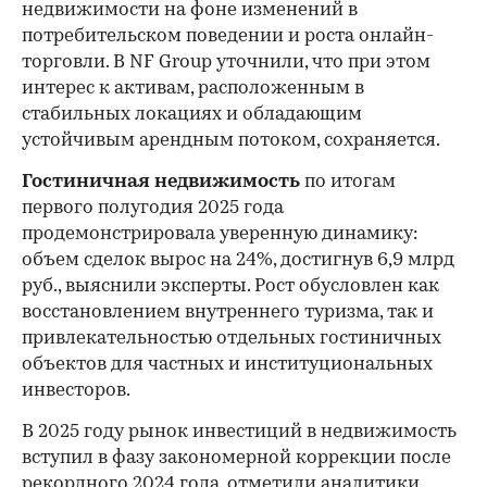
недвижимости на фоне изменений в
потребительском поведении и роста онлайн-
торговли. В NF Group уточнили, что при этом
интерес к активам, расположенным в
стабильных локациях и обладающим
устойчивым арендным потоком, сохраняется.
Гостиничная недвижимость
по итогам
первого полугодия 2025 года
продемонстрировала уверенную динамику:
объем сделок вырос на 24%, достигнув 6,9 млрд
руб., выяснили эксперты. Рост обусловлен как
восстановлением внутреннего туризма, так и
привлекательностью отдельных гостиничных
объектов для частных и институциональных
инвесторов.
В 2025 году рынок инвестиций в недвижимость
вступил в фазу закономерной коррекции после
рекордного 2024 года, отметили аналитики.