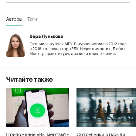
Авторы
Теги
Вера Лунькова
Окончила журфак МГУ. В журналистике с 2012 года,
с 2018-го - редактор «РБК-Недвижимости». Любит
Москву, архитектуру, дизайн и приключения.
Читайте также
Приложение «Вы мертвы?»
Сотрудники открыли