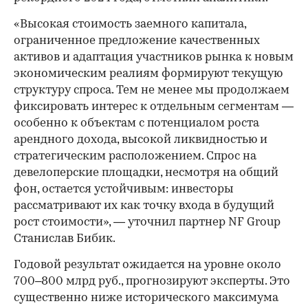
«Высокая стоимость заемного капитала,
ограниченное предложение качественных
активов и адаптация участников рынка к новым
экономическим реалиям формируют текущую
структуру спроса. Тем не менее мы продолжаем
фиксировать интерес к отдельным сегментам —
особенно к объектам с потенциалом роста
арендного дохода, высокой ликвидностью и
стратегическим расположением. Спрос на
девелоперские площадки, несмотря на общий
фон, остается устойчивым: инвесторы
рассматривают их как точку входа в будущий
рост стоимости», — уточнил партнер NF Group
Станислав Бибик.
Годовой результат ожидается на уровне около
700–800 млрд руб., прогнозируют эксперты. Это
существенно ниже исторического максимума