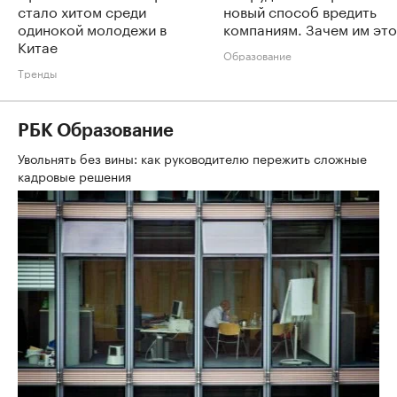
стало хитом среди
новый способ вредить
одинокой молодежи в
компаниям. Зачем им это
Китае
Образование
Тренды
РБК Образование
Увольнять без вины: как руководителю пережить сложные
кадровые решения