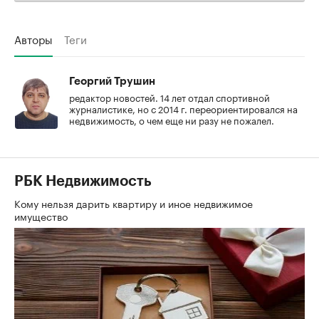
Авторы
Теги
Георгий Трушин
редактор новостей. 14 лет отдал спортивной
журналистике, но с 2014 г. переориентировался на
недвижимость, о чем еще ни разу не пожалел.
РБК Недвижимость
Кому нельзя дарить квартиру и иное недвижимое
имущество