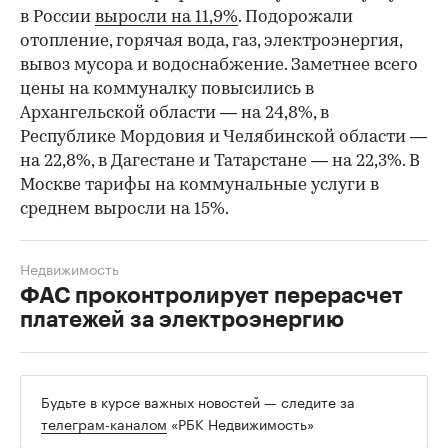
в России
выросли на 11,9%
. Подорожали
отопление, горячая вода, газ, электроэнергия,
вывоз мусора и водоснабжение. Заметнее всего
цены на коммуналку повысились в
Архангельской области — на 24,8%, в
Республике Мордовия и Челябинской области —
на 22,8%, в Дагестане и Татарстане — на 22,3%. В
Москве тарифы на коммунальные услуги в
среднем выросли на 15%.
Недвижимость
ФАС проконтролирует перерасчет
платежей за электроэнергию
Будьте в курсе важных новостей — следите за
телеграм-каналом
«РБК Недвижимость»