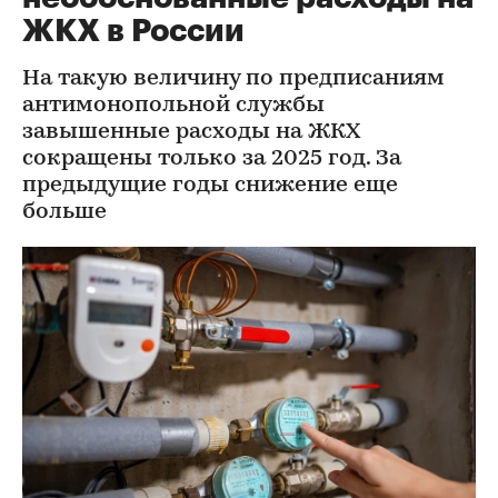
ЖКХ в России
На такую величину по предписаниям
антимонопольной службы
завышенные расходы на ЖКХ
сокращены только за 2025 год. За
предыдущие годы снижение еще
больше