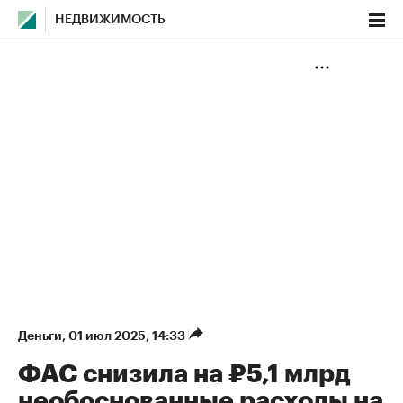
НЕДВИЖИМОСТЬ
Деньги
⁠,
01 июл 2025, 14:33
ФАС снизила на ₽5,1 млрд
необоснованные расходы на