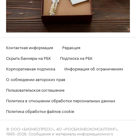
Контактная информация
Редакция
Скрыть баннеры на РБК
Подписка на РБК
Корпоративная подписка
Информация об ограничениях
О соблюдении авторских прав
Пользовательское соглашение
Политика в отношении обработки персональных данных
Политика обработки файлов cookie
© ООО «БИЗНЕСПРЕСС», АО «РОСБИЗНЕСКОНСАЛТИНГ»,
1995–2026
. Сообщения и материалы информационного