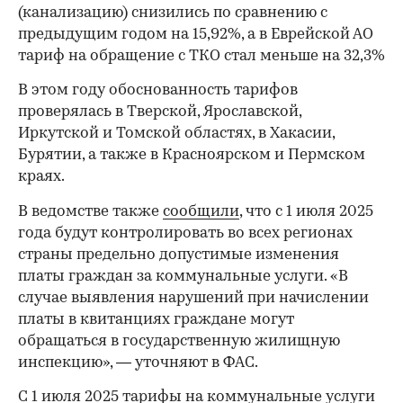
(канализацию) снизились по сравнению с
предыдущим годом на 15,92%, а в Еврейской АО
тариф на обращение с ТКО стал меньше на 32,3%
В этом году обоснованность тарифов
проверялась в Тверской, Ярославской,
Иркутской и Томской областях, в Хакасии,
Бурятии, а также в Красноярском и Пермском
краях.
В ведомстве также
сообщили
, что с 1 июля 2025
года будут контролировать во всех регионах
страны предельно допустимые изменения
платы граждан за коммунальные услуги. «В
случае выявления нарушений при начислении
платы в квитанциях граждане могут
обращаться в государственную жилищную
инспекцию», — уточняют в ФАС.
С 1 июля 2025 тарифы на коммунальные услуги