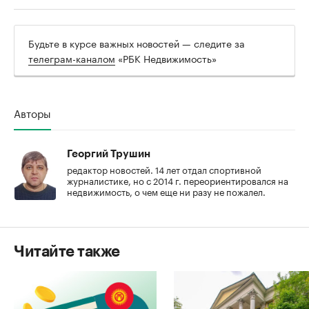
Будьте в курсе важных новостей — следите за
телеграм-каналом
«РБК Недвижимость»
Авторы
Георгий Трушин
редактор новостей. 14 лет отдал спортивной
журналистике, но с 2014 г. переориентировался на
недвижимость, о чем еще ни разу не пожалел.
Читайте также