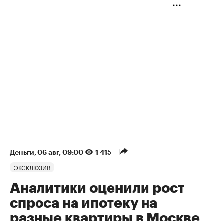
Деньги
⁠,
06 авг, 09:00
1 415
ЭКСКЛЮЗИВ
Аналитики оценили рост
спроса на ипотеку на
разные квартиры в Москве