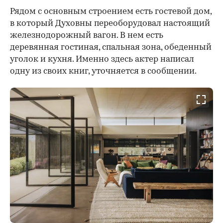
Рядом с основным строением есть гостевой дом,
00:00
/
00:00
в который Духовны переоборудовал настоящий
железнодорожный вагон. В нем есть
деревянная гостиная, спальная зона, обеденный
уголок и кухня. Именно здесь актер написал
одну из своих книг, уточняется в сообщении.