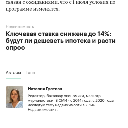
связан с ожиданиями, что с 1 июля условия по
программе изменятся.
Недвижимость
Ключевая ставка снижена до 14%:
будут ли дешеветь ипотека и расти
спрос
Авторы
Теги
Наталия Густова
Редактор, бакалавр экономики, магистр
журналистики. В СМИ - с 2014 года, с 2020 года
исследую тему недвижимости в «РБК-
Недвижимости».