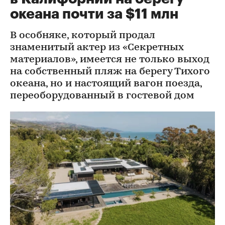
океана почти за $11 млн
В особняке, который продал
знаменитый актер из «Секретных
материалов», имеется не только выход
на собственный пляж на берегу Тихого
океана, но и настоящий вагон поезда,
переоборудованный в гостевой дом