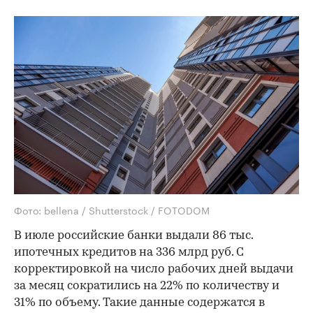
Фото: bellena / Shutterstock / FOTODOM
В июле российские банки выдали 86 тыс.
ипотечных кредитов на 336 млрд руб. С
корректировкой на число рабочих дней выдачи
за месяц сократились на 22% по количеству и
31% по объему. Такие данные содержатся в