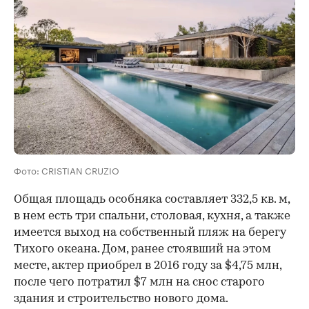
Фото: CRISTIAN CRUZIO
Общая площадь особняка составляет 332,5 кв. м,
в нем есть три спальни, столовая, кухня, а также
имеется выход на собственный пляж на берегу
Тихого океана. Дом, ранее стоявший на этом
месте, актер приобрел в 2016 году за $4,75 млн,
после чего потратил $7 млн на снос старого
здания и строительство нового дома.