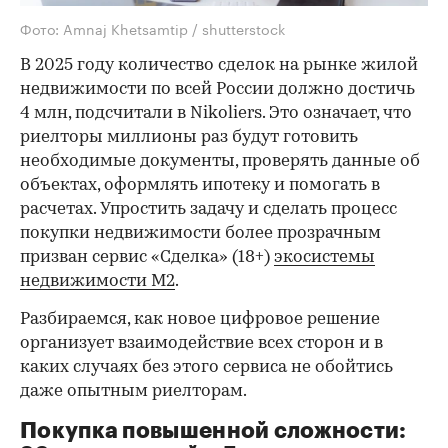
Фото: Amnaj Khetsamtip / shutterstock
В 2025 году количество сделок на рынке жилой
недвижимости по всей России должно достичь
4 млн, подсчитали в Nikoliers. Это означает, что
риелторы миллионы раз будут готовить
необходимые документы, проверять данные об
объектах, оформлять ипотеку и помогать в
расчетах. Упростить задачу и сделать процесс
покупки недвижимости более прозрачным
призван сервис «Сделка» (18+)
экосистемы
недвижимости M2
.
Разбираемся, как новое цифровое решение
организует взаимодействие всех сторон и в
каких случаях без этого сервиса не обойтись
даже опытным риелторам.
Покупка повышенной сложности: