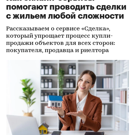
помогают проводить сделки
с жильем любой сложности
Рассказываем о сервисе «Сделка»,
который упрощает процесс купли-
продажи объектов для всех сторон:
покупателя, продавца и риелтора