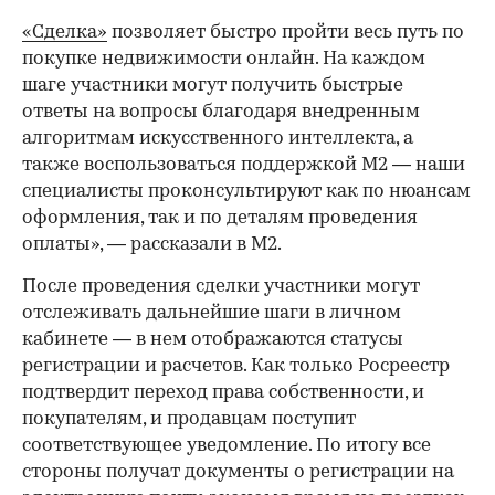
«Сделка»
позволяет быстро пройти весь путь по
покупке недвижимости онлайн. На каждом
шаге участники могут получить быстрые
ответы на вопросы благодаря внедренным
алгоритмам искусственного интеллекта, а
также воспользоваться поддержкой М2 — наши
специалисты проконсультируют как по нюансам
оформления, так и по деталям проведения
оплаты», — рассказали в M2.
После проведения сделки участники могут
отслеживать дальнейшие шаги в личном
кабинете — в нем отображаются статусы
регистрации и расчетов. Как только Росреестр
подтвердит переход права собственности, и
покупателям, и продавцам поступит
соответствующее уведомление. По итогу все
стороны получат документы о регистрации на