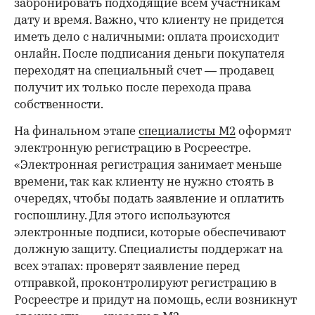
забронировать подходящие всем участникам
дату и время. Важно, что клиенту не придется
иметь дело с наличными: оплата происходит
онлайн. После подписания деньги покупателя
переходят на специальный счет — продавец
получит их только после перехода права
собственности.
На финальном этапе
специалисты М2
оформят
электронную регистрацию в Росреестре.
«Электронная регистрация занимает меньше
времени, так как клиенту не нужно стоять в
очередях, чтобы подать заявление и оплатить
госпошлину. Для этого используются
электронные подписи, которые обеспечивают
должную защиту. Специалисты поддержат на
всех этапах: проверят заявление перед
отправкой, проконтролируют регистрацию в
Росреестре и придут на помощь, если возникнут