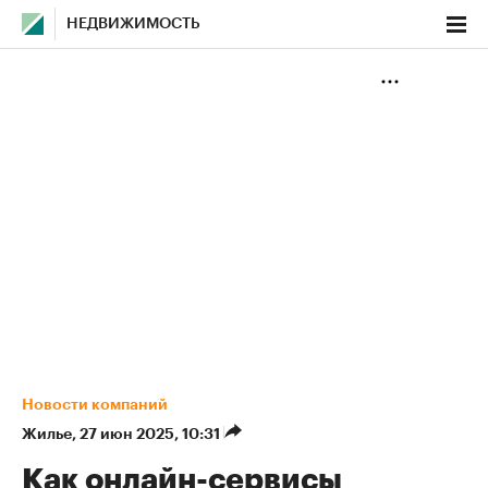
НЕДВИЖИМОСТЬ
Новости компаний
Жилье
⁠,
27 июн 2025, 10:31
Как онлайн-сервисы