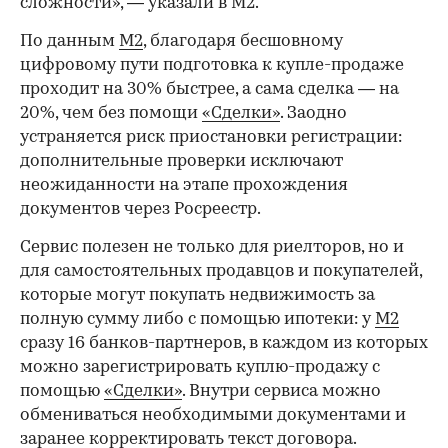
сложности», — указали в M2.
По данным
М2
, благодаря бесшовному
цифровому пути подготовка к купле-продаже
проходит на 30% быстрее, а сама сделка — на
20%, чем без помощи
«Сделки»
. Заодно
устраняется риск приостановки регистрации:
дополнительные проверки исключают
неожиданности на этапе прохождения
документов через Росреестр.
Сервис полезен не только для риелторов, но и
для самостоятельных продавцов и покупателей,
которые могут покупать недвижимость за
полную сумму либо с помощью ипотеки: у
М2
сразу 16 банков-партнеров, в каждом из которых
можно зарегистрировать куплю-продажу с
помощью
«Сделки»
. Внутри сервиса можно
обмениваться необходимыми документами и
заранее корректировать текст договора.