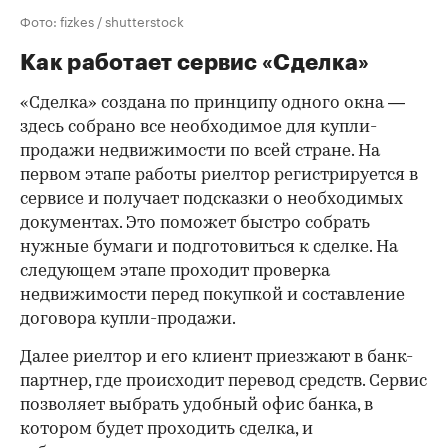
Фото: fizkes / shutterstock
Как работает сервис «Сделка»
«Сделка» создана по принципу одного окна —
здесь собрано все необходимое для купли-
продажи недвижимости по всей стране. На
первом этапе работы риелтор регистрируется в
сервисе и получает подсказки о необходимых
документах. Это поможет быстро собрать
нужные бумаги и подготовиться к сделке. На
следующем этапе проходит проверка
недвижимости перед покупкой и составление
договора купли-продажи.
Далее риелтор и его клиент приезжают в банк-
партнер, где происходит перевод средств. Сервис
позволяет выбрать удобный офис банка, в
котором будет проходить сделка, и