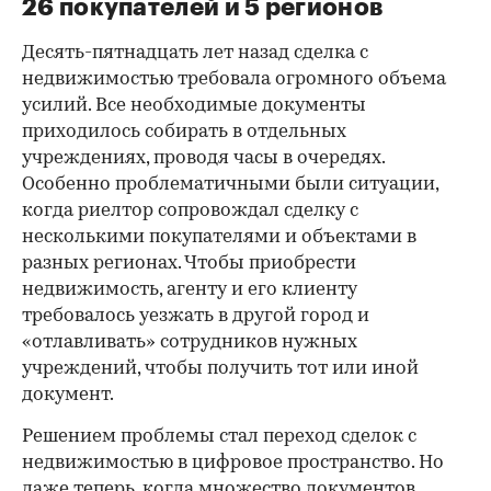
26 покупателей и 5 регионов
Десять-пятнадцать лет назад сделка с
недвижимостью требовала огромного объема
усилий. Все необходимые документы
приходилось собирать в отдельных
учреждениях, проводя часы в очередях.
Особенно проблематичными были ситуации,
когда риелтор сопровождал сделку с
несколькими покупателями и объектами в
разных регионах. Чтобы приобрести
недвижимость, агенту и его клиенту
требовалось уезжать в другой город и
«отлавливать» сотрудников нужных
учреждений, чтобы получить тот или иной
документ.
Решением проблемы стал переход сделок с
недвижимостью в цифровое пространство. Но
даже теперь, когда множество документов