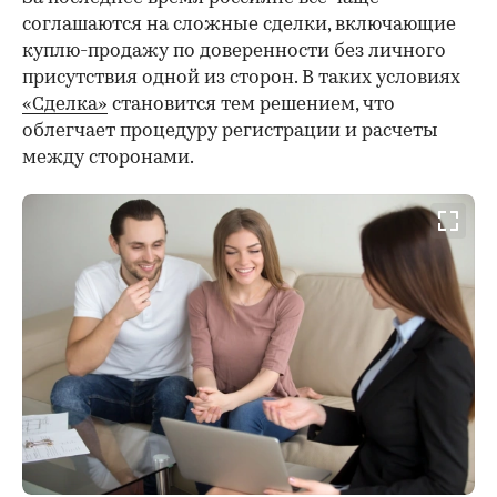
соглашаются на сложные сделки, включающие
куплю-продажу по доверенности без личного
присутствия одной из сторон. В таких условиях
«Сделка»
становится тем решением, что
облегчает процедуру регистрации и расчеты
между сторонами.